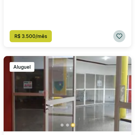
R$ 3.500/mês
Aluguel