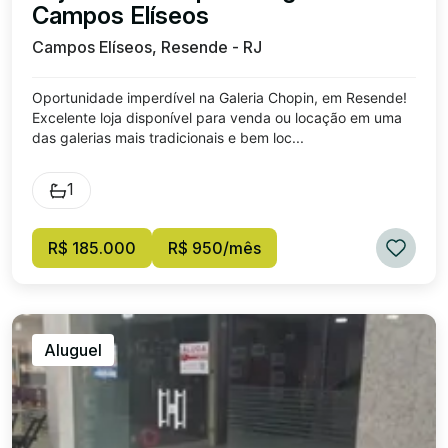
Campos Elíseos
Campos Elíseos, Resende - RJ
Oportunidade imperdível na Galeria Chopin, em Resende!
Excelente loja disponível para venda ou locação em uma
das galerias mais tradicionais e bem loc...
1
R$ 185.000
R$ 950/mês
Aluguel