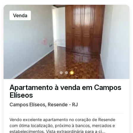
Venda
Apartamento à venda em Campos
Elíseos
Campos Elíseos, Resende - RJ
Vendo excelente apartamento no coração de Resende
com ótima localização, próximo à bancos, mercados e
estabelecimentos. Vista extraordinária para a ci...