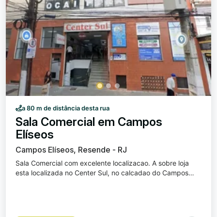
a 80 m de distância desta rua
Sala Comercial em Campos
Elíseos
Campos Elíseos, Resende - RJ
Sala Comercial com excelente localizacao. A sobre loja
esta localizada no Center Sul, no calcadao do Campos
Eliseos em Resende.