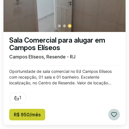
Sala Comercial para alugar em
Campos Elíseos
Campos Elíseos, Resende - RJ
Oportunidade de sala comercial no Ed Campos Elíseos
com recepção, 01 sala e 01 banheiro. Excelente
localização, no Centro de Resende. Valor de locação...
1
R$ 950/mês