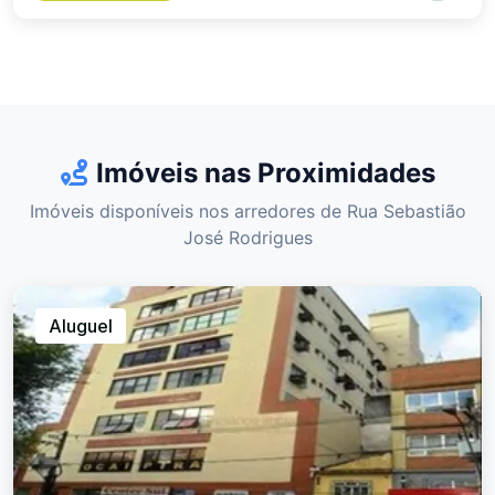
Imóveis nas Proximidades
Imóveis disponíveis nos arredores de Rua Sebastião
José Rodrigues
Aluguel