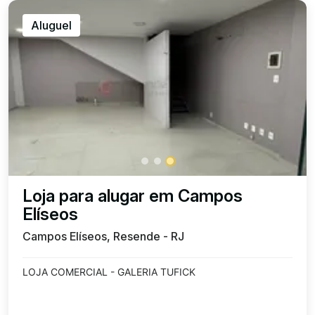
Aluguel
Loja para alugar em Campos
Elíseos
Campos Elíseos, Resende - RJ
LOJA COMERCIAL - GALERIA TUFICK