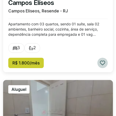
Campos Elíseos
Campos Elíseos, Resende - RJ
Apartamento com 03 quartos, sendo 01 suíte, sala 02
ambientes, banheiro social, cozinha, área de serviço,
dependência completa para empregada e 01 vag...
3
2
R$ 1.800/mês
Aluguel