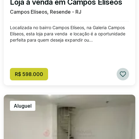
Loja à venda em Campos Elíseos
Campos Elíseos, Resende - RJ
Localizada no bairro Campos Elíseos, na Galeria Campos
Elíseos, esta loja para venda e locação é a oportunidade
perfeita para quem deseja expandir ou...
R$ 598.000
Aluguel