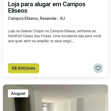
Loja para alugar em Campos
Elíseos
Campos Elíseos, Resende - RJ
Loja na Galeria Chopin no Campos Elíseos, enfrente ao
Hortifrúti Casas das Frutas. Uma excelente loja para você
que quer abrir ou ampliar os seus negó...
R$ 600/mês
Aluguel