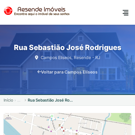
Rua Sebastião José Rodrigues
Campos Elíseos, Resende - RJ
Voltar para Campos Elíseos
Início
Rua Sebastião José Rodrigues