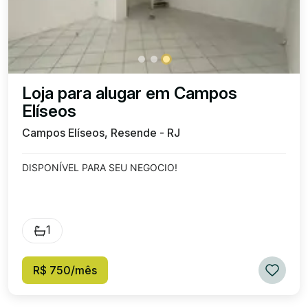
Loja para alugar em Campos
Elíseos
Campos Elíseos, Resende - RJ
DISPONÍVEL PARA SEU NEGOCIO!
1
R$ 750/mês