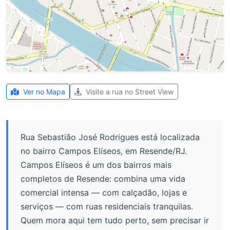
Ver no Mapa
Visite a rua no Street View
Rua Sebastião José Rodrigues está localizada
no bairro Campos Elíseos, em Resende/RJ.
Campos Elíseos é um dos bairros mais
completos de Resende: combina uma vida
comercial intensa — com calçadão, lojas e
serviços — com ruas residenciais tranquilas.
Quem mora aqui tem tudo perto, sem precisar ir