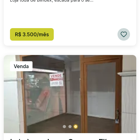
R$ 3.500/mês
Venda