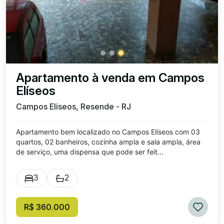
Apartamento à venda em Campos
Elíseos
Campos Elíseos, Resende - RJ
Apartamento bem localizado no Campos Elíseos com 03
quartos, 02 banheiros, cozinha ampla e sala ampla, área
de serviço, uma dispensa que pode ser feit...
3
2
R$ 360.000