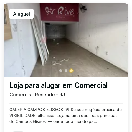
Aluguel
Loja para alugar em Comercial
Comercial, Resende - RJ
GALERIA CAMPOS ELISEOS 🚨 Se seu negócio precisa de
VISIBILIDADE, olha isso! Loja na uma das ruas principais
do Campos Elíseos — onde todo mundo pa...