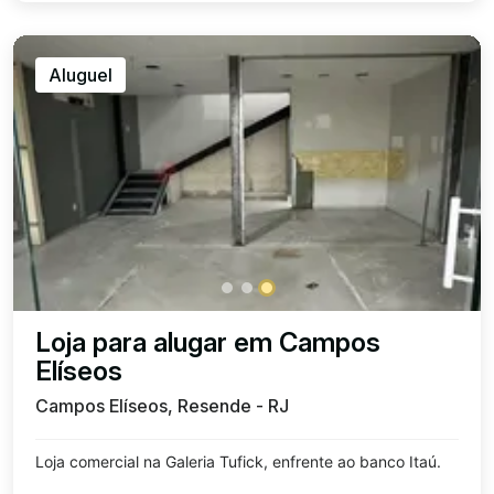
Aluguel
Loja para alugar em Campos
Elíseos
Campos Elíseos, Resende - RJ
Loja comercial na Galeria Tufick, enfrente ao banco Itaú.