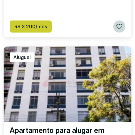
R$ 3.200/mês
Aluguel
Apartamento para alugar em