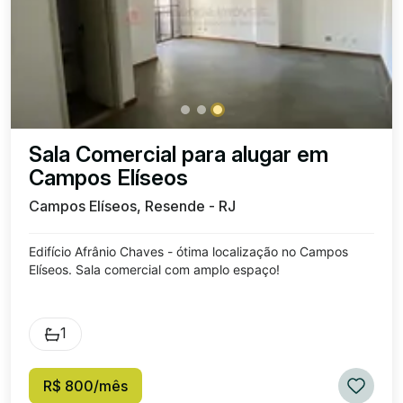
Sala Comercial para alugar em
Campos Elíseos
Campos Elíseos, Resende - RJ
Edifício Afrânio Chaves - ótima localização no Campos
Elíseos. Sala comercial com amplo espaço!
1
R$ 800/mês