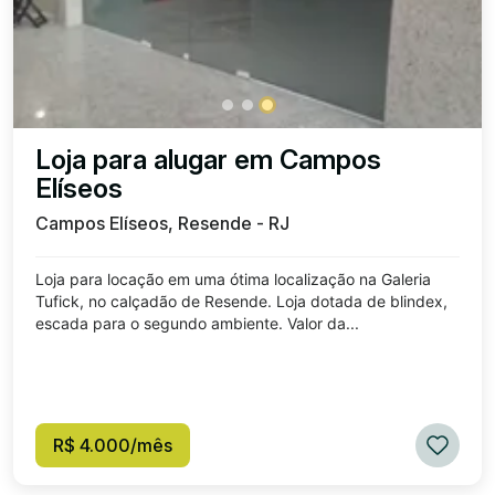
Loja para alugar em Campos
Elíseos
Campos Elíseos, Resende - RJ
Loja para locação em uma ótima localização na Galeria
Tufick, no calçadão de Resende. Loja dotada de blindex,
escada para o segundo ambiente. Valor da...
R$ 4.000/mês