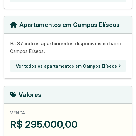
Apartamentos em Campos Elíseos
Há
37 outros apartamentos disponíveis
no bairro
Campos Elíseos.
Ver todos os apartamentos em Campos Elíseos
Valores
VENDA
R$ 295.000,00