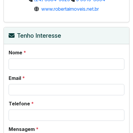
www.robertaimoveis.net.br
Tenho Interesse
Nome
*
Email
*
Telefone
*
Mensagem
*