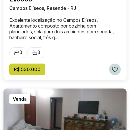
Campos Elíseos, Resende - RJ
Excelente localização no Campos Elíseos.
Apartamento composto por cozinha com
planejados, sala para dois ambientes com sacada,
banheiro social, três q...
3
3
R$ 530.000
Venda