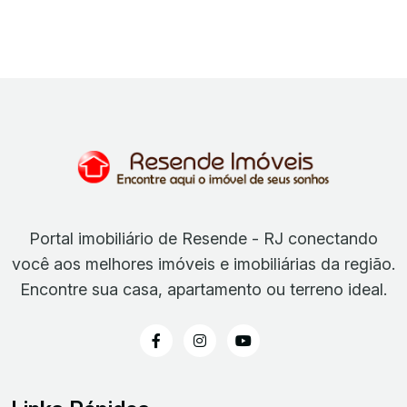
Portal imobiliário de Resende - RJ conectando
você aos melhores imóveis e imobiliárias da região.
Encontre sua casa, apartamento ou terreno ideal.