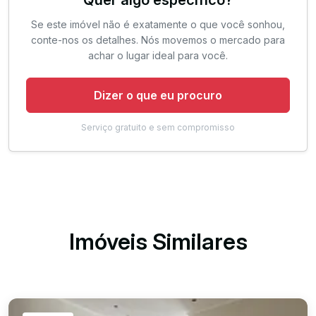
Se este imóvel não é exatamente o que você sonhou,
conte-nos os detalhes. Nós movemos o mercado para
achar o lugar ideal para você.
Dizer o que eu procuro
Serviço gratuito e sem compromisso
Imóveis Similares