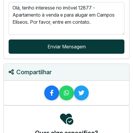
Enviar Mensagem
Compartilhar
Quer algo específico?