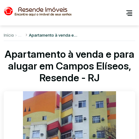
Início
Apartamento à venda e para alugar em Campos Elíseos
Apartamento à venda e para
alugar em Campos Elíseos,
Resende - RJ