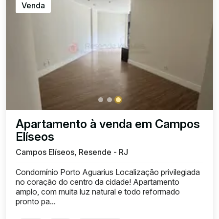
Venda
Apartamento à venda em Campos
Elíseos
Campos Elíseos, Resende - RJ
Condomínio Porto Aguarius Localização privilegiada
no coração do centro da cidade! Apartamento
amplo, com muita luz natural e todo reformado
pronto pa...