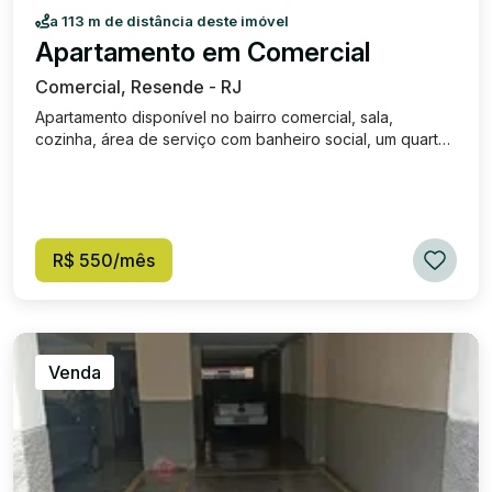
a 113 m de distância deste imóvel
Apartamento em Comercial
Comercial, Resende - RJ
Apartamento disponível no bairro comercial, sala,
cozinha, área de serviço com banheiro social, um quarto
e banheiro.
R$ 550/mês
Venda