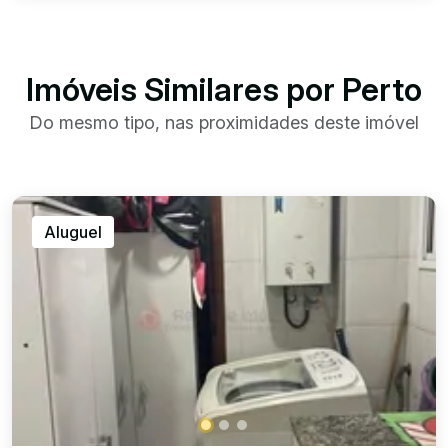
Imóveis Similares por Perto
Do mesmo tipo, nas proximidades deste imóvel
Aluguel