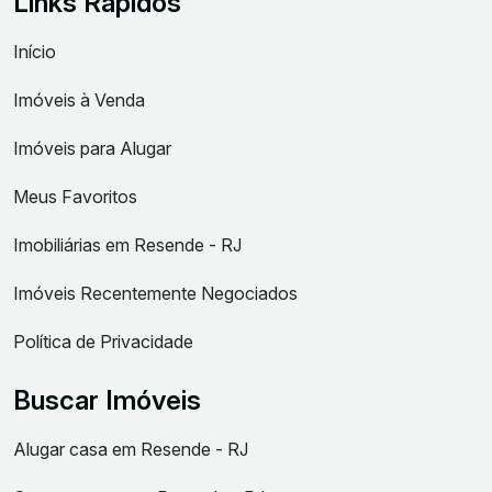
Links Rápidos
Início
Imóveis à Venda
Imóveis para Alugar
Meus Favoritos
Imobiliárias em Resende - RJ
Imóveis Recentemente Negociados
Política de Privacidade
Buscar Imóveis
Alugar casa em Resende - RJ