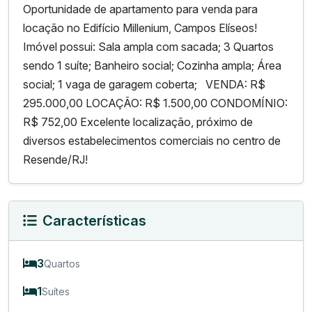
Oportunidade de apartamento para venda para
locação no Edifício Millenium, Campos Elíseos!
Imóvel possui: Sala ampla com sacada; 3 Quartos
sendo 1 suíte; Banheiro social; Cozinha ampla; Área
social; 1 vaga de garagem coberta; VENDA: R$
295.000,00 LOCAÇÃO: R$ 1.500,00 CONDOMÍNIO:
R$ 752,00 Excelente localização, próximo de
diversos estabelecimentos comerciais no centro de
Resende/RJ!
Características
3
Quartos
1
Suítes