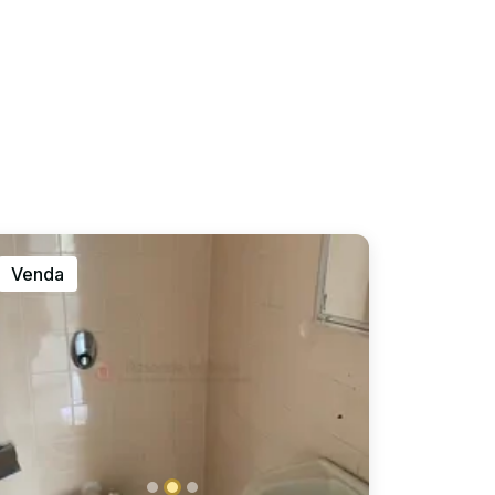
Venda