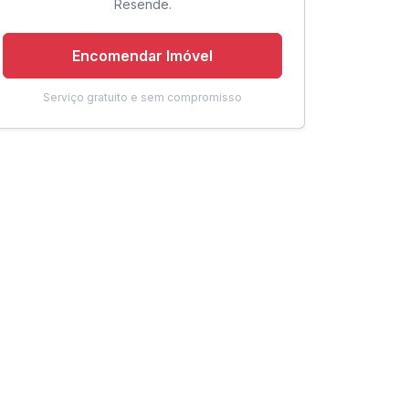
Resende.
Encomendar Imóvel
Serviço gratuito e sem compromisso