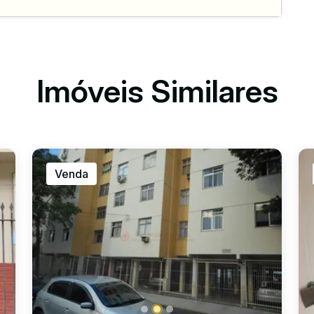
Imóveis Similares
Venda