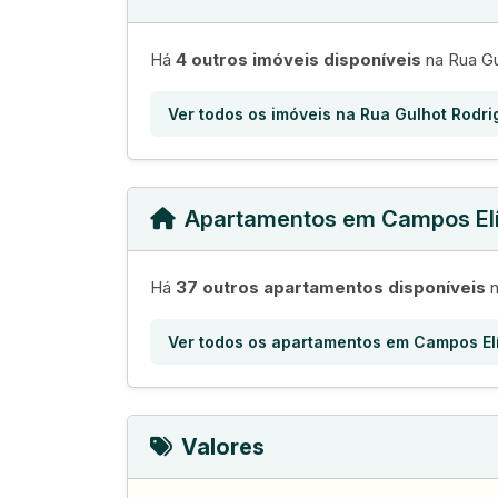
Há
4 outros imóveis disponíveis
na Rua Gu
Ver todos os imóveis na Rua Gulhot Rodr
Apartamentos em Campos El
Há
37 outros apartamentos disponíveis
n
Ver todos os apartamentos em Campos El
Valores