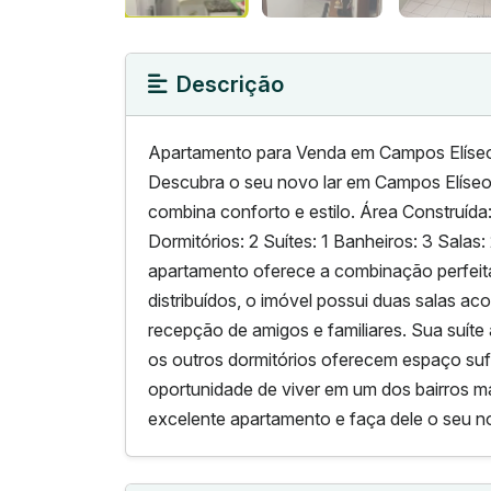
Descrição
Apartamento para Venda em Campos Elíse
Descubra o seu novo lar em Campos Elíseo
combina conforto e estilo. Área Construída
Dormitórios: 2 Suítes: 1 Banheiros: 3 Sala
apartamento oferece a combinação perfeit
distribuídos, o imóvel possui duas salas a
recepção de amigos e familiares. Sua suíte
os outros dormitórios oferecem espaço suf
oportunidade de viver em um dos bairros m
excelente apartamento e faça dele o seu no