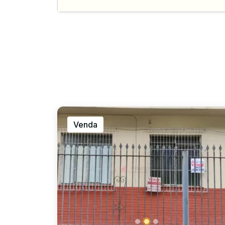
Venda