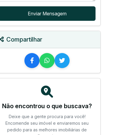
Enviar Mensagem
Compartilhar
Não encontrou o que buscava?
Deixe que a gente procura para você!
Encomende seu imóvel e enviaremos seu
pedido para as melhores imobiliárias de