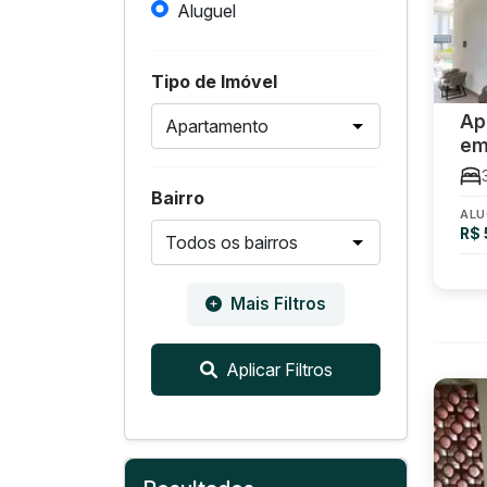
Aluguel
Tipo de Imóvel
Ap
em
Bairro
ALU
R$ 
Mais Filtros
Aplicar Filtros