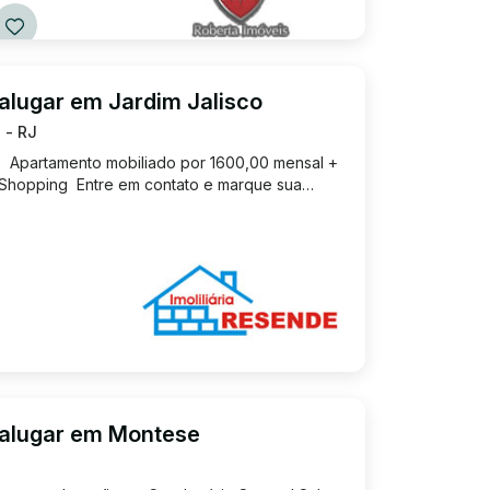
alugar em Jardim Jalisco
 - RJ
 Apartamento mobiliado por 1600,00 mensal +
Shopping Entre em contato e marque sua
 alugar em Montese