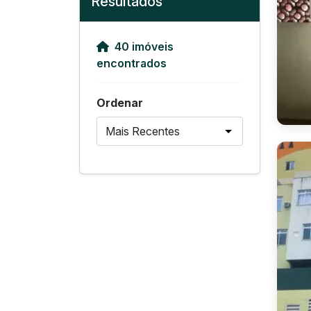
Resultados
40 imóveis
encontrados
Ordenar