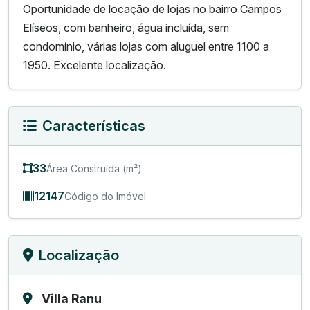
Oportunidade de locação de lojas no bairro Campos
Elíseos, com banheiro, água incluída, sem
condomínio, várias lojas com aluguel entre 1100 a
1950. Excelente localização.
Características
33
Área Construída (m²)
12147
Código do Imóvel
Localização
Villa Ranu