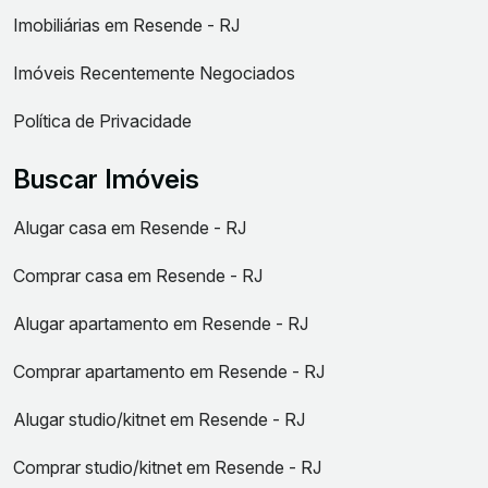
Imobiliárias em Resende - RJ
Imóveis Recentemente Negociados
Política de Privacidade
Buscar Imóveis
Alugar casa em Resende - RJ
Comprar casa em Resende - RJ
Alugar apartamento em Resende - RJ
Comprar apartamento em Resende - RJ
Alugar studio/kitnet em Resende - RJ
Comprar studio/kitnet em Resende - RJ