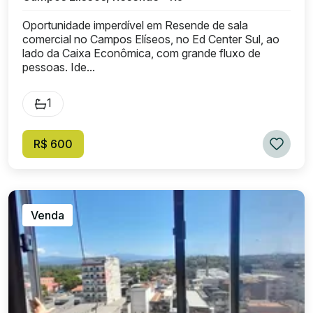
Oportunidade imperdível em Resende de sala
comercial no Campos Elíseos, no Ed Center Sul, ao
lado da Caixa Econômica, com grande fluxo de
pessoas. Ide...
1
R$ 600
Venda