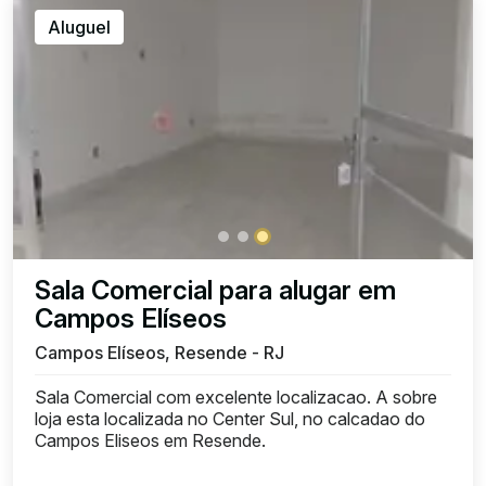
Aluguel
Sala Comercial para alugar em
Campos Elíseos
Campos Elíseos, Resende - RJ
Sala Comercial com excelente localizacao. A sobre
loja esta localizada no Center Sul, no calcadao do
Campos Eliseos em Resende.