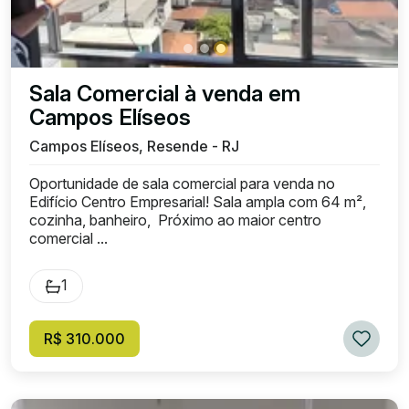
Sala Comercial à venda em
Campos Elíseos
Campos Elíseos, Resende - RJ
Oportunidade de sala comercial para venda no
Edifício Centro Empresarial! Sala ampla com 64 m²,
cozinha, banheiro, Próximo ao maior centro
comercial ...
1
R$ 310.000