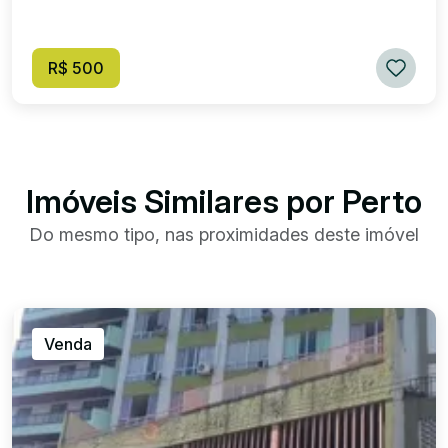
R$ 500
Imóveis Similares por Perto
Do mesmo tipo, nas proximidades deste imóvel
Venda