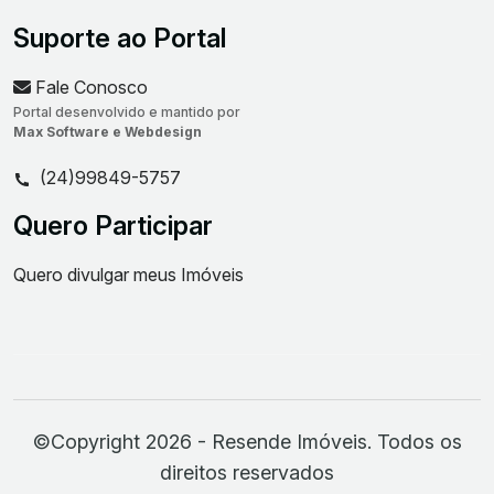
Suporte ao Portal
Fale Conosco
Portal desenvolvido e mantido por
Max Software e Webdesign
(24)99849-5757
Quero Participar
Quero divulgar meus Imóveis
©Copyright 2026 - Resende Imóveis. Todos os
direitos reservados