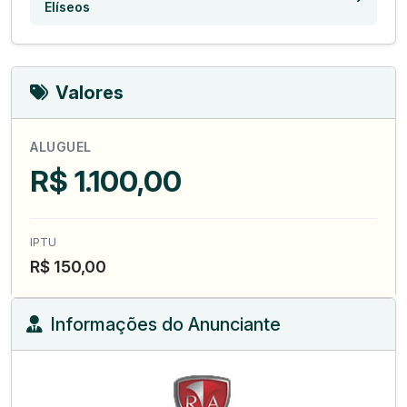
Elíseos
Valores
ALUGUEL
R$ 1.100,00
IPTU
R$ 150,00
Informações do Anunciante