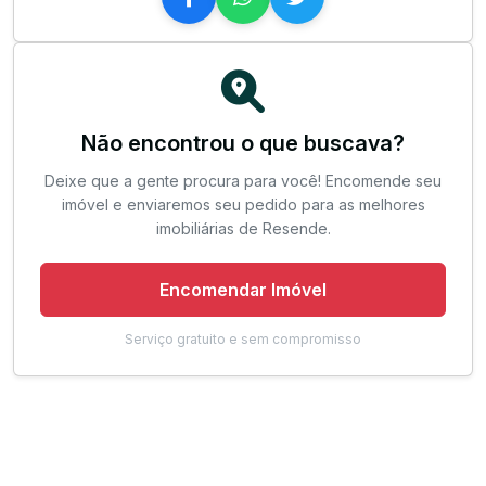
Não encontrou o que buscava?
Deixe que a gente procura para você! Encomende seu
imóvel e enviaremos seu pedido para as melhores
imobiliárias de Resende.
Encomendar Imóvel
Serviço gratuito e sem compromisso