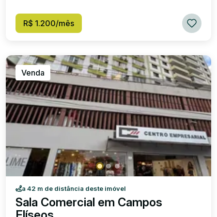
R$ 1.200/mês
Venda
a 42 m de distância deste imóvel
Sala Comercial em Campos
Elíseos