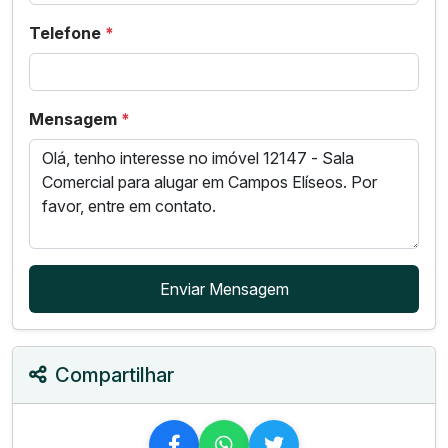
Telefone
*
Mensagem
*
Enviar Mensagem
Compartilhar