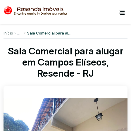
Início
Sala Comercial para alugar em Campos Elíseos
Sala Comercial para alugar
em Campos Elíseos,
Resende - RJ