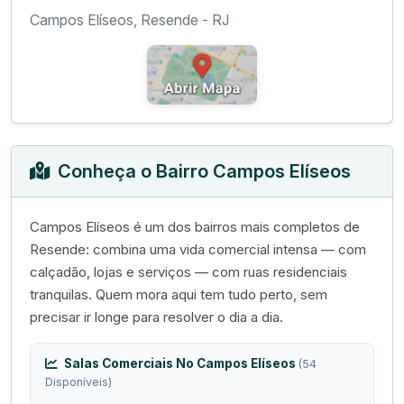
Campos Elíseos, Resende - RJ
Conheça o Bairro Campos Elíseos
Campos Elíseos é um dos bairros mais completos de
Resende: combina uma vida comercial intensa — com
calçadão, lojas e serviços — com ruas residenciais
tranquilas. Quem mora aqui tem tudo perto, sem
precisar ir longe para resolver o dia a dia.
Salas Comerciais No Campos Elíseos
(54
Disponíveis)