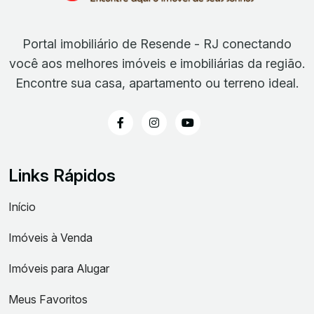
Portal imobiliário de Resende - RJ conectando
você aos melhores imóveis e imobiliárias da região.
Encontre sua casa, apartamento ou terreno ideal.
Links Rápidos
Início
Imóveis à Venda
Imóveis para Alugar
Meus Favoritos