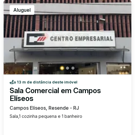
Aluguel
a 13 m de distância deste imóvel
Sala Comercial em Campos
Elíseos
Campos Elíseos, Resende - RJ
Sala,1 cozinha pequena e 1 banheiro