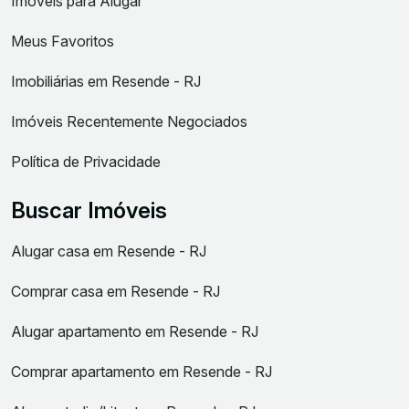
Imóveis para Alugar
Meus Favoritos
Imobiliárias em Resende - RJ
Imóveis Recentemente Negociados
Política de Privacidade
Buscar Imóveis
Alugar casa em Resende - RJ
Comprar casa em Resende - RJ
Alugar apartamento em Resende - RJ
Comprar apartamento em Resende - RJ