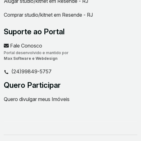
Alugar studio/kitnet em Resende - RJ
Comprar studio/kitnet em Resende - RJ
Suporte ao Portal
Fale Conosco
Portal desenvolvido e mantido por
Max Software e Webdesign
(24)99849-5757
Quero Participar
Quero divulgar meus Imóveis