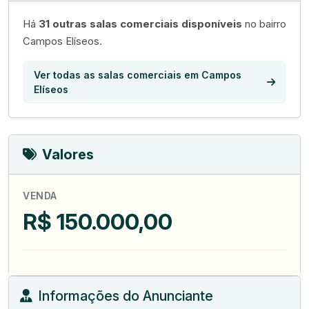
Há
31 outras salas comerciais disponíveis
no bairro
Campos Elíseos.
Ver todas as salas comerciais em Campos
Elíseos
Valores
VENDA
R$ 150.000,00
Informações do Anunciante