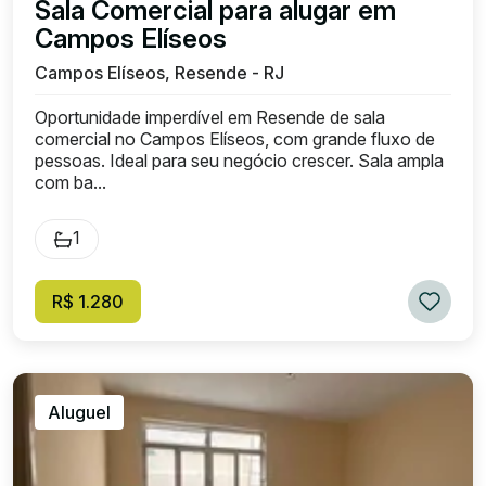
Sala Comercial para alugar em
Campos Elíseos
Campos Elíseos, Resende - RJ
Oportunidade imperdível em Resende de sala
comercial no Campos Elíseos, com grande fluxo de
pessoas. Ideal para seu negócio crescer. Sala ampla
com ba...
1
R$ 1.280
Aluguel