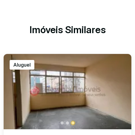
Imóveis Similares
Aluguel