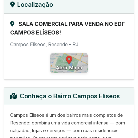
Localização
SALA COMERCIAL PARA VENDA NO EDF
CAMPOS ELÍSEOS!
Campos Elíseos, Resende - RJ
Conheça o Bairro Campos Elíseos
Campos Elíseos é um dos bairros mais completos de
Resende: combina uma vida comercial intensa — com
calçadão, lojas e serviços — com ruas residenciais