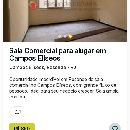
Sala Comercial para alugar em
Campos Elíseos
Campos Elíseos, Resende - RJ
Oportunidade imperdível em Resende de sala
comercial no Campos Elíseos, com grande fluxo de
pessoas. Ideal para seu negócio crescer. Sala ampla
com ba...
1
R$ 850