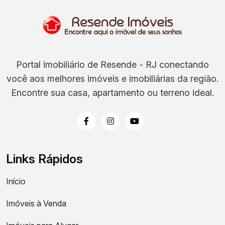
Portal imobiliário de Resende - RJ conectando
você aos melhores imóveis e imobiliárias da região.
Encontre sua casa, apartamento ou terreno ideal.
Links Rápidos
Início
Imóveis à Venda