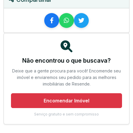
Não encontrou o que buscava?
Deixe que a gente procura para você! Encomende seu
imóvel e enviaremos seu pedido para as melhores
imobiliárias de Resende.
Encomendar Imóvel
Serviço gratuito e sem compromisso