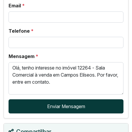
Email
*
Telefone
*
Mensagem
*
Enviar Mensagem
Compartilhar