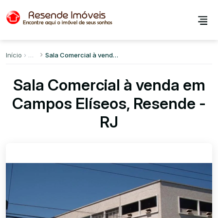
Início
Sala Comercial à venda em Campos Elíseos
Sala Comercial à venda em
Campos Elíseos, Resende -
RJ