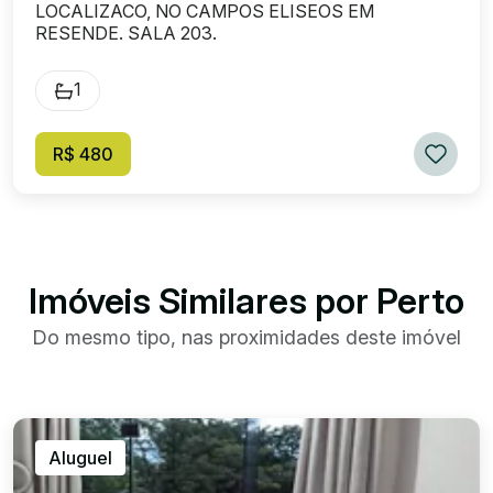
LOCALIZACO, NO CAMPOS ELISEOS EM
RESENDE. SALA 203.
1
R$ 480
Imóveis Similares por Perto
Do mesmo tipo, nas proximidades deste imóvel
Aluguel