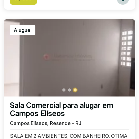
Aluguel
Sala Comercial para alugar em
Campos Elíseos
Campos Elíseos, Resende - RJ
SALA EM 2 AMBIENTES, COM BANHEIRO. OTIMA