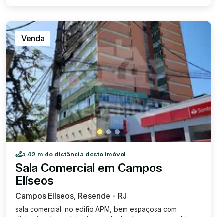
Venda
a 42 m de distância deste imóvel
Sala Comercial em Campos
Elíseos
Campos Elíseos, Resende - RJ
sala comercial, no edifio APM, bem espaçosa com