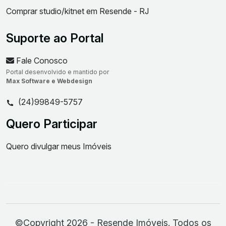
Comprar studio/kitnet em Resende - RJ
Suporte ao Portal
Fale Conosco
Portal desenvolvido e mantido por
Max Software e Webdesign
(24)99849-5757
Quero Participar
Quero divulgar meus Imóveis
©Copyright 2026 - Resende Imóveis. Todos os