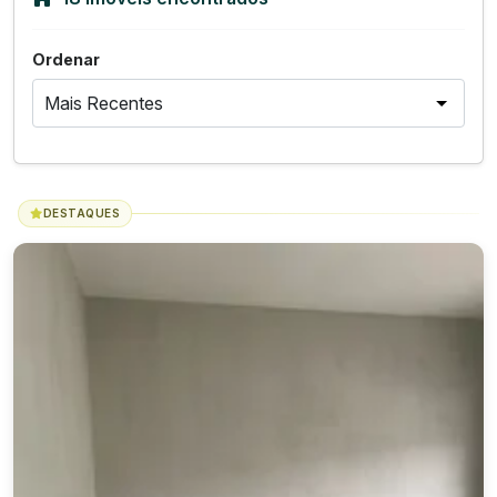
Ordenar
DESTAQUES