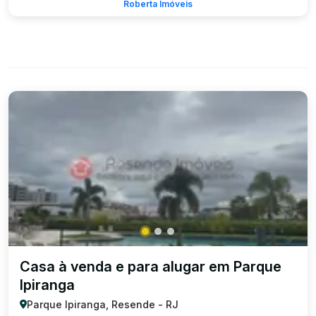
Roberta Imóveis
Casa à venda e para alugar em Parque
Ipiranga
Parque Ipiranga, Resende - RJ