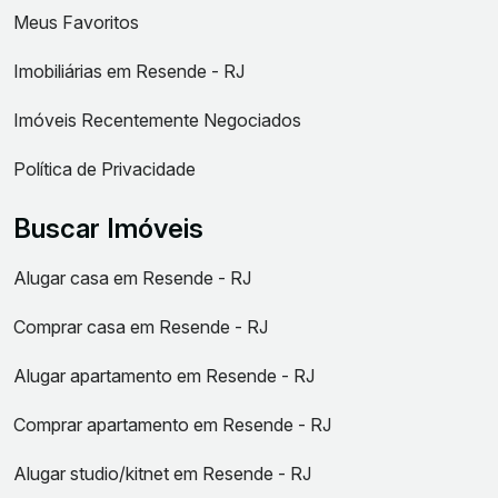
Meus Favoritos
Imobiliárias em Resende - RJ
Imóveis Recentemente Negociados
Política de Privacidade
Buscar Imóveis
Alugar casa em Resende - RJ
Comprar casa em Resende - RJ
Alugar apartamento em Resende - RJ
Comprar apartamento em Resende - RJ
Alugar studio/kitnet em Resende - RJ