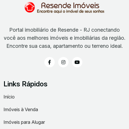
Portal imobiliário de Resende - RJ conectando
você aos melhores imóveis e imobiliárias da região.
Encontre sua casa, apartamento ou terreno ideal.
Links Rápidos
Início
Imóveis à Venda
Imóveis para Alugar