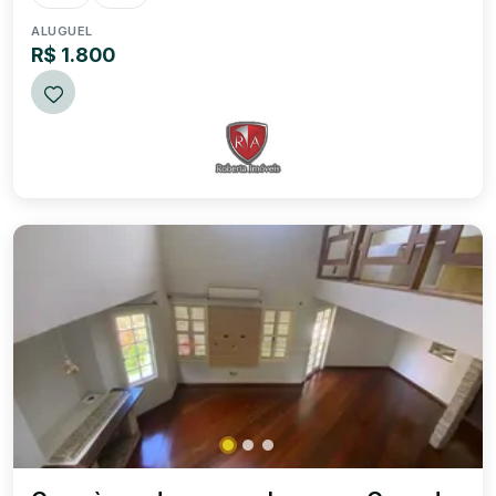
locação: R$ 1.800,00.
ALUGUEL
R$ 1.800