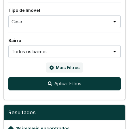
Tipo de Imóvel
Bairro
Mais Filtros
Aplicar Filtros
Resultados
18 imóveis encontrados