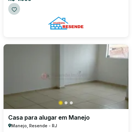
Casa para alugar em Manejo
Manejo, Resende - RJ