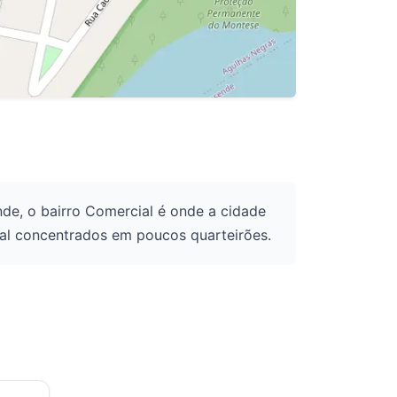
de, o bairro Comercial é onde a cidade
cal concentrados em poucos quarteirões.