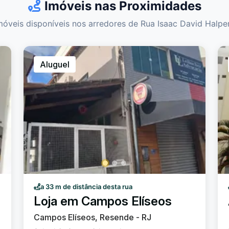
Imóveis nas Proximidades
móveis disponíveis nos arredores de Rua Isaac David Halpe
Aluguel
a 33 m de distância desta rua
Loja em Campos Elíseos
Campos Elíseos, Resende - RJ