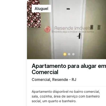
Aluguel
Apartamento para alugar e
Comercial
Comercial, Resende - RJ
Apartamento disponível no bairro comercial,
sala, cozinha, área de serviço com banheiro
social, um quarto e banheiro.