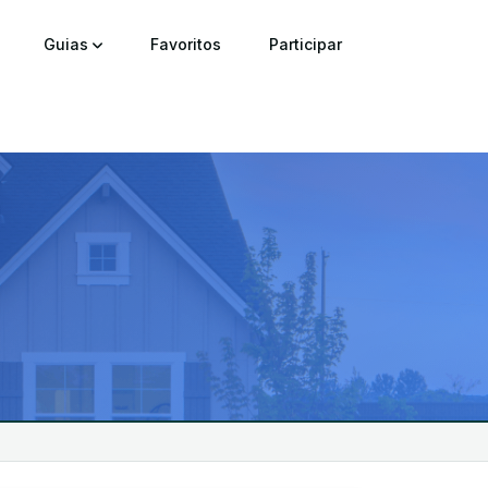
Guias
Favoritos
Participar