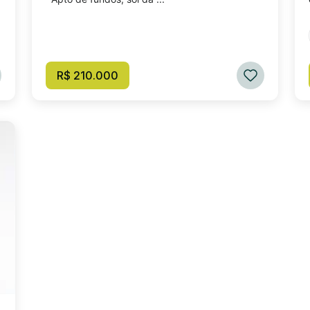
R$ 210.000