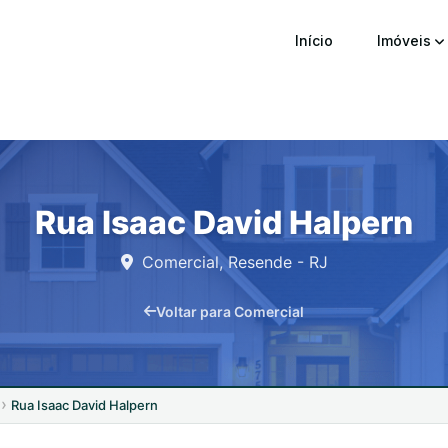
Início
Imóveis
Rua Isaac David Halpern
Comercial, Resende - RJ
Voltar para Comercial
Rua Isaac David Halpern