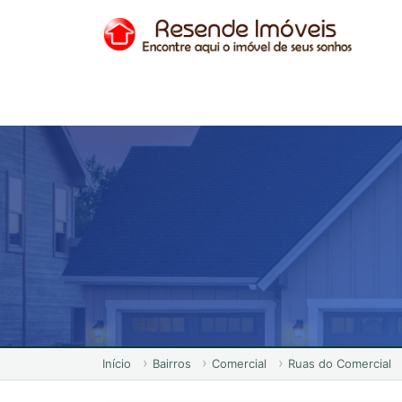
Início
Bairros
Comercial
Ruas do Comercial