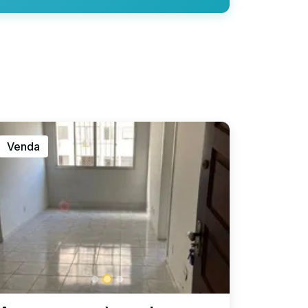
Venda