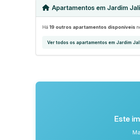
Apartamentos em Jardim Jal
Há
19 outros apartamentos disponíveis
no
Ver todos os apartamentos em Jardim Jal
Este im
Ma