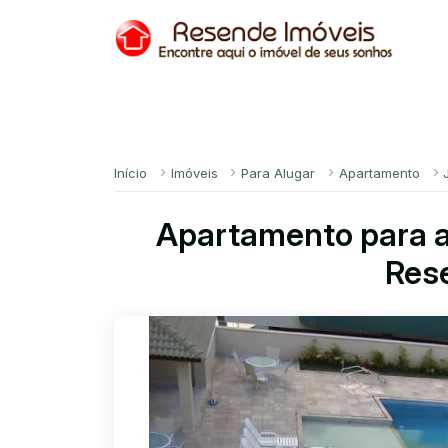
Início
Imóveis
Para Alugar
Apartamento
Apartamento para a
Res