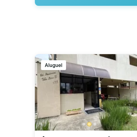
Aluguel