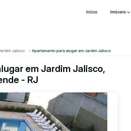
Início
Imóveis
Jardim Jalisco
Apartamento para alugar em Jardim Jalisco
lugar em Jardim Jalisco,
ende - RJ