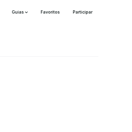
Guias
Favoritos
Participar