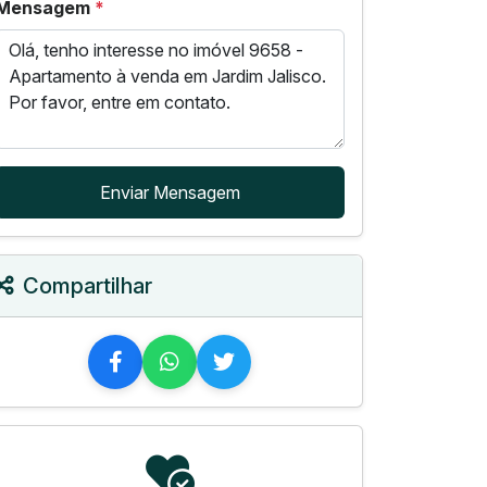
Mensagem
*
Enviar Mensagem
Compartilhar