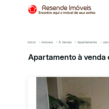
Início
Imóveis
À Venda
Apartamento
Jar
Apartamento à venda 