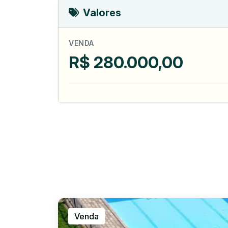
Valores
VENDA
R$ 280.000,00
Venda