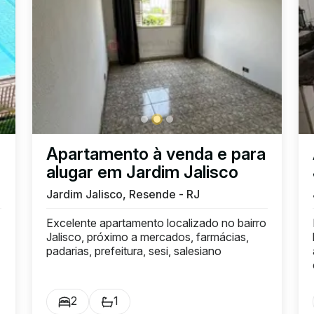
Apartamento à venda e para
alugar em Jardim Jalisco
Jardim Jalisco, Resende - RJ
Excelente apartamento localizado no bairro
Jalisco, próximo a mercados, farmácias,
padarias, prefeitura, sesi, salesiano
2
1