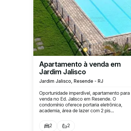
Apartamento à venda em
Jardim Jalisco
Jardim Jalisco, Resende - RJ
Oportunidade imperdível, apartamento para
venda no Ed. Jalisco em Resende. O
condomínio oferece portaria eletrônica,
academia, área de lazer com 2 pis...
2
2