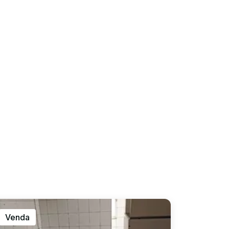
Venda