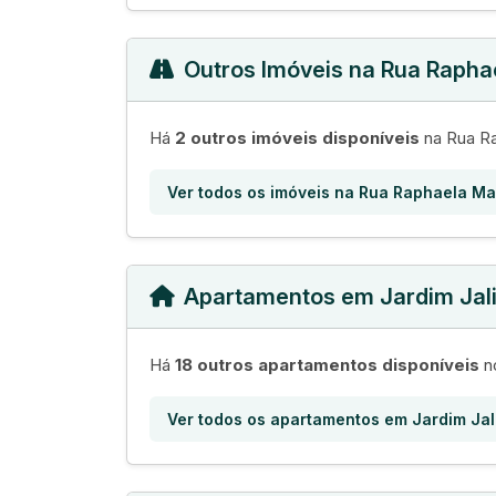
Outros Imóveis na Rua Rapha
Há
2 outros imóveis disponíveis
na Rua Ra
Ver todos os imóveis na Rua Raphaela Ma
Apartamentos em Jardim Jal
Há
18 outros apartamentos disponíveis
no
Ver todos os apartamentos em Jardim Jal