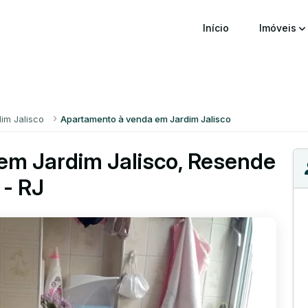
Início
Imóveis
dim Jalisco
Apartamento à venda em Jardim Jalisco
em Jardim Jalisco, Resende
- RJ