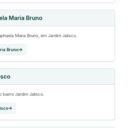
ela Maria Bruno
phaela Maria Bruno, em Jardim Jalisco.
ria Bruno
isco
 bairro Jardim Jalisco.
isco