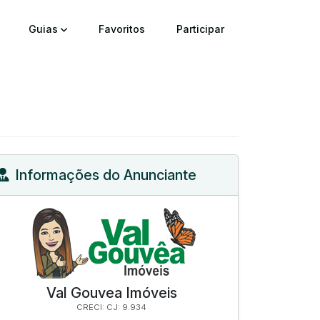
Guias
Favoritos
Participar
Informações do Anunciante
Val Gouvea Imóveis
CRECI: CJ: 9.934