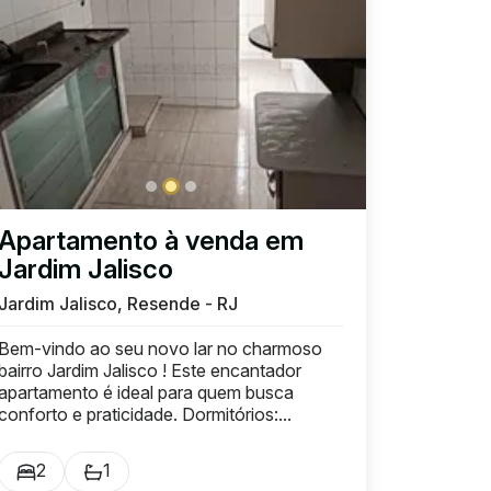
Apartamento à venda em
Jardim Jalisco
Jardim Jalisco, Resende - RJ
Bem-vindo ao seu novo lar no charmoso
bairro Jardim Jalisco ! Este encantador
apartamento é ideal para quem busca
conforto e praticidade. Dormitórios:...
2
1