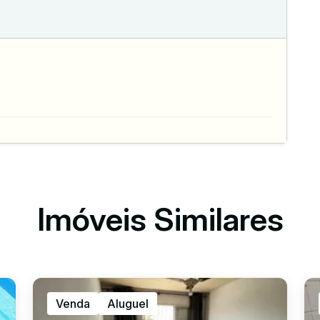
Imóveis Similares
Venda
Aluguel