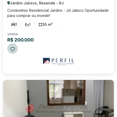
Jardim Jalisco, Resende - RJ
Condomínio Residencial Jardins - Jd Jalisco Oportunidade
para comprar ou investir!
1
1
55 m²
VENDA
R$ 200.000