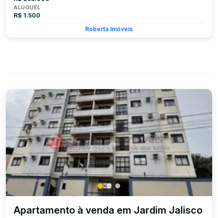
ALUGUEL
R$ 1.500
Roberta Imóveis
Apartamento à venda em Jardim Jalisco