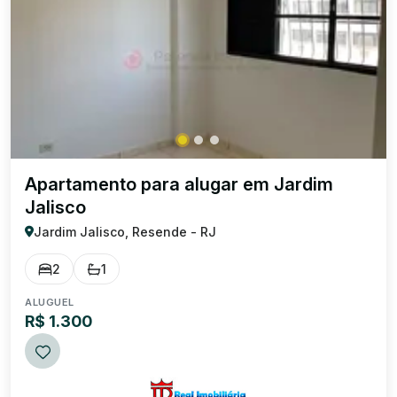
Apartamento para alugar em Jardim
Jalisco
Jardim Jalisco, Resende - RJ
2
1
ALUGUEL
R$ 1.300