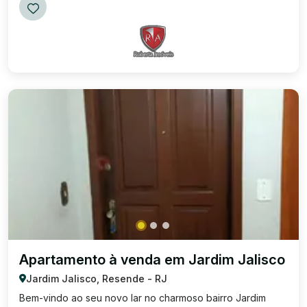
Apartamento à venda em Jardim Jalisco
Jardim Jalisco, Resende - RJ
Bem-vindo ao seu novo lar no charmoso bairro Jardim