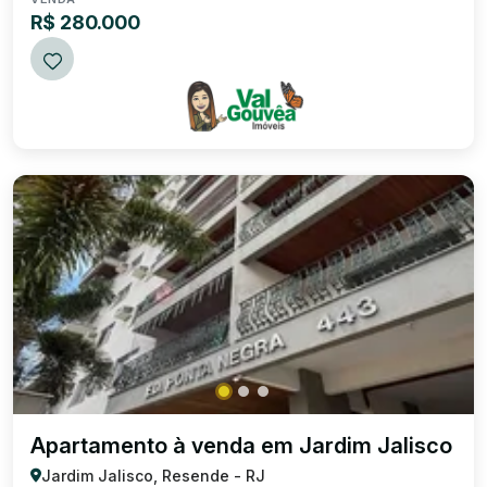
R$ 280.000
Apartamento à venda em Jardim Jalisco
Jardim Jalisco, Resende - RJ