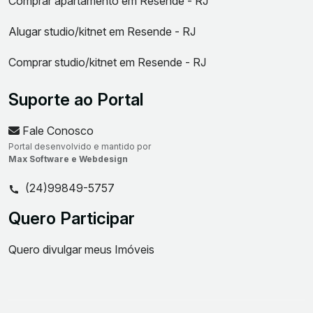
Comprar apartamento em Resende - RJ
Alugar studio/kitnet em Resende - RJ
Comprar studio/kitnet em Resende - RJ
Suporte ao Portal
Fale Conosco
Portal desenvolvido e mantido por
Max Software e Webdesign
(24)99849-5757
Quero Participar
Quero divulgar meus Imóveis