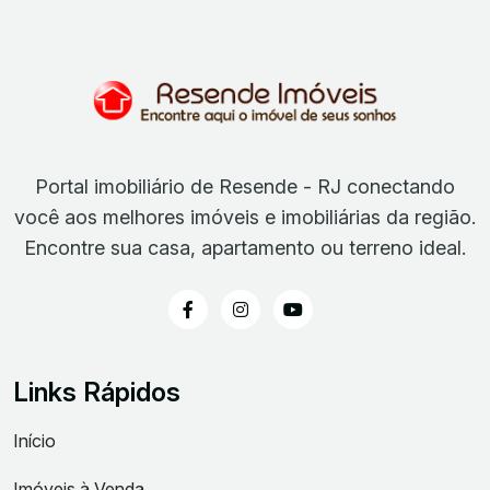
Portal imobiliário de Resende - RJ conectando
você aos melhores imóveis e imobiliárias da região.
Encontre sua casa, apartamento ou terreno ideal.
Links Rápidos
Início
Imóveis à Venda