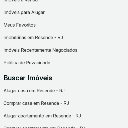
Imóveis para Alugar
Meus Favoritos
Imobiliárias em Resende - RJ
Imóveis Recentemente Negociados
Política de Privacidade
Buscar Imóveis
Alugar casa em Resende - RJ
Comprar casa em Resende - RJ
Alugar apartamento em Resende - RJ