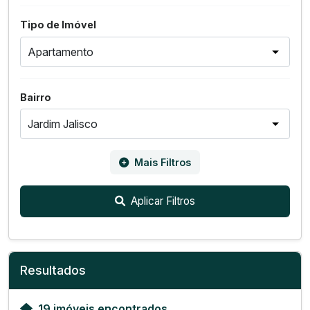
Tipo de Imóvel
Bairro
Mais Filtros
Aplicar Filtros
Resultados
19 imóveis encontrados