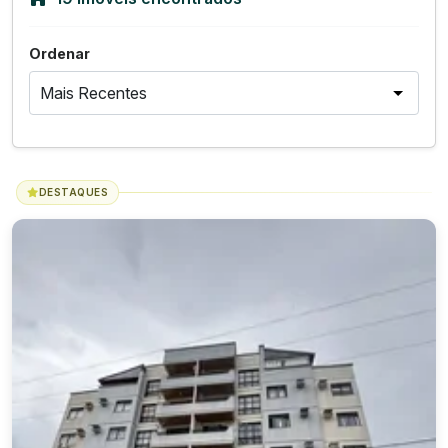
Ordenar
DESTAQUES