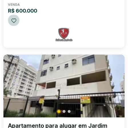
serviço Banheiro soc...
VENDA
R$ 600.000
Apartamento para alugar em Jardim