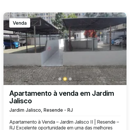
Venda
Apartamento à venda em Jardim
Jalisco
Jardim Jalisco, Resende - RJ
Apartamento à Venda – Jardim Jalisco II | Resende –
RJ Excelente oportunidade em uma das melhores