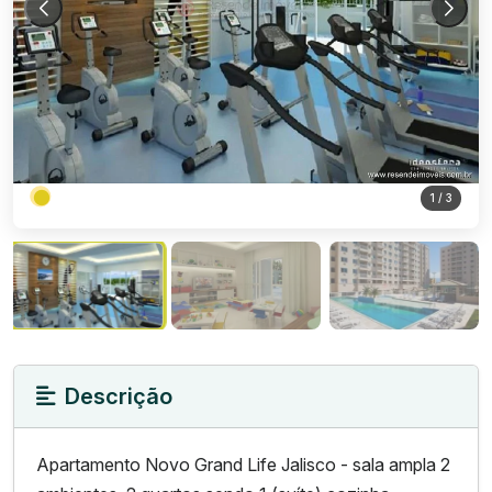
1
/ 3
Descrição
Apartamento Novo Grand Life Jalisco - sala ampla 2