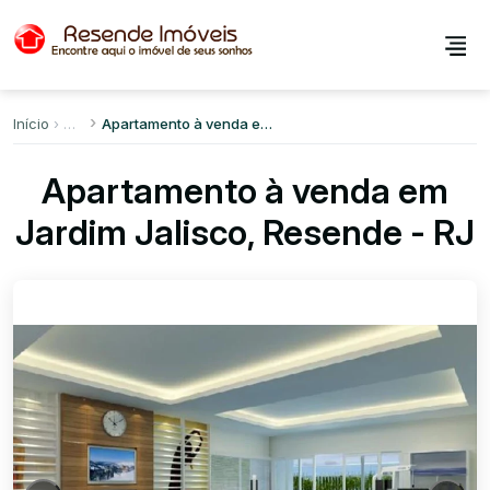
Início
Apartamento à venda em Jardim Jalisco
Apartamento à venda em
Jardim Jalisco, Resende - RJ