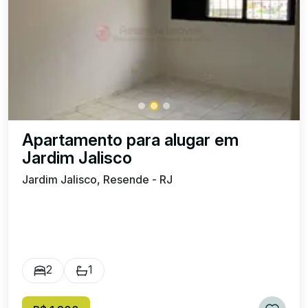
Apartamento para alugar em
Jardim Jalisco
Jardim Jalisco, Resende - RJ
2
1