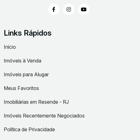
Links Rápidos
Início
Imóveis à Venda
Imóveis para Alugar
Meus Favoritos
Imobiliárias em Resende - RJ
Imóveis Recentemente Negociados
Política de Privacidade