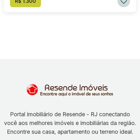
R$ 1.300
Portal imobiliário de Resende - RJ conectando
você aos melhores imóveis e imobiliárias da região.
Encontre sua casa, apartamento ou terreno ideal.