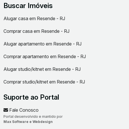
Buscar Imóveis
Alugar casa em Resende - RJ
Comprar casa em Resende - RJ
Alugar apartamento em Resende - RJ
Comprar apartamento em Resende - RJ
Alugar studio/kitnet em Resende - RJ
Comprar studio/kitnet em Resende - RJ
Suporte ao Portal
Fale Conosco
Portal desenvolvido e mantido por
Max Software e Webdesign