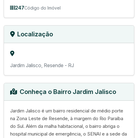
247
Código do Imóvel
Localização
Jardim Jalisco, Resende - RJ
Conheça o Bairro Jardim Jalisco
Jardim Jalisco é um bairro residencial de médio porte
na Zona Leste de Resende, à margem do Rio Paraíba
do Sul. Além da malha habitacional, o bairro abriga o
hospital municipal de emergência, o SENAI e a sede da