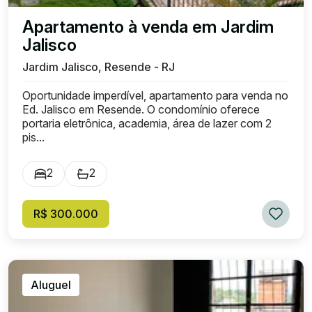
Apartamento à venda em Jardim
Jalisco
Jardim Jalisco, Resende - RJ
Oportunidade imperdível, apartamento para venda no
Ed. Jalisco em Resende. O condomínio oferece
portaria eletrônica, academia, área de lazer com 2
pis...
2
2
R$ 300.000
Aluguel