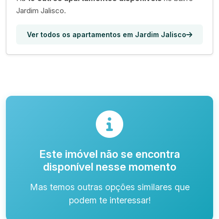
Jardim Jalisco.
Ver todos os apartamentos em Jardim Jalisco
Este imóvel não se encontra
disponível nesse momento
Mas temos outras opções similares que
podem te interessar!