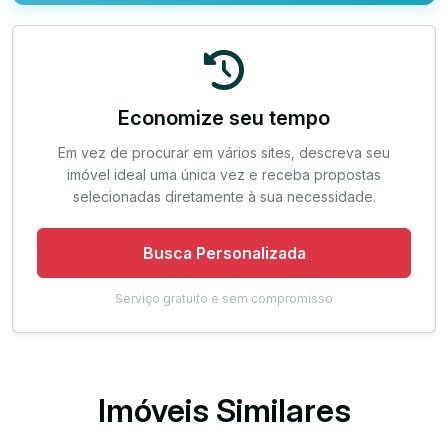
Economize seu tempo
Em vez de procurar em vários sites, descreva seu
imóvel ideal uma única vez e receba propostas
selecionadas diretamente à sua necessidade.
Busca Personalizada
Serviço gratuito e sem compromisso
Imóveis Similares