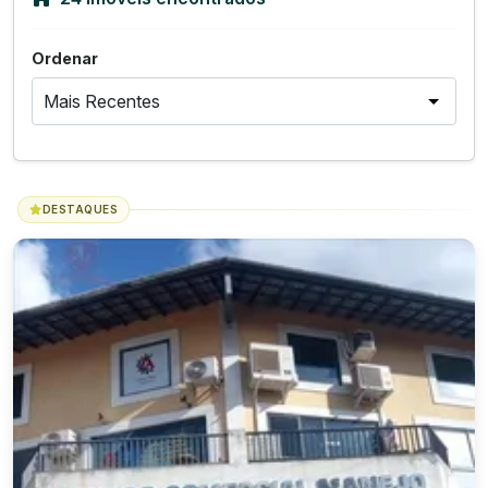
Ordenar
DESTAQUES