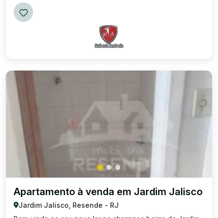
Apartamento à venda em Jardim Jalisco
Jardim Jalisco, Resende - RJ