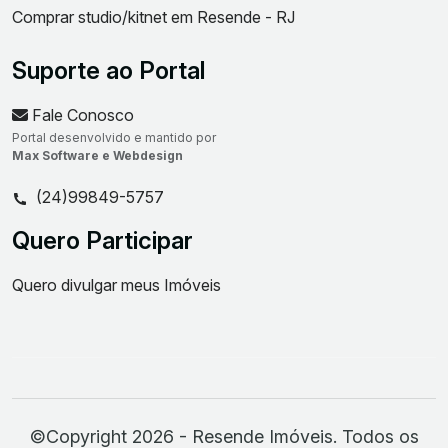
Comprar studio/kitnet em Resende - RJ
Suporte ao Portal
Fale Conosco
Portal desenvolvido e mantido por
Max Software e Webdesign
(24)99849-5757
Quero Participar
Quero divulgar meus Imóveis
©Copyright 2026 - Resende Imóveis. Todos os