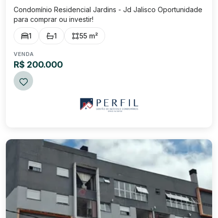
Condomínio Residencial Jardins - Jd Jalisco Oportunidade
para comprar ou investir!
1
1
55 m²
VENDA
R$ 200.000