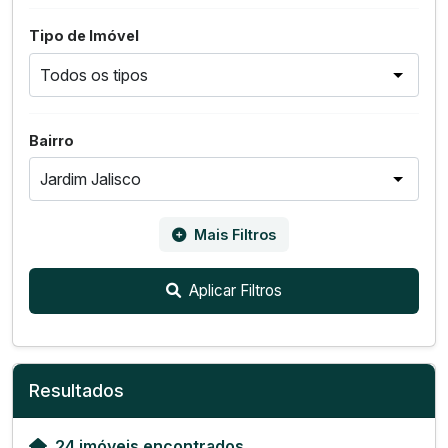
Tipo de Imóvel
Bairro
Mais Filtros
Aplicar Filtros
Resultados
24 imóveis encontrados