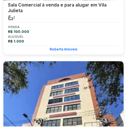
Sala Comercial à venda e para alugar em Vila
Julieta
1
VENDA
R$ 100.000
ALUGUEL
R$ 1.000
Roberta Imóveis