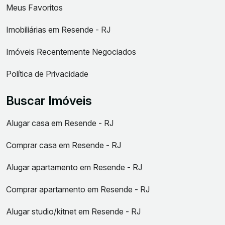
Meus Favoritos
Imobiliárias em Resende - RJ
Imóveis Recentemente Negociados
Política de Privacidade
Buscar Imóveis
Alugar casa em Resende - RJ
Comprar casa em Resende - RJ
Alugar apartamento em Resende - RJ
Comprar apartamento em Resende - RJ
Alugar studio/kitnet em Resende - RJ