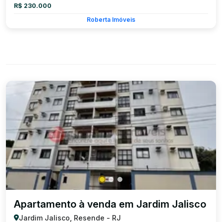
R$ 230.000
Roberta Imóveis
Apartamento à venda em Jardim Jalisco
Jardim Jalisco, Resende - RJ