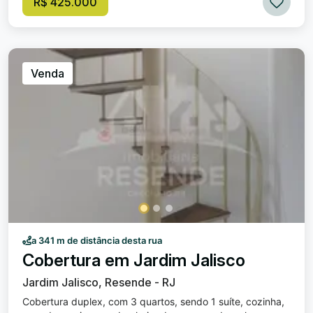
R$ 425.000
Venda
a 341 m de distância desta rua
Cobertura em Jardim Jalisco
Jardim Jalisco, Resende - RJ
Cobertura duplex, com 3 quartos, sendo 1 suíte, cozinha,