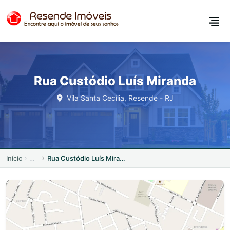
Rua Custódio Luís Miranda
Vila Santa Cecília, Resende - RJ
Início
Rua Custódio Luís Miranda