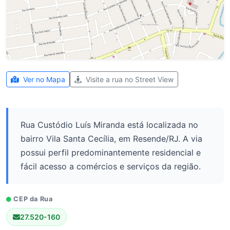
Ver no Mapa
Visite a rua no Street View
Rua Custódio Luís Miranda está localizada no
bairro Vila Santa Cecília, em Resende/RJ. A via
possui perfil predominantemente residencial e
fácil acesso a comércios e serviços da região.
CEP da Rua
27.520-160