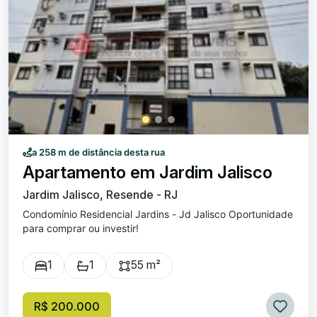
a 258 m de distância desta rua
Apartamento em Jardim Jalisco
Jardim Jalisco, Resende - RJ
Condomínio Residencial Jardins - Jd Jalisco Oportunidade
para comprar ou investir!
1
1
55 m²
R$ 200.000