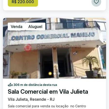
R$ 220.000
Venda
Aluguel
a 306 m de distância desta rua
Sala Comercial em Vila Julieta
Vila Julieta, Resende - RJ
Sala comercial para venda ou locação no Centro