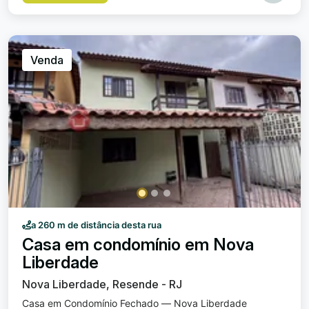
Venda
a 260 m de distância desta rua
Casa em condomínio em Nova
Liberdade
Nova Liberdade, Resende - RJ
Casa em Condomínio Fechado — Nova Liberdade