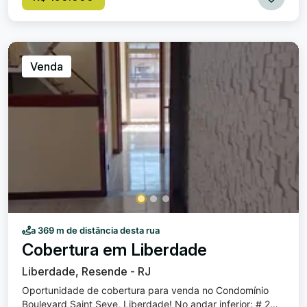
Venda
a 369 m de distância desta rua
Cobertura em Liberdade
Liberdade, Resende - RJ
Oportunidade de cobertura para venda no Condomínio
Boulevard Saint Seve, Liberdade! No andar inferior: # 2