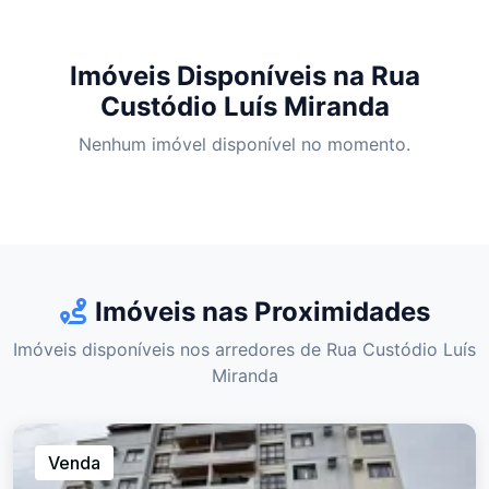
Imóveis Disponíveis na Rua
Custódio Luís Miranda
Nenhum imóvel disponível no momento.
Imóveis nas Proximidades
Imóveis disponíveis nos arredores de Rua Custódio Luís
Miranda
Venda