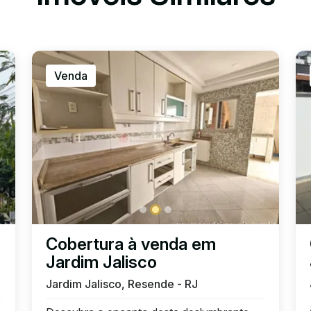
Venda
Cobertura à venda em
Jardim Jalisco
Jardim Jalisco, Resende - RJ