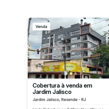
Venda
Cobertura à venda em
Jardim Jalisco
Jardim Jalisco, Resende - RJ