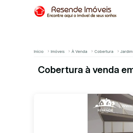
Início
Imóveis
À Venda
Cobertura
Jardim
Cobertura à venda em