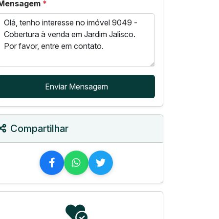
Mensagem
*
Enviar Mensagem
Compartilhar