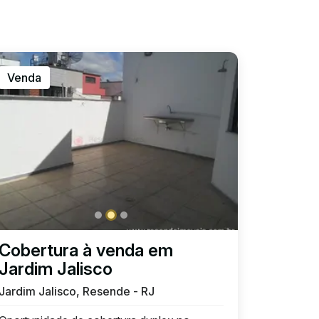
Venda
Cobertura à venda em
Jardim Jalisco
Jardim Jalisco, Resende - RJ