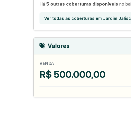
Há
5 outras coberturas disponíveis
no bai
Ver todas as coberturas em Jardim Jalis
Valores
VENDA
R$ 500.000,00