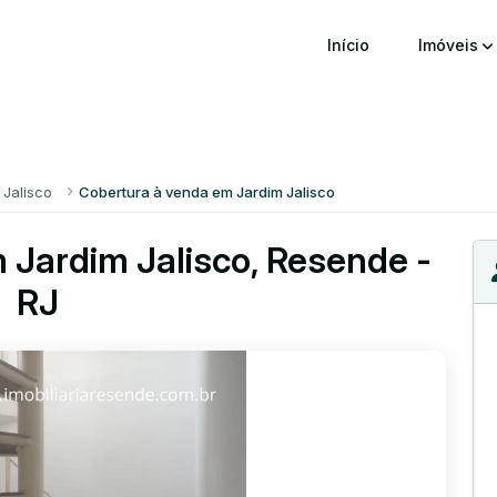
Início
Imóveis
 Jalisco
Cobertura à venda em Jardim Jalisco
 Jardim Jalisco, Resende -
RJ