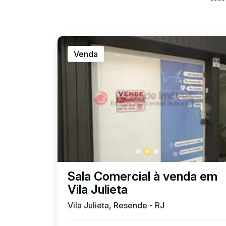
Venda
Sala Comercial à venda em
Vila Julieta
Vila Julieta, Resende - RJ