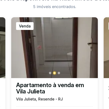
5 imóveis encontrados.
Venda
Apartamento à venda em
Vila Julieta
Vila Julieta, Resende - RJ