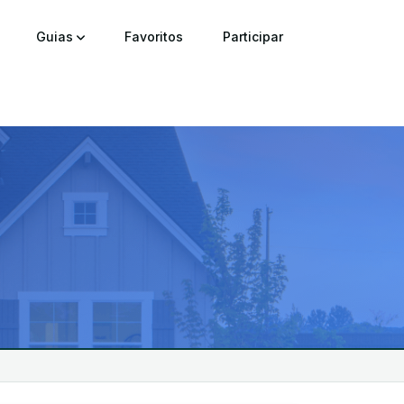
Guias
Favoritos
Participar