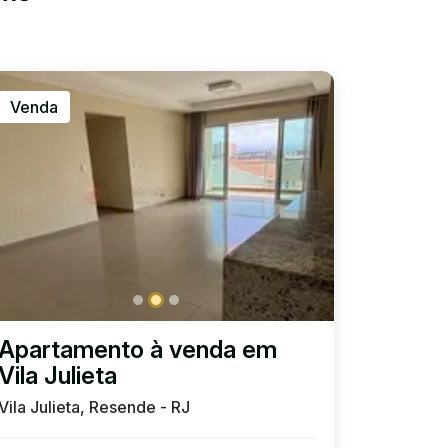
Venda
Apartamento à venda em
Vila Julieta
Vila Julieta, Resende - RJ