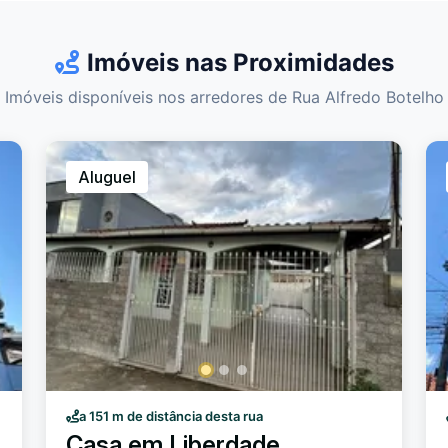
Imóveis nas Proximidades
Imóveis disponíveis nos arredores de Rua Alfredo Botelho
Aluguel
a 151 m de distância desta rua
Casa em Liberdade