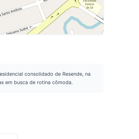
 residencial consolidado de Resende, na
ias em busca de rotina cômoda.