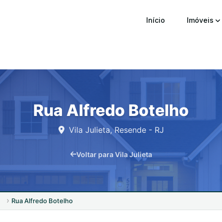
Início
Imóveis
Rua Alfredo Botelho
Vila Julieta, Resende - RJ
Voltar para Vila Julieta
Rua Alfredo Botelho