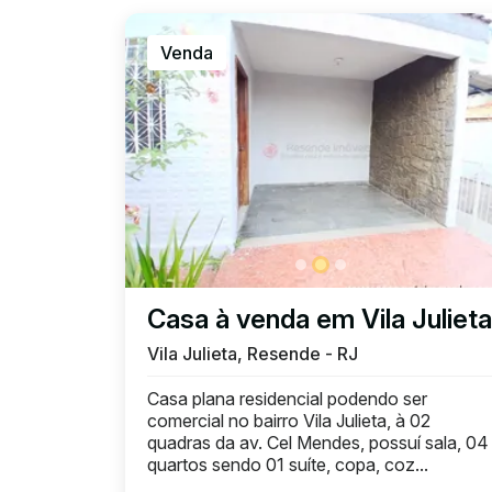
Venda
Casa à venda em Vila Julieta
Vila Julieta, Resende - RJ
Casa plana residencial podendo ser
comercial no bairro Vila Julieta, à 02
quadras da av. Cel Mendes, possuí sala, 04
quartos sendo 01 suíte, copa, coz...