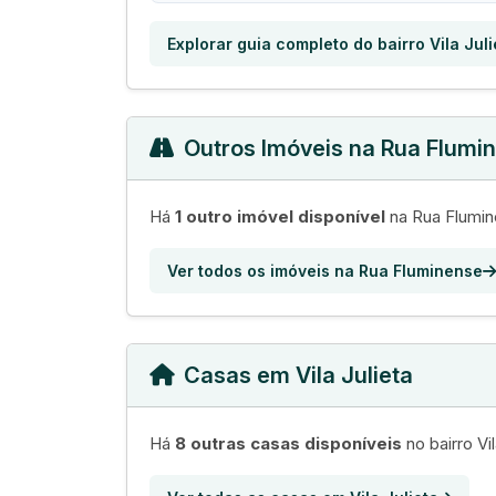
Explorar guia completo do bairro Vila Juli
Outros Imóveis na Rua Flumi
Há
1 outro imóvel disponível
na Rua Flumine
Ver todos os imóveis na Rua Fluminense
Casas em Vila Julieta
Há
8 outras casas disponíveis
no bairro Vil