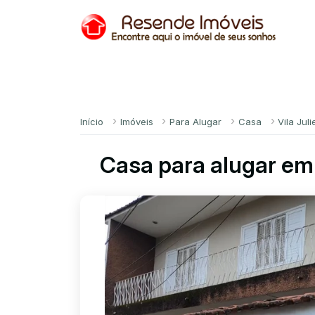
Início
Imóveis
Para Alugar
Casa
Vila Juli
Casa para alugar em 