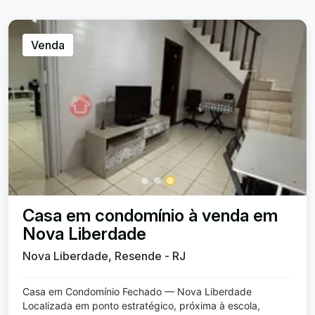
Venda
Casa em condomínio à venda em
Nova Liberdade
Nova Liberdade, Resende - RJ
Casa em Condomínio Fechado — Nova Liberdade
Localizada em ponto estratégico, próxima à escola,