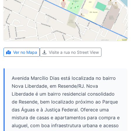
Ver no Mapa
Visite a rua no Street View
Avenida Marcílio Dias está localizada no bairro
Nova Liberdade, em Resende/RJ. Nova
Liberdade é um bairro residencial consolidado
de Resende, bem localizado próximo ao Parque
das Águas e à Justiça Federal. Oferece uma
mistura de casas e apartamentos para compra e
aluguel, com boa infraestrutura urbana e acesso