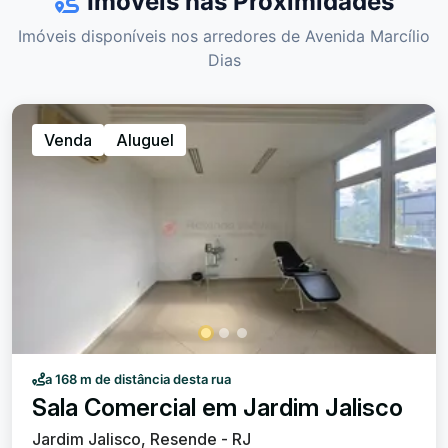
Imóveis nas Proximidades
Imóveis disponíveis nos arredores de Avenida Marcílio
Dias
Venda
Aluguel
a 168 m de distância desta rua
Sala Comercial em Jardim Jalisco
Jardim Jalisco, Resende - RJ