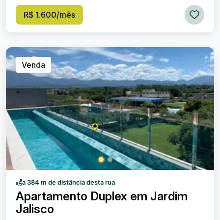
R$ 1.600/mês
Venda
a 384 m de distância desta rua
Apartamento Duplex em Jardim
Jalisco