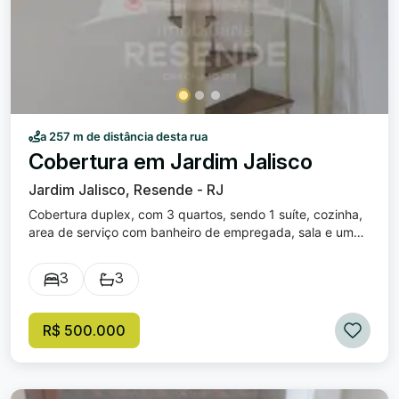
a 257 m de distância desta rua
Cobertura em Jardim Jalisco
Jardim Jalisco, Resende - RJ
Cobertura duplex, com 3 quartos, sendo 1 suíte, cozinha,
area de serviço com banheiro de empregada, sala e uma
vaga de garagem
3
3
R$ 500.000