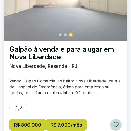
Galpão à venda e para alugar em
Nova Liberdade
Nova Liberdade, Resende - RJ
Vendo Galpão Comercial no bairro Nova Liberdade, na rua
do Hospital de Emergência, ótimo para empresas ou
igrejas, possuí uma mini cozinha e 02 banhei...
2
R$ 800.000
R$ 7.000/mês