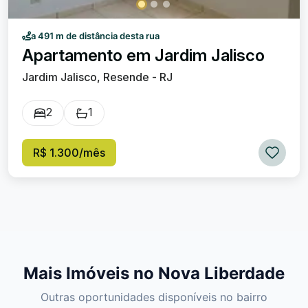
a 491 m de distância desta rua
Apartamento em Jardim Jalisco
Jardim Jalisco, Resende - RJ
2
1
R$ 1.300/mês
Mais Imóveis no Nova Liberdade
Outras oportunidades disponíveis no bairro