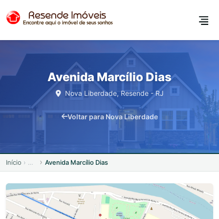
Avenida Marcílio Dias
Nova Liberdade, Resende - RJ
Voltar para Nova Liberdade
Início
Avenida Marcílio Dias