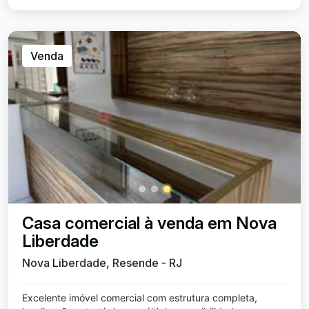
Venda
Casa comercial à venda em Nova
Liberdade
Nova Liberdade, Resende - RJ
Excelente imóvel comercial com estrutura completa,