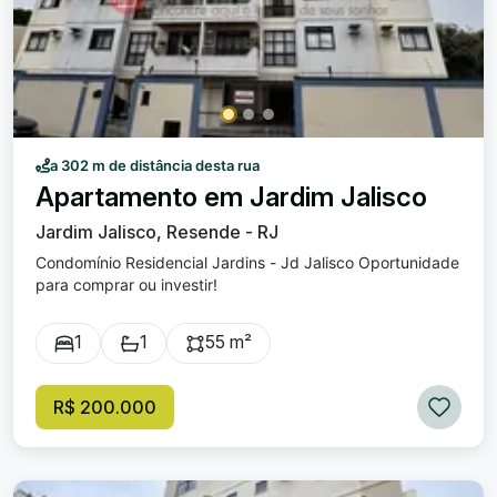
a 302 m de distância desta rua
Apartamento em Jardim Jalisco
Jardim Jalisco, Resende - RJ
Condomínio Residencial Jardins - Jd Jalisco Oportunidade
para comprar ou investir!
1
1
55 m²
R$ 200.000