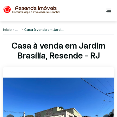
Início
Casa à venda em Jardim Brasília
Casa à venda em Jardim
Brasília, Resende - RJ