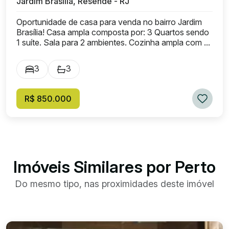
Jardim Brasília, Resende - RJ
Oportunidade de casa para venda no bairro Jardim
Brasília! Casa ampla composta por: 3 Quartos sendo
1 suíte. Sala para 2 ambientes. Cozinha ampla com ...
3
3
R$ 850.000
Imóveis Similares por Perto
Do mesmo tipo, nas proximidades deste imóvel