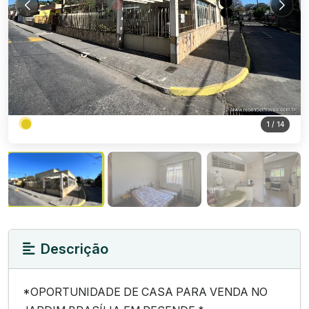
1
/ 14
Descrição
*OPORTUNIDADE DE CASA PARA VENDA NO