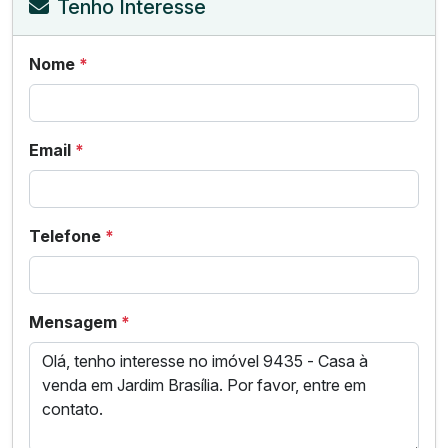
Tenho Interesse
Nome
*
Email
*
Telefone
*
Mensagem
*