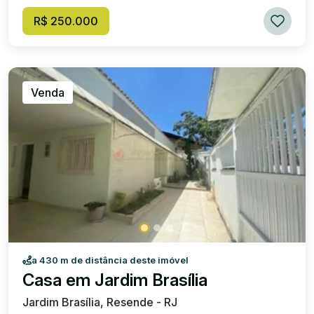
R$ 250.000
Venda
a 430 m de distância deste imóvel
Casa em Jardim Brasília
Jardim Brasília, Resende - RJ