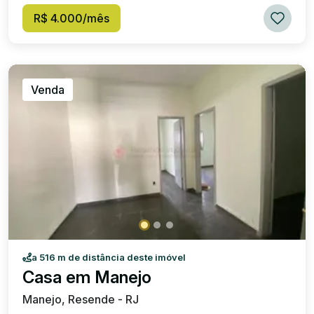
R$ 4.000/mês
Venda
a 516 m de distância deste imóvel
Casa em Manejo
Manejo, Resende - RJ