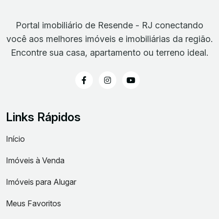
Portal imobiliário de Resende - RJ conectando
você aos melhores imóveis e imobiliárias da região.
Encontre sua casa, apartamento ou terreno ideal.
Links Rápidos
Início
Imóveis à Venda
Imóveis para Alugar
Meus Favoritos