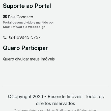
Suporte ao Portal
Fale Conosco
Portal desenvolvido e mantido por
Max Software e Webdesign
(24)99849-5757
Quero Participar
Quero divulgar meus Imóveis
©Copyright 2026 - Resende Imóveis. Todos os
direitos reservados
Desenvolvido por Max Software e Webdesign