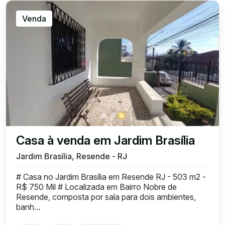
Venda
Casa à venda em Jardim Brasília
Jardim Brasília, Resende - RJ
# Casa no Jardim Brasília em Resende RJ - 503 m2 -
R$ 750 Mil # Localizada em Bairro Nobre de
Resende, composta por sala para dois ambientes,
banh...