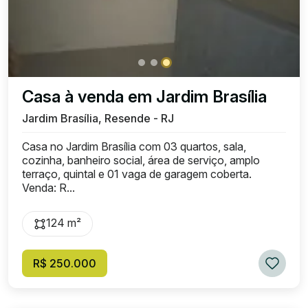
Casa à venda em Jardim Brasília
Jardim Brasília, Resende - RJ
Casa no Jardim Brasília com 03 quartos, sala,
cozinha, banheiro social, área de serviço, amplo
terraço, quintal e 01 vaga de garagem coberta.
Venda: R...
124 m²
R$ 250.000