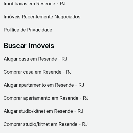
Imobiliárias em Resende - RJ
Imóveis Recentemente Negociados
Política de Privacidade
Buscar Imóveis
Alugar casa em Resende - RJ
Comprar casa em Resende - RJ
Alugar apartamento em Resende - RJ
Comprar apartamento em Resende - RJ
Alugar studio/kitnet em Resende - RJ
Comprar studio/kitnet em Resende - RJ