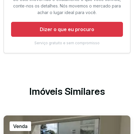
conte-nos os detalhes. Nós movemos o mercado para
achar o lugar ideal para você.
Dizer o que eu procuro
Serviço gratuito e sem compromisso
Imóveis Similares
Venda