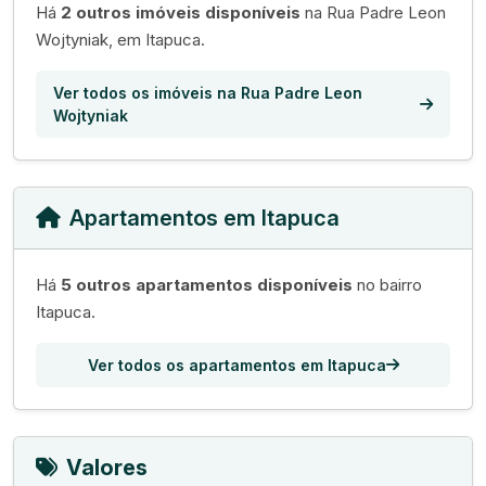
Há
2 outros imóveis disponíveis
na Rua Padre Leon
Wojtyniak, em Itapuca.
Ver todos os imóveis na Rua Padre Leon
Wojtyniak
Apartamentos em Itapuca
Há
5 outros apartamentos disponíveis
no bairro
Itapuca.
Ver todos os apartamentos em Itapuca
Valores