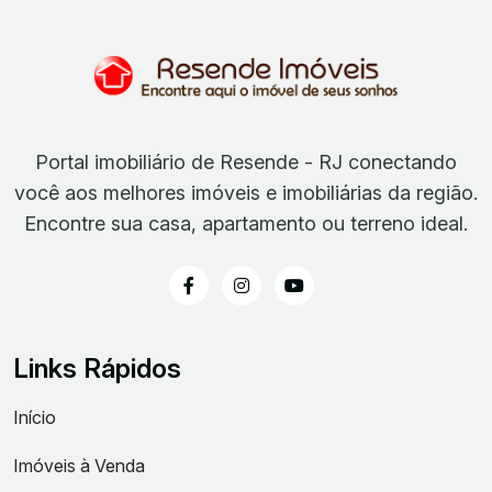
Portal imobiliário de Resende - RJ conectando
você aos melhores imóveis e imobiliárias da região.
Encontre sua casa, apartamento ou terreno ideal.
Links Rápidos
Início
Imóveis à Venda