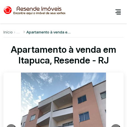
Início
Apartamento à venda em Itapuca
Apartamento à venda em
Itapuca, Resende - RJ