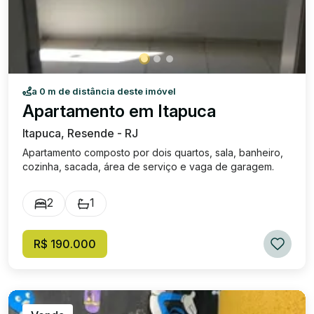
a 0 m de distância deste imóvel
Apartamento em Itapuca
Itapuca, Resende - RJ
Apartamento composto por dois quartos, sala, banheiro,
cozinha, sacada, área de serviço e vaga de garagem.
2
1
R$ 190.000