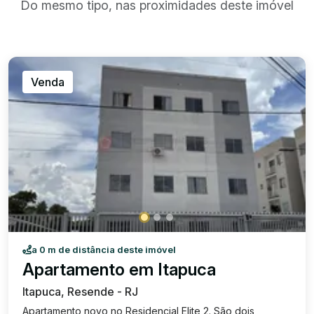
Do mesmo tipo, nas proximidades deste imóvel
Venda
a 0 m de distância deste imóvel
Apartamento em Itapuca
Itapuca, Resende - RJ
Apartamento novo no Residencial Elite 2. São dois