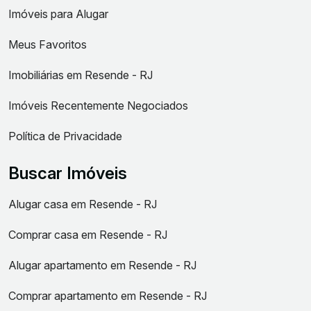
Imóveis para Alugar
Meus Favoritos
Imobiliárias em Resende - RJ
Imóveis Recentemente Negociados
Política de Privacidade
Buscar Imóveis
Alugar casa em Resende - RJ
Comprar casa em Resende - RJ
Alugar apartamento em Resende - RJ
Comprar apartamento em Resende - RJ