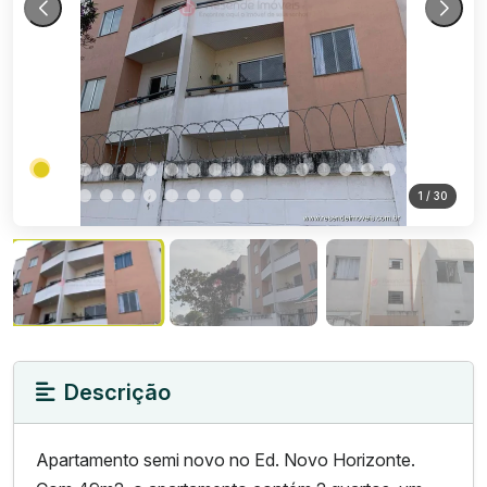
1
/ 30
Descrição
Apartamento semi novo no Ed. Novo Horizonte.