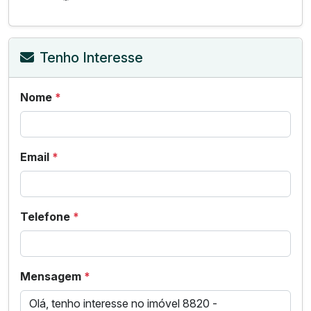
Tenho Interesse
Nome
*
Email
*
Telefone
*
Mensagem
*