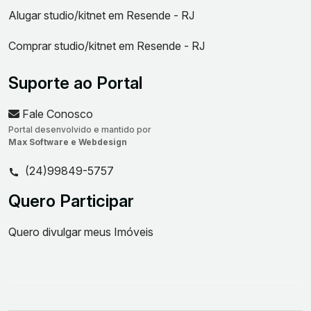
Alugar studio/kitnet em Resende - RJ
Comprar studio/kitnet em Resende - RJ
Suporte ao Portal
Fale Conosco
Portal desenvolvido e mantido por
Max Software e Webdesign
(24)99849-5757
Quero Participar
Quero divulgar meus Imóveis