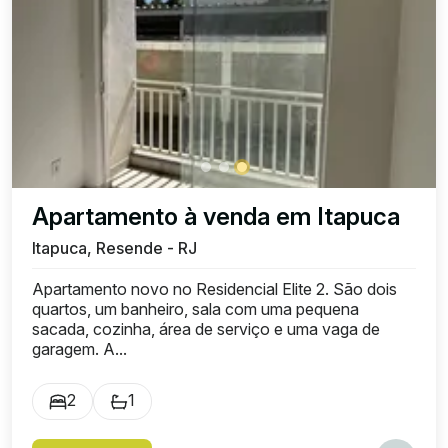
Apartamento à venda em Itapuca
Itapuca, Resende - RJ
Apartamento novo no Residencial Elite 2. São dois
quartos, um banheiro, sala com uma pequena
sacada, cozinha, área de serviço e uma vaga de
garagem. A...
2
1