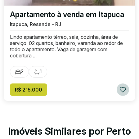
Apartamento à venda em Itapuca
Itapuca, Resende - RJ
Lindo apartamento térreo, sala, cozinha, área de
serviço, 02 quartos, banheiro, varanda ao redor de
todo o apartamento. Vaga de garagem com
cobertura ...
2
1
R$ 215.000
Imóveis Similares por Perto