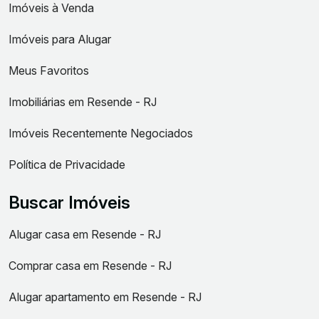
Imóveis à Venda
Imóveis para Alugar
Meus Favoritos
Imobiliárias em Resende - RJ
Imóveis Recentemente Negociados
Política de Privacidade
Buscar Imóveis
Alugar casa em Resende - RJ
Comprar casa em Resende - RJ
Alugar apartamento em Resende - RJ