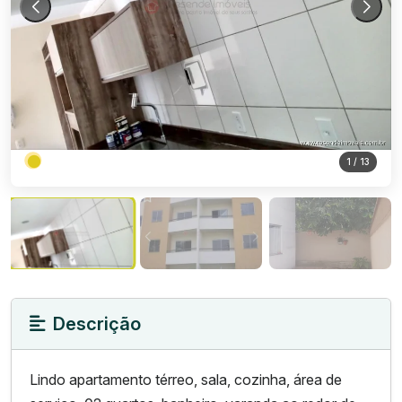
1
/ 13
Descrição
Lindo apartamento térreo, sala, cozinha, área de