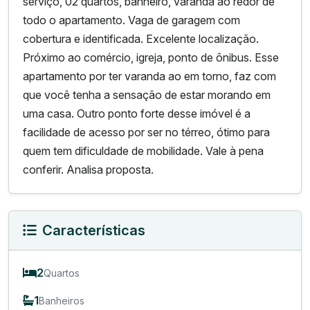
serviço, 02 quartos, banheiro, varanda ao redor de
todo o apartamento. Vaga de garagem com
cobertura e identificada. Excelente localização.
Próximo ao comércio, igreja, ponto de ônibus. Esse
apartamento por ter varanda ao em torno, faz com
que você tenha a sensação de estar morando em
uma casa. Outro ponto forte desse imóvel é a
facilidade de acesso por ser no térreo, ótimo para
quem tem dificuldade de mobilidade. Vale à pena
conferir. Analisa proposta.
Características
2
Quartos
1
Banheiros