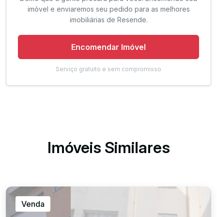
imóvel e enviaremos seu pedido para as melhores
imobiliárias de Resende.
Encomendar Imóvel
Serviço gratuito e sem compromisso
Imóveis Similares
Venda