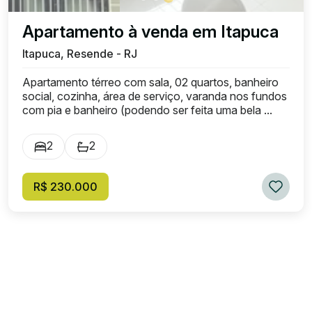
Apartamento à venda em Itapuca
Itapuca, Resende - RJ
Apartamento térreo com sala, 02 quartos, banheiro
social, cozinha, área de serviço, varanda nos fundos
com pia e banheiro (podendo ser feita uma bela ...
2
2
R$ 230.000