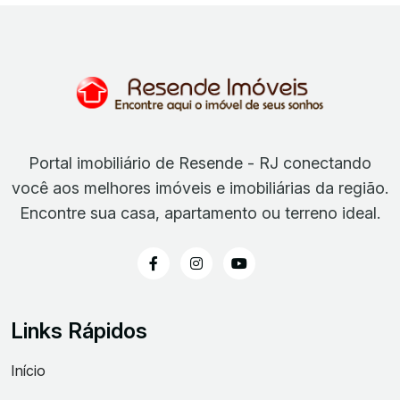
Portal imobiliário de Resende - RJ conectando
você aos melhores imóveis e imobiliárias da região.
Encontre sua casa, apartamento ou terreno ideal.
Links Rápidos
Início