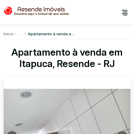
Início
Apartamento à venda em Itapuca
Apartamento à venda em
Itapuca, Resende - RJ