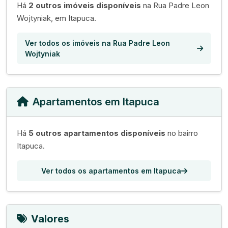
Há
2 outros imóveis disponíveis
na Rua Padre Leon
Wojtyniak, em Itapuca.
Ver todos os imóveis na Rua Padre Leon
Wojtyniak
Apartamentos em Itapuca
Há
5 outros apartamentos disponíveis
no bairro
Itapuca.
Ver todos os apartamentos em Itapuca
Valores