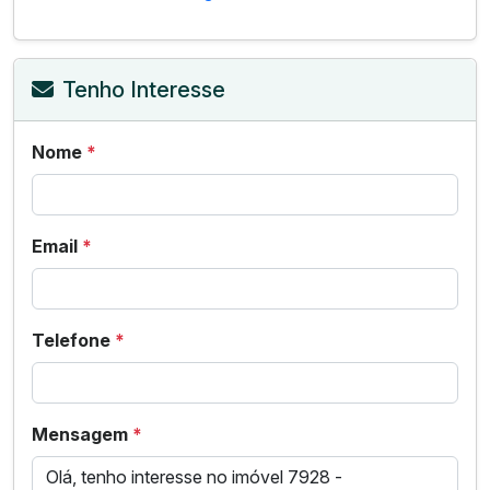
Tenho Interesse
Nome
*
Email
*
Telefone
*
Mensagem
*