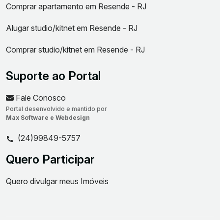
Comprar apartamento em Resende - RJ
Alugar studio/kitnet em Resende - RJ
Comprar studio/kitnet em Resende - RJ
Suporte ao Portal
Fale Conosco
Portal desenvolvido e mantido por
Max Software e Webdesign
(24)99849-5757
Quero Participar
Quero divulgar meus Imóveis