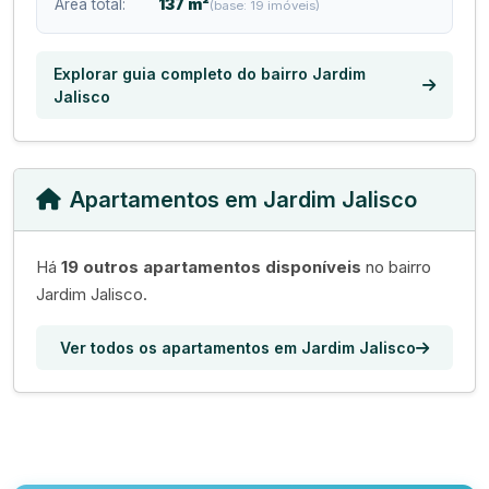
Área total:
137 m²
(base: 19 imóveis)
Explorar guia completo do bairro Jardim
Jalisco
Apartamentos em Jardim Jalisco
Há
19 outros apartamentos disponíveis
no bairro
Jardim Jalisco.
Ver todos os apartamentos em Jardim Jalisco