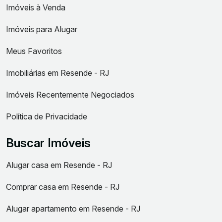
Imóveis à Venda
Imóveis para Alugar
Meus Favoritos
Imobiliárias em Resende - RJ
Imóveis Recentemente Negociados
Política de Privacidade
Buscar Imóveis
Alugar casa em Resende - RJ
Comprar casa em Resende - RJ
Alugar apartamento em Resende - RJ