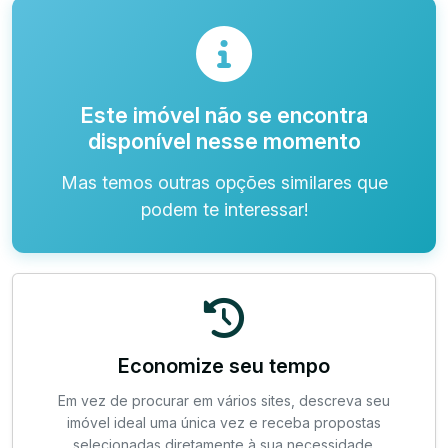
Este imóvel não se encontra
disponível nesse momento
Mas temos outras opções similares que
podem te interessar!
Economize seu tempo
Em vez de procurar em vários sites, descreva seu
imóvel ideal uma única vez e receba propostas
selecionadas diretamente à sua necessidade.