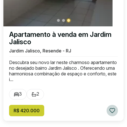
Apartamento à venda em Jardim
Jalisco
Jardim Jalisco, Resende - RJ
Descubra seu novo lar neste charmoso apartamento
no desejado bairro Jardim Jalisco . Oferecendo uma
harmoniosa combinação de espaço e conforto, este
i...
3
2
R$ 420.000