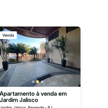
Venda
Apartamento à venda em
Jardim Jalisco
Jardim Jalisco, Resende - RJ