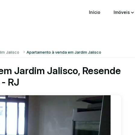
Início
Imóveis
dim Jalisco
Apartamento à venda em Jardim Jalisco
em Jardim Jalisco, Resende
- RJ