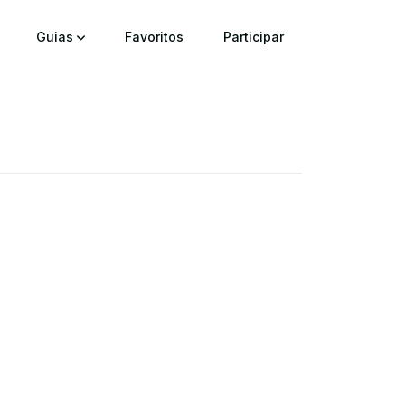
Guias
Favoritos
Participar