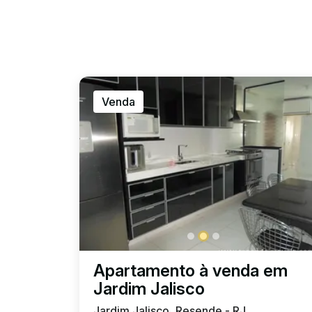
Venda
Apartamento à venda em
Jardim Jalisco
Jardim Jalisco, Resende - RJ