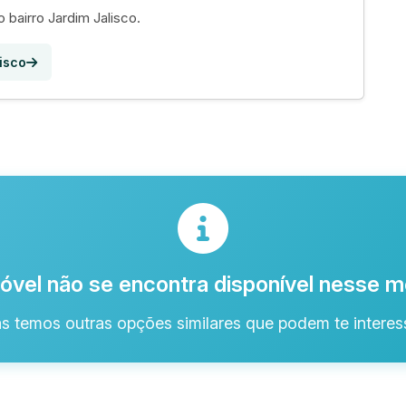
 bairro Jardim Jalisco.
isco
óvel não se encontra disponível nesse
s temos outras opções similares que podem te interess