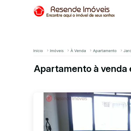
Início
Imóveis
À Venda
Apartamento
Jar
Apartamento à venda 