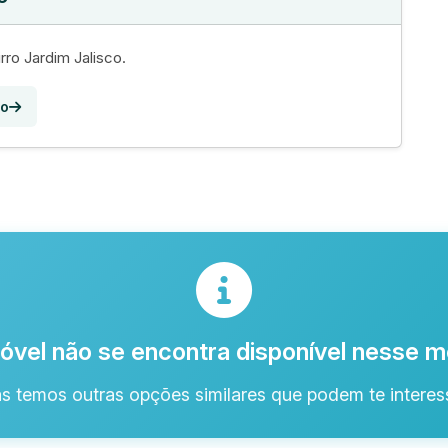
rro Jardim Jalisco.
co
óvel não se encontra disponível nesse
s temos outras opções similares que podem te interess