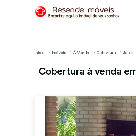
Início
Imóveis
À Venda
Cobertura
Jardim
Cobertura à venda em