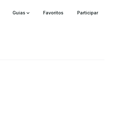
Guias
Favoritos
Participar