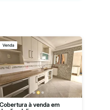
Venda
Cobertura à venda em