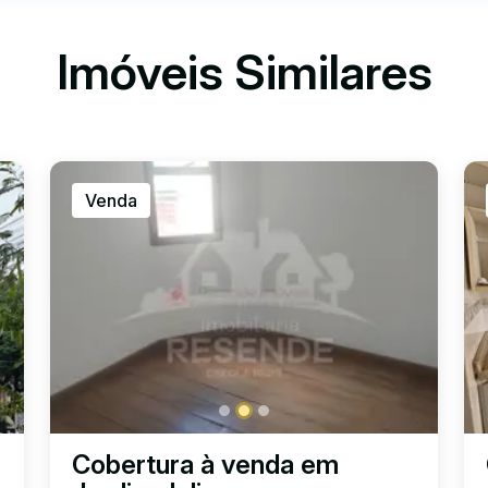
Imóveis Similares
Venda
Cobertura à venda em