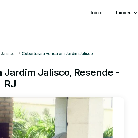
Início
Imóveis
 Jalisco
Cobertura à venda em Jardim Jalisco
 Jardim Jalisco, Resende -
RJ