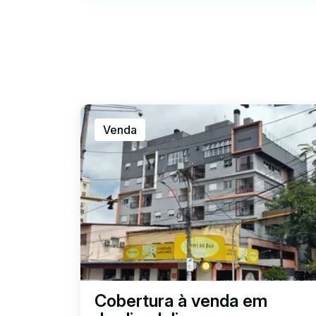
Venda
Cobertura à venda em