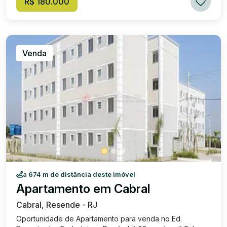
R$ 180.000
Venda
a 674 m de distância deste imóvel
Apartamento em Cabral
Cabral, Resende - RJ
Oportunidade de Apartamento para venda no Ed.