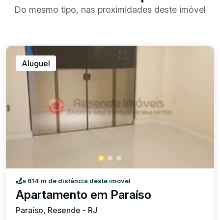
Do mesmo tipo, nas proximidades deste imóvel
Aluguel
a 614 m de distância deste imóvel
Apartamento em Paraíso
Paraíso, Resende - RJ