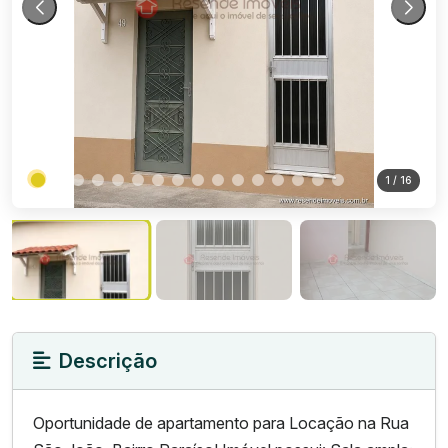
1
/ 16
Descrição
Oportunidade de apartamento para Locação na Rua