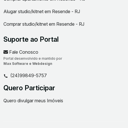
Alugar studio/kitnet em Resende - RJ
Comprar studio/kitnet em Resende - RJ
Suporte ao Portal
Fale Conosco
Portal desenvolvido e mantido por
Max Software e Webdesign
(24)99849-5757
Quero Participar
Quero divulgar meus Imóveis