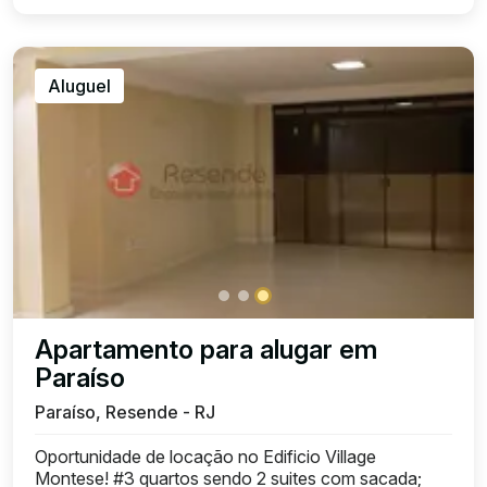
Aluguel
Apartamento para alugar em
Paraíso
Paraíso, Resende - RJ
Oportunidade de locação no Edificio Village
Montese! #3 quartos sendo 2 suites com sacada;