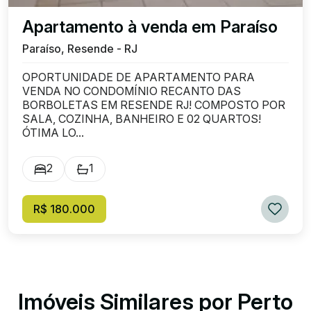
Apartamento à venda em Paraíso
Paraíso, Resende - RJ
OPORTUNIDADE DE APARTAMENTO PARA
VENDA NO CONDOMÍNIO RECANTO DAS
BORBOLETAS EM RESENDE RJ! COMPOSTO POR
SALA, COZINHA, BANHEIRO E 02 QUARTOS!
ÓTIMA LO...
2
1
R$ 180.000
Imóveis Similares por Perto