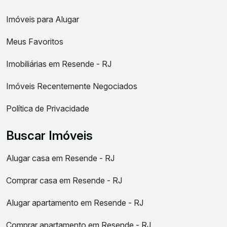
Imóveis para Alugar
Meus Favoritos
Imobiliárias em Resende - RJ
Imóveis Recentemente Negociados
Política de Privacidade
Buscar Imóveis
Alugar casa em Resende - RJ
Comprar casa em Resende - RJ
Alugar apartamento em Resende - RJ
Comprar apartamento em Resende - RJ