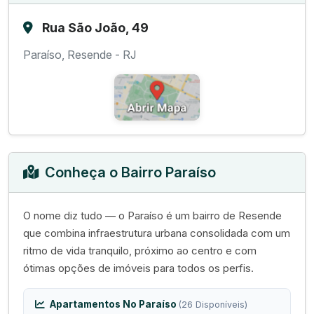
Rua São João, 49
Paraíso, Resende - RJ
Conheça o Bairro Paraíso
O nome diz tudo — o Paraíso é um bairro de Resende
que combina infraestrutura urbana consolidada com um
ritmo de vida tranquilo, próximo ao centro e com
ótimas opções de imóveis para todos os perfis.
Apartamentos No Paraíso
(26 Disponíveis)