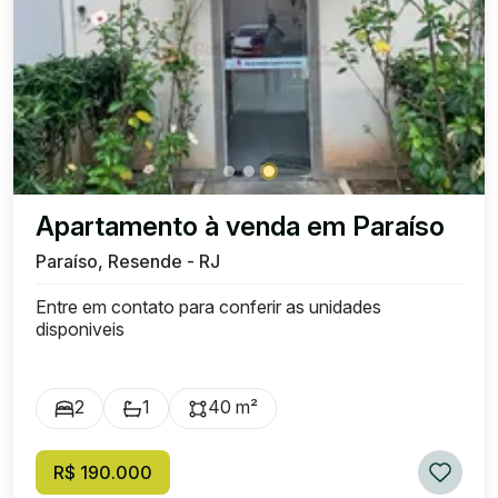
Apartamento à venda em Paraíso
Paraíso, Resende - RJ
Entre em contato para conferir as unidades
disponiveis
2
1
40 m²
R$ 190.000