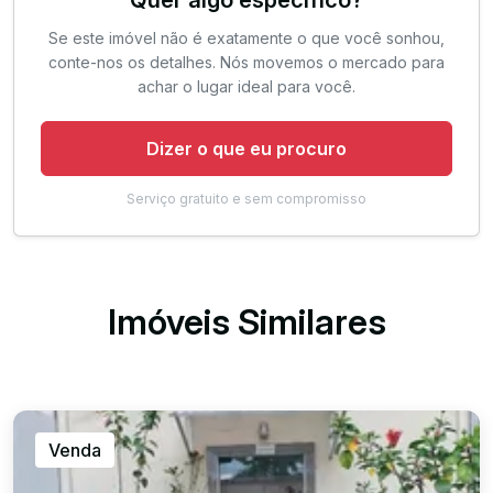
Se este imóvel não é exatamente o que você sonhou,
conte-nos os detalhes. Nós movemos o mercado para
achar o lugar ideal para você.
Dizer o que eu procuro
Serviço gratuito e sem compromisso
Imóveis Similares
Venda