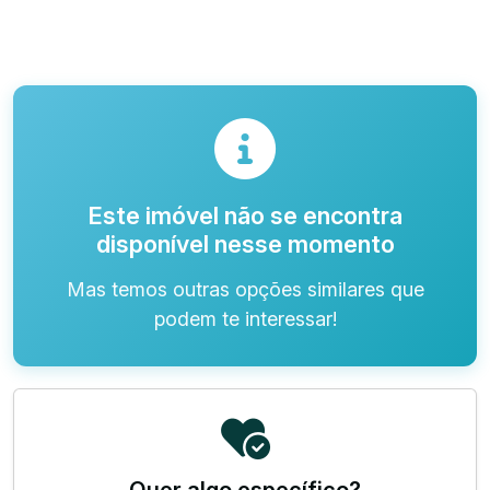
Este imóvel não se encontra
disponível nesse momento
Mas temos outras opções similares que
podem te interessar!
Quer algo específico?