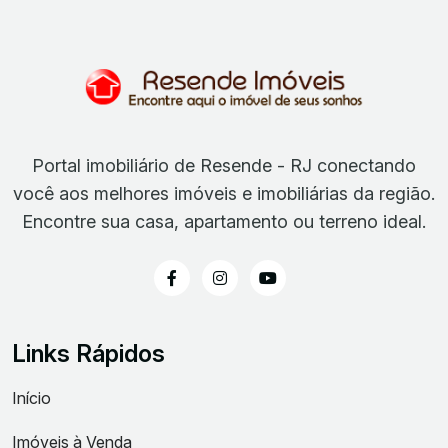
Portal imobiliário de Resende - RJ conectando
você aos melhores imóveis e imobiliárias da região.
Encontre sua casa, apartamento ou terreno ideal.
Links Rápidos
Início
Imóveis à Venda