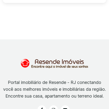
Gourmet, churrasqueiras, academia.
Portal imobiliário de Resende - RJ conectando
você aos melhores imóveis e imobiliárias da região.
Encontre sua casa, apartamento ou terreno ideal.