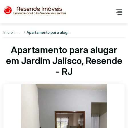
Início
Apartamento para alugar em Jardim Jalisco
Apartamento para alugar
em Jardim Jalisco, Resende
- RJ