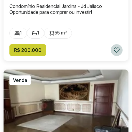
Condomínio Residencial Jardins - Jd Jalisco
Oportunidade para comprar ou investir!
1
1
55 m²
R$ 200.000
Venda