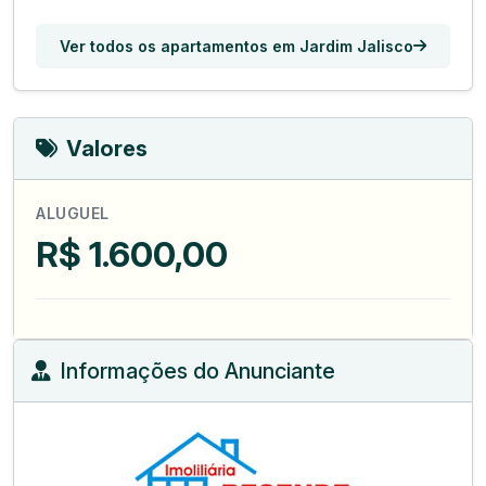
Ver todos os apartamentos em Jardim Jalisco
Valores
ALUGUEL
R$ 1.600,00
Informações do Anunciante