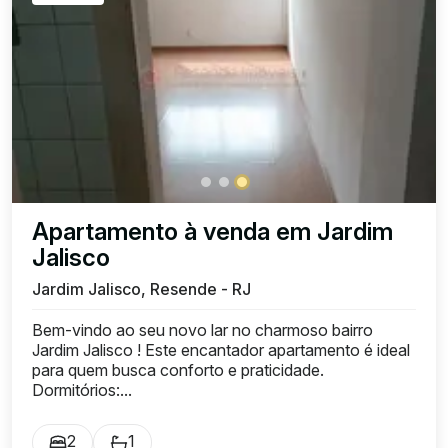
Apartamento à venda em Jardim
Jalisco
Jardim Jalisco, Resende - RJ
Bem-vindo ao seu novo lar no charmoso bairro
Jardim Jalisco ! Este encantador apartamento é ideal
para quem busca conforto e praticidade.
Dormitórios:...
2
1