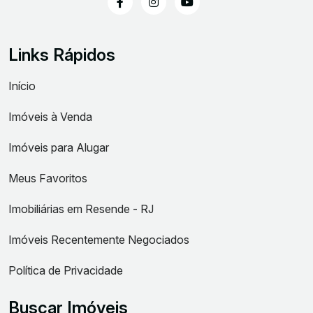
Links Rápidos
Início
Imóveis à Venda
Imóveis para Alugar
Meus Favoritos
Imobiliárias em Resende - RJ
Imóveis Recentemente Negociados
Política de Privacidade
Buscar Imóveis