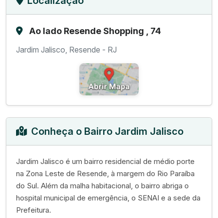
Localização
Ao lado Resende Shopping , 74
Jardim Jalisco, Resende - RJ
Conheça o Bairro Jardim Jalisco
Jardim Jalisco é um bairro residencial de médio porte
na Zona Leste de Resende, à margem do Rio Paraíba
do Sul. Além da malha habitacional, o bairro abriga o
hospital municipal de emergência, o SENAI e a sede da
Prefeitura.