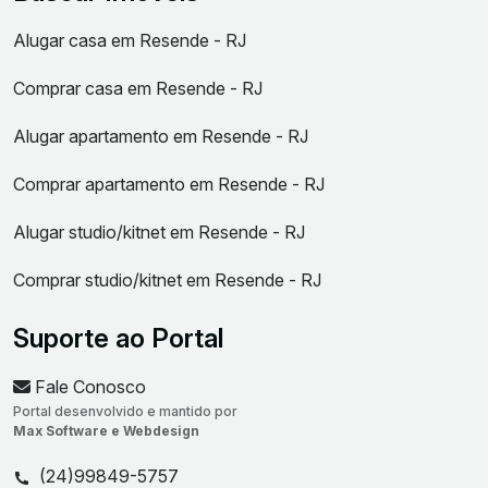
Alugar casa em Resende - RJ
Comprar casa em Resende - RJ
Alugar apartamento em Resende - RJ
Comprar apartamento em Resende - RJ
Alugar studio/kitnet em Resende - RJ
Comprar studio/kitnet em Resende - RJ
Suporte ao Portal
Fale Conosco
Portal desenvolvido e mantido por
Max Software e Webdesign
(24)99849-5757