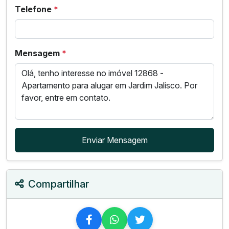
Telefone
*
Mensagem
*
Enviar Mensagem
Compartilhar