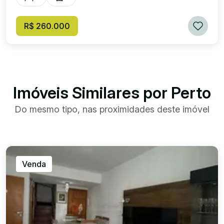
R$ 260.000
Imóveis Similares por Perto
Do mesmo tipo, nas proximidades deste imóvel
Venda