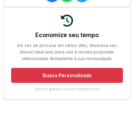
Economize seu tempo
Em vez de procurar em vários sites, descreva seu
imóvel ideal uma única vez e receba propostas
selecionadas diretamente à sua necessidade.
Busca Personalizada
Serviço gratuito e sem compromisso