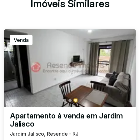
Imóveis Similares
Venda
Apartamento à venda em Jardim
Jalisco
Jardim Jalisco, Resende - RJ