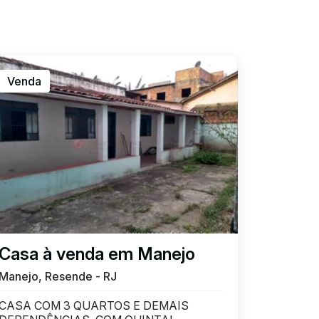
Venda
Casa à venda em Manejo
Manejo, Resende - RJ
CASA COM 3 QUARTOS E DEMAIS