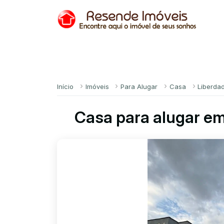
Início
Imóveis
Para Alugar
Casa
Liberda
Casa para alugar em