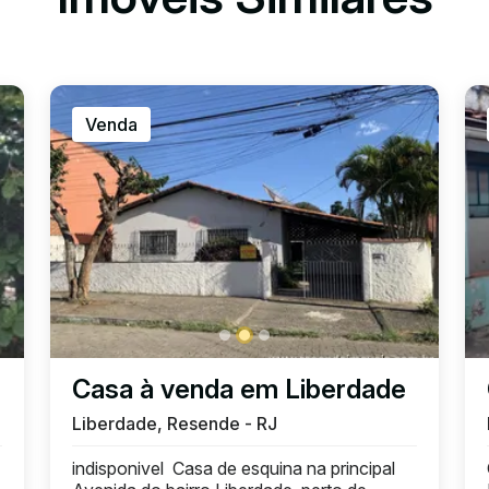
Venda
Casa à venda em Liberdade
Liberdade, Resende - RJ
indisponivel Casa de esquina na principal