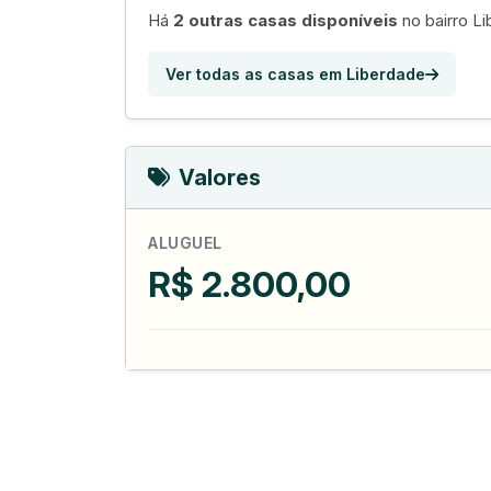
Há
2 outras casas disponíveis
no bairro L
Ver todas as casas em Liberdade
Valores
ALUGUEL
R$ 2.800,00