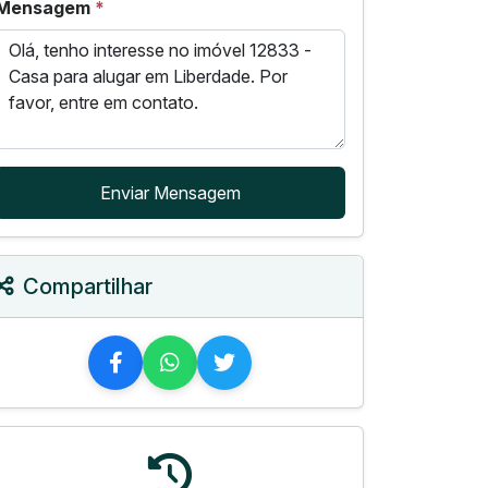
Mensagem
*
Enviar Mensagem
Compartilhar