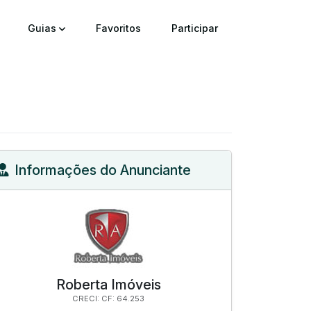
Guias
Favoritos
Participar
Informações do Anunciante
Roberta Imóveis
CRECI: CF: 64.253