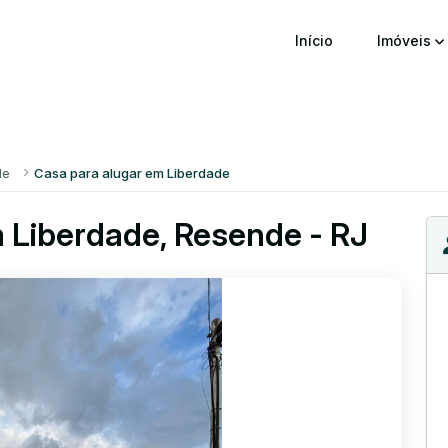
Início
Imóveis
de
Casa para alugar em Liberdade
 Liberdade, Resende - RJ