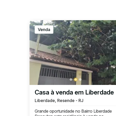
Venda
Casa à venda em Liberdade
Liberdade, Resende - RJ
Grande oportunidade no Bairro Liberdade