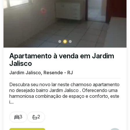
Apartamento à venda em Jardim
Jalisco
Jardim Jalisco, Resende - RJ
Descubra seu novo lar neste charmoso apartamento
no desejado bairro Jardim Jalisco . Oferecendo uma
harmoniosa combinação de espaço e conforto, este
i...
3
2