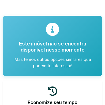
Este imóvel não se encontra
disponível nesse momento
Mas temos outras opções similares que
podem te interessar!
Economize seu tempo