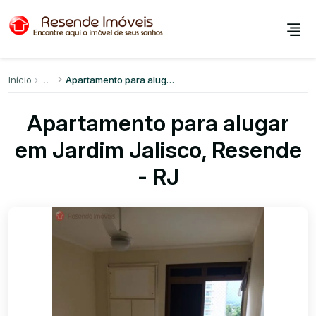
Início
Apartamento para alugar em Jardim Jalisco
Apartamento para alugar
em Jardim Jalisco, Resende
- RJ