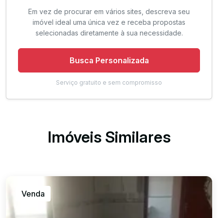
Em vez de procurar em vários sites, descreva seu
imóvel ideal uma única vez e receba propostas
selecionadas diretamente à sua necessidade.
Busca Personalizada
Serviço gratuito e sem compromisso
Imóveis Similares
Venda