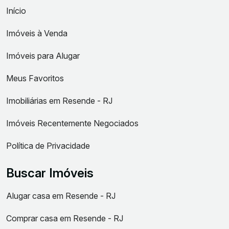
Início
Imóveis à Venda
Imóveis para Alugar
Meus Favoritos
Imobiliárias em Resende - RJ
Imóveis Recentemente Negociados
Política de Privacidade
Buscar Imóveis
Alugar casa em Resende - RJ
Comprar casa em Resende - RJ