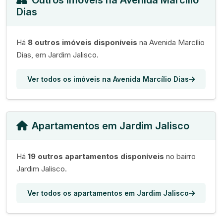
Outros Imóveis na Avenida Marcílio
Dias
Há
8 outros imóveis disponíveis
na Avenida Marcílio
Dias, em Jardim Jalisco.
Ver todos os imóveis na Avenida Marcílio Dias
Apartamentos em Jardim Jalisco
Há
19 outros apartamentos disponíveis
no bairro
Jardim Jalisco.
Ver todos os apartamentos em Jardim Jalisco