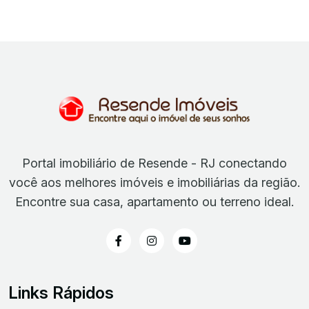
Portal imobiliário de Resende - RJ conectando
você aos melhores imóveis e imobiliárias da região.
Encontre sua casa, apartamento ou terreno ideal.
Links Rápidos