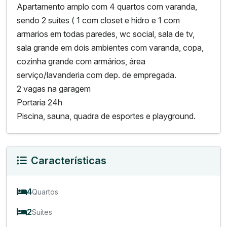
Apartamento amplo com 4 quartos com varanda,
sendo 2 suítes ( 1 com closet e hidro e 1 com
armarios em todas paredes, wc social, sala de tv,
sala grande em dois ambientes com varanda, copa,
cozinha grande com armários, área
serviço/lavanderia com dep. de empregada.
2 vagas na garagem
Portaria 24h
Piscina, sauna, quadra de esportes e playground.
Características
4
Quartos
2
Suítes