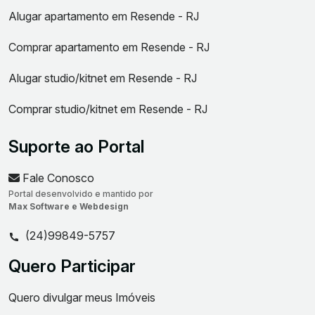
Alugar apartamento em Resende - RJ
Comprar apartamento em Resende - RJ
Alugar studio/kitnet em Resende - RJ
Comprar studio/kitnet em Resende - RJ
Suporte ao Portal
Fale Conosco
Portal desenvolvido e mantido por
Max Software e Webdesign
(24)99849-5757
Quero Participar
Quero divulgar meus Imóveis