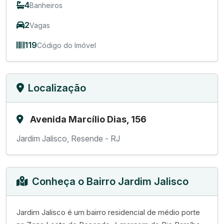
4
Banheiros
2
Vagas
119
Código do Imóvel
Localização
Avenida Marcílio Dias, 156
Jardim Jalisco, Resende - RJ
Conheça o Bairro Jardim Jalisco
Jardim Jalisco é um bairro residencial de médio porte