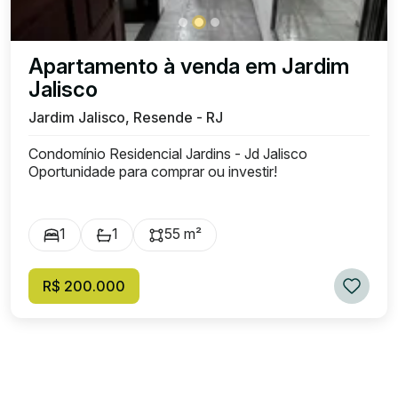
Apartamento à venda em Jardim
Jalisco
Jardim Jalisco, Resende - RJ
Condomínio Residencial Jardins - Jd Jalisco
Oportunidade para comprar ou investir!
1
1
55 m²
R$ 200.000