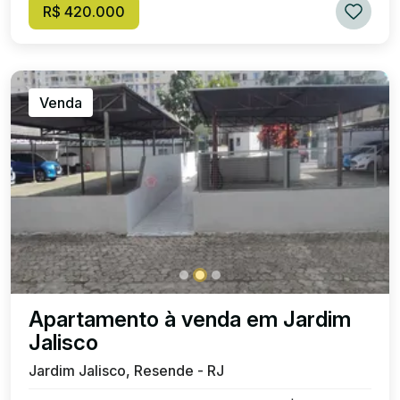
R$ 420.000
Venda
Apartamento à venda em Jardim
Jalisco
Jardim Jalisco, Resende - RJ