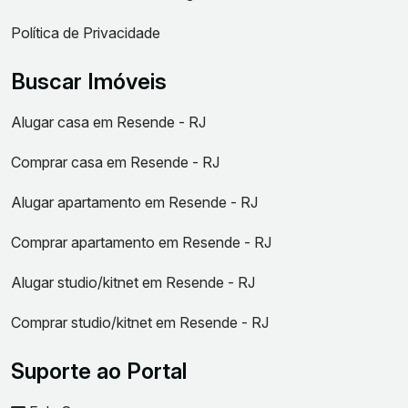
Política de Privacidade
Buscar Imóveis
Alugar casa em Resende - RJ
Comprar casa em Resende - RJ
Alugar apartamento em Resende - RJ
Comprar apartamento em Resende - RJ
Alugar studio/kitnet em Resende - RJ
Comprar studio/kitnet em Resende - RJ
Suporte ao Portal