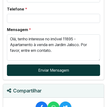
Telefone
*
Mensagem
*
Enviar Mensagem
Compartilhar