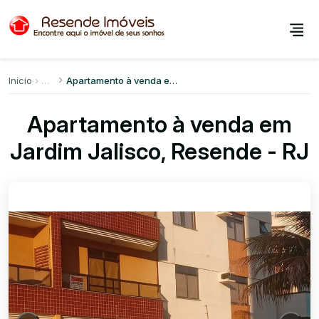
Início
Apartamento à venda em Jardim Jalisco
Apartamento à venda em
Jardim Jalisco, Resende - RJ