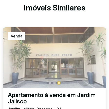
Imóveis Similares
Venda
Apartamento à venda em Jardim
Jalisco