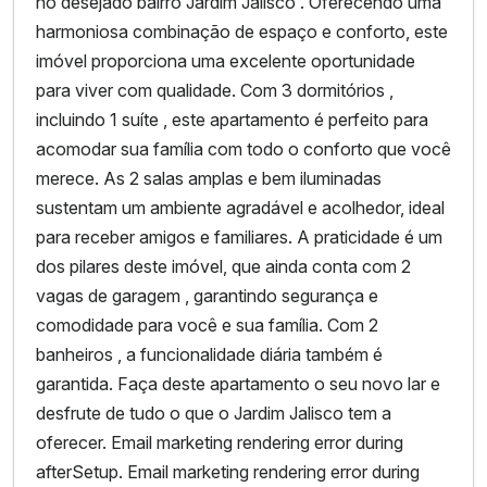
no desejado bairro Jardim Jalisco . Oferecendo uma
harmoniosa combinação de espaço e conforto, este
imóvel proporciona uma excelente oportunidade
para viver com qualidade. Com 3 dormitórios ,
incluindo 1 suíte , este apartamento é perfeito para
acomodar sua família com todo o conforto que você
merece. As 2 salas amplas e bem iluminadas
sustentam um ambiente agradável e acolhedor, ideal
para receber amigos e familiares. A praticidade é um
dos pilares deste imóvel, que ainda conta com 2
vagas de garagem , garantindo segurança e
comodidade para você e sua família. Com 2
banheiros , a funcionalidade diária também é
garantida. Faça deste apartamento o seu novo lar e
desfrute de tudo o que o Jardim Jalisco tem a
oferecer. Email marketing rendering error during
afterSetup. Email marketing rendering error during