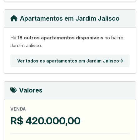
Apartamentos em Jardim Jalisco
Há
18 outros apartamentos disponíveis
no bairro
Jardim Jalisco.
Ver todos os apartamentos em Jardim Jalisco
Valores
VENDA
R$ 420.000,00