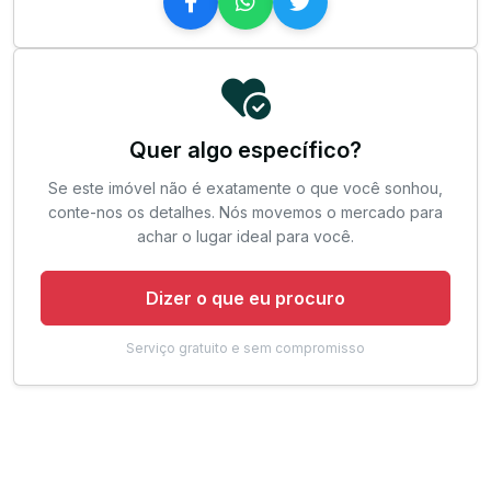
Quer algo específico?
Se este imóvel não é exatamente o que você sonhou,
conte-nos os detalhes. Nós movemos o mercado para
achar o lugar ideal para você.
Dizer o que eu procuro
Serviço gratuito e sem compromisso