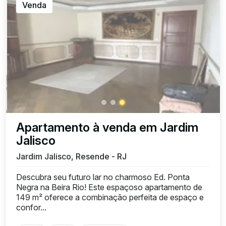
Venda
Apartamento à venda em Jardim
Jalisco
Jardim Jalisco, Resende - RJ
Descubra seu futuro lar no charmoso Ed. Ponta
Negra na Beira Rio! Este espaçoso apartamento de
149 m² oferece a combinação perfeita de espaço e
confor...