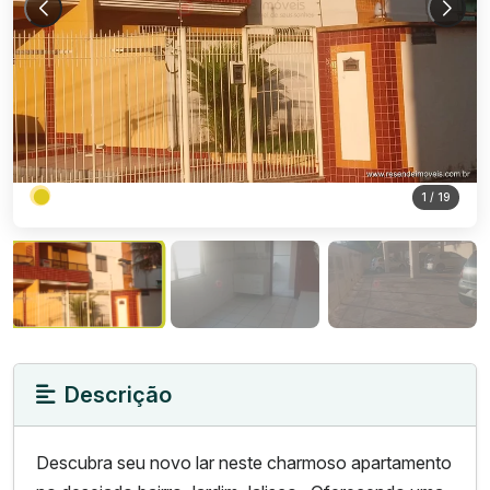
1
/ 19
Descrição
Descubra seu novo lar neste charmoso apartamento