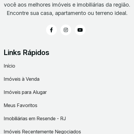
você aos melhores imóveis e imobiliárias da região.
Encontre sua casa, apartamento ou terreno ideal.
Links Rápidos
Início
Imóveis à Venda
Imóveis para Alugar
Meus Favoritos
Imobiliárias em Resende - RJ
Imóveis Recentemente Negociados