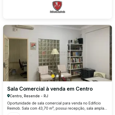
Sala Comercial à venda em Centro
Centro, Resende - RJ
Oportunidade de sala comercial para venda no Edifício
Reimob. Sala com 43,70 m², possui recepção, sala ampla
com banheiro social e vaga de garagem que pode ser