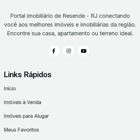
Portal imobiliário de Resende - RJ conectando
você aos melhores imóveis e imobiliárias da região.
Encontre sua casa, apartamento ou terreno ideal.
Links Rápidos
Início
Imóveis à Venda
Imóveis para Alugar
Meus Favoritos