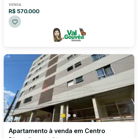
incluindo uma suíte e sacada, ...
VENDA
R$ 570.000
Apartamento à venda em Centro