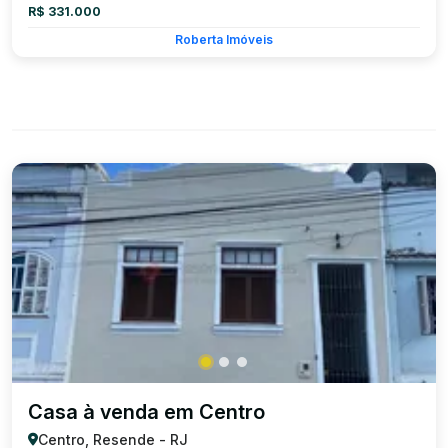
R$ 331.000
Roberta Imóveis
Casa à venda em Centro
Centro, Resende - RJ