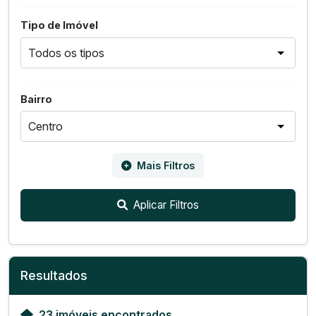
Tipo de Imóvel
Bairro
Mais Filtros
Aplicar Filtros
Resultados
23 imóveis encontrados