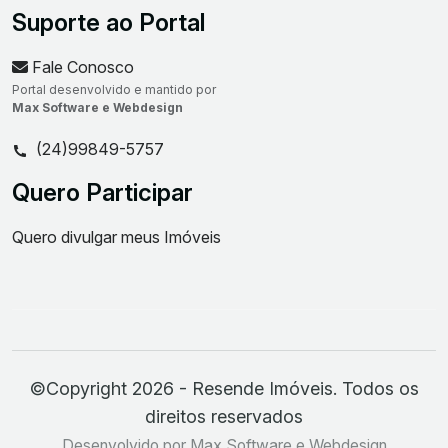
Suporte ao Portal
Fale Conosco
Portal desenvolvido e mantido por
Max Software e Webdesign
(24)99849-5757
Quero Participar
Quero divulgar meus Imóveis
©Copyright 2026 - Resende Imóveis. Todos os
direitos reservados
Desenvolvido por Max Software e Webdesign