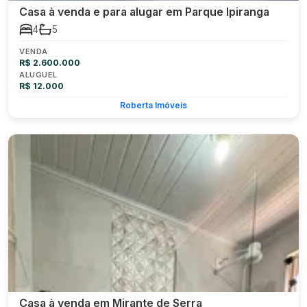
Casa à venda e para alugar em Parque Ipiranga
4
5
VENDA
R$ 2.600.000
ALUGUEL
R$ 12.000
Roberta Imóveis
Casa à venda em Mirante de Serra