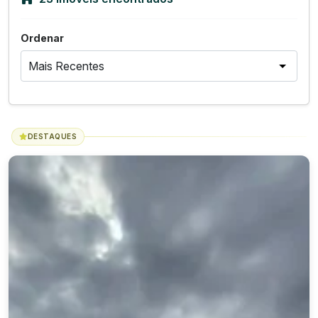
Ordenar
DESTAQUES