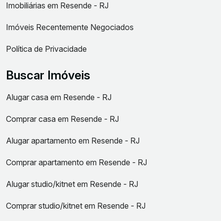
Imobiliárias em Resende - RJ
Imóveis Recentemente Negociados
Política de Privacidade
Buscar Imóveis
Alugar casa em Resende - RJ
Comprar casa em Resende - RJ
Alugar apartamento em Resende - RJ
Comprar apartamento em Resende - RJ
Alugar studio/kitnet em Resende - RJ
Comprar studio/kitnet em Resende - RJ