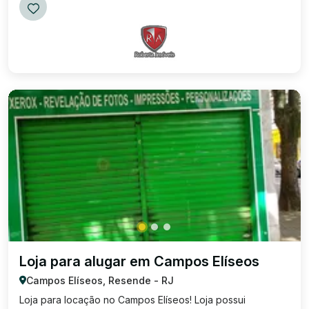
Loja para alugar em Campos Elíseos
Campos Elíseos, Resende - RJ
Loja para locação no Campos Elíseos! Loja possui