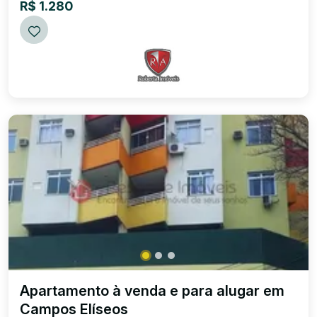
R$ 1.280
Apartamento à venda e para alugar em
Campos Elíseos