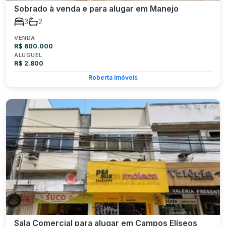
Sobrado à venda e para alugar em Manejo
3
2
VENDA
R$ 600.000
ALUGUEL
R$ 2.800
Roberta Imóveis
Sala Comercial para alugar em Campos Elíseos