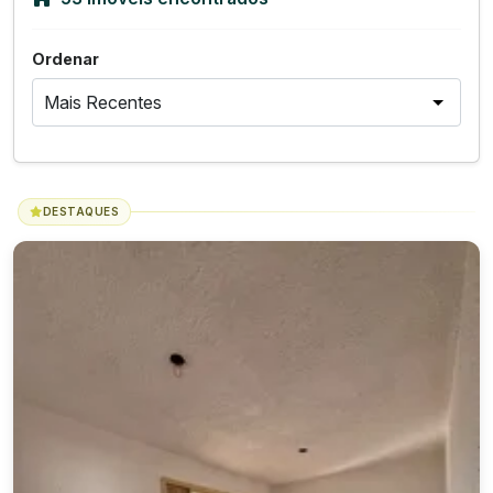
Ordenar
DESTAQUES