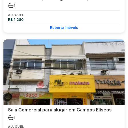
1
ALUGUEL
R$ 1.280
Roberta Imóveis
Sala Comercial para alugar em Campos Elíseos
1
ALUGUEL