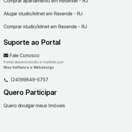
Comprar apartamento em Resende - RJ
Alugar studio/kitnet em Resende - RJ
Comprar studio/kitnet em Resende - RJ
Suporte ao Portal
Fale Conosco
Portal desenvolvido e mantido por
Max Software e Webdesign
(24)99849-5757
Quero Participar
Quero divulgar meus Imóveis