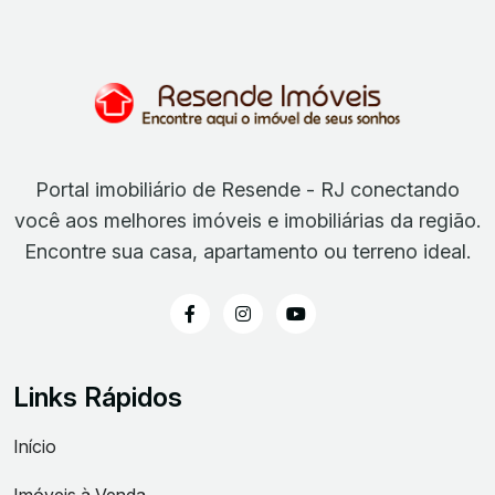
Portal imobiliário de Resende - RJ conectando
você aos melhores imóveis e imobiliárias da região.
Encontre sua casa, apartamento ou terreno ideal.
Links Rápidos
Início