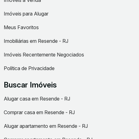
Imóveis à Venda
Imóveis para Alugar
Meus Favoritos
Imobiliárias em Resende - RJ
Imóveis Recentemente Negociados
Política de Privacidade
Buscar Imóveis
Alugar casa em Resende - RJ
Comprar casa em Resende - RJ
Alugar apartamento em Resende - RJ