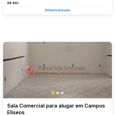
R$ 850
Roberta Imóveis
Sala Comercial para alugar em Campos
Elíseos