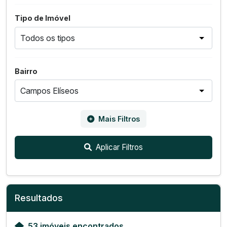
Tipo de Imóvel
Bairro
Mais Filtros
Aplicar Filtros
Resultados
53 imóveis encontrados