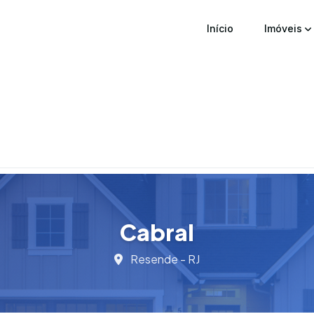
Início
Imóveis
Cabral
Resende - RJ