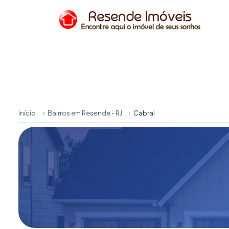
Início
Bairros em Resende - RJ
Cabral