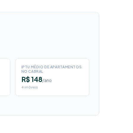
IPTU MÉDIO DE APARTAMENTOS
NO CABRAL
R$ 148
/ano
4 imóveis