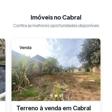
Imóveis no Cabral
Confira as melhores oportunidades disponíveis
Venda
Terreno à venda em Cabral