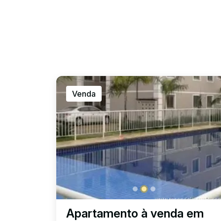
Venda
Apartamento à venda em