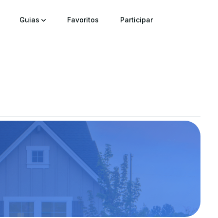
Guias
Favoritos
Participar