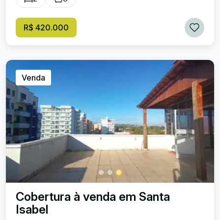
R$ 420.000
Venda
Cobertura à venda em Santa
Isabel