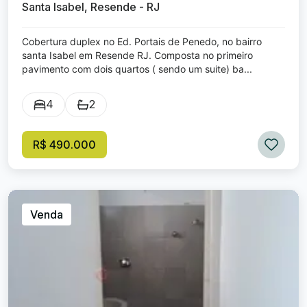
Santa Isabel, Resende - RJ
Cobertura duplex no Ed. Portais de Penedo, no bairro
santa Isabel em Resende RJ. Composta no primeiro
pavimento com dois quartos ( sendo um suite) ba...
4
2
R$ 490.000
Venda