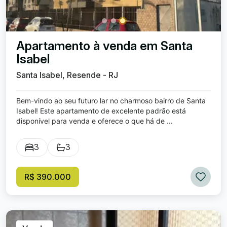
Apartamento à venda em Santa
Isabel
Santa Isabel, Resende - RJ
Bem-vindo ao seu futuro lar no charmoso bairro de Santa
Isabel! Este apartamento de excelente padrão está
disponível para venda e oferece o que há de ...
3
3
R$ 390.000