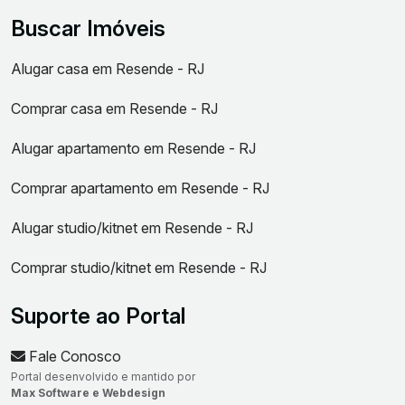
Buscar Imóveis
Alugar casa em Resende - RJ
Comprar casa em Resende - RJ
Alugar apartamento em Resende - RJ
Comprar apartamento em Resende - RJ
Alugar studio/kitnet em Resende - RJ
Comprar studio/kitnet em Resende - RJ
Suporte ao Portal
Fale Conosco
Portal desenvolvido e mantido por
Max Software e Webdesign