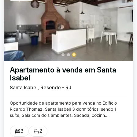
Apartamento à venda em Santa
Isabel
Santa Isabel, Resende - RJ
Oportunidade de apartamento para venda no Edifício
Ricardo Thomaz, Santa Isabel! 3 dormitórios, sendo 1
suíte, Sala com dois ambientes. Sacada, cozinh...
3
2