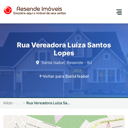
Rua Vereadora Luíza Santos
Lopes
Santa Isabel, Resende - RJ
Voltar para Santa Isabel
Início
Rua Vereadora Luíza Santos Lopes