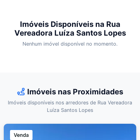
Imóveis Disponíveis na Rua
Vereadora Luíza Santos Lopes
Nenhum imóvel disponível no momento.
Imóveis nas Proximidades
Imóveis disponíveis nos arredores de Rua Vereadora
Luíza Santos Lopes
Venda