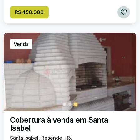
R$ 450.000
Venda
Cobertura à venda em Santa
Isabel
Santa Isabel, Resende - RJ