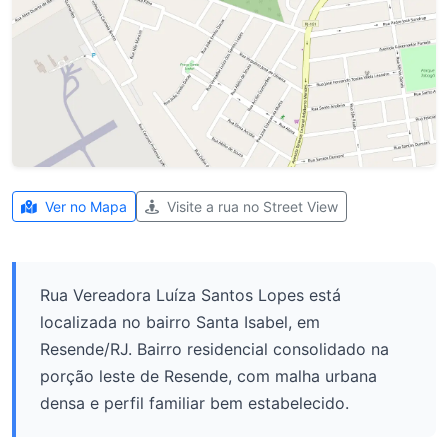
Ver no Mapa
Visite a rua no Street View
Rua Vereadora Luíza Santos Lopes está
localizada no bairro Santa Isabel, em
Resende/RJ. Bairro residencial consolidado na
porção leste de Resende, com malha urbana
densa e perfil familiar bem estabelecido.