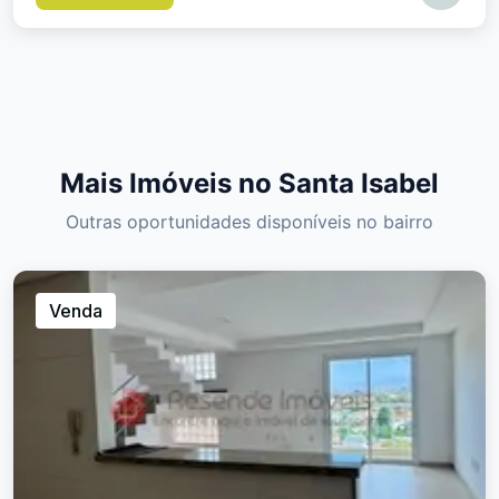
Mais Imóveis no Santa Isabel
Outras oportunidades disponíveis no bairro
Venda