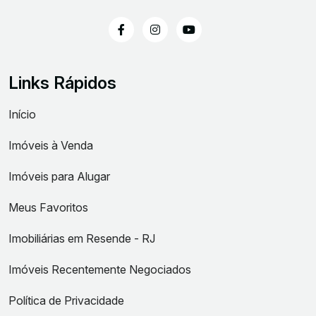
Links Rápidos
Início
Imóveis à Venda
Imóveis para Alugar
Meus Favoritos
Imobiliárias em Resende - RJ
Imóveis Recentemente Negociados
Política de Privacidade