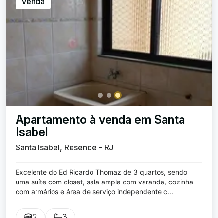
Venda
Apartamento à venda em Santa
Isabel
Santa Isabel, Resende - RJ
Excelente do Ed Ricardo Thomaz de 3 quartos, sendo
uma suíte com closet, sala ampla com varanda, cozinha
com armários e área de serviço independente c...
2
3