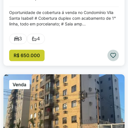
Oportunidade de cobertura á venda no Condomínio Vila
Santa Isabel! # Cobertura duplex com acabamento de 1°
linha, todo em porcelanato; # Sala amp...
3
4
R$ 650.000
Venda