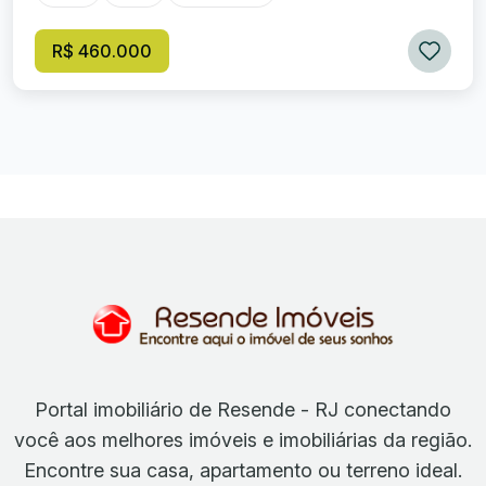
R$ 460.000
Portal imobiliário de Resende - RJ conectando
você aos melhores imóveis e imobiliárias da região.
Encontre sua casa, apartamento ou terreno ideal.