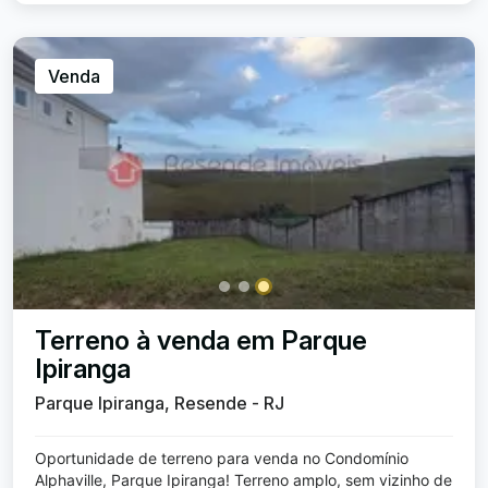
Venda
Terreno à venda em Parque
Ipiranga
Parque Ipiranga, Resende - RJ
Oportunidade de terreno para venda no Condomínio
Alphaville, Parque Ipiranga! Terreno amplo, sem vizinho de