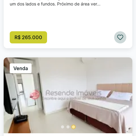
um dos lados e fundos. Próximo de área ver...
R$ 265.000
Venda