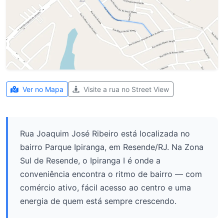
Ver no Mapa
Visite a rua no Street View
Rua Joaquim José Ribeiro está localizada no
bairro Parque Ipiranga, em Resende/RJ. Na Zona
Sul de Resende, o Ipiranga I é onde a
conveniência encontra o ritmo de bairro — com
comércio ativo, fácil acesso ao centro e uma
energia de quem está sempre crescendo.