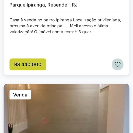
Parque Ipiranga, Resende - RJ
Casa à venda no bairro Ipiranga Localização privilegiada,
próxima à avenida principal — fácil acesso e ótima
valorização! O imóvel conta com: * 3 quar...
R$ 440.000
Venda