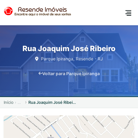
Rua Joaquim José Ribeiro
Parque Ipiranga, Resende - RJ
Voltar para Parque Ipiranga
Início
Rua Joaquim José Ribeiro