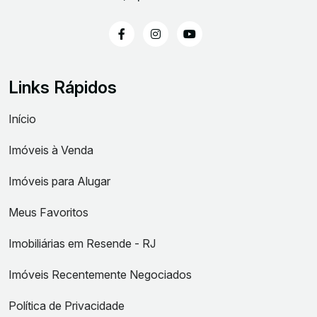
Links Rápidos
Início
Imóveis à Venda
Imóveis para Alugar
Meus Favoritos
Imobiliárias em Resende - RJ
Imóveis Recentemente Negociados
Política de Privacidade