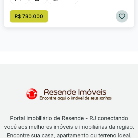
R$ 780.000
Portal imobiliário de Resende - RJ conectando
você aos melhores imóveis e imobiliárias da região.
Encontre sua casa, apartamento ou terreno ideal.