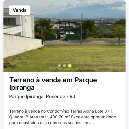
Venda
Terreno à venda em Parque
Ipiranga
Parque Ipiranga, Resende - RJ
Terreno à venda no Condomínio Terras Alpha Lote 07 |
Quadra IB Área total: 400,70 m² Excelente oportunidade
para construir a casa dos seus sonhos em u...