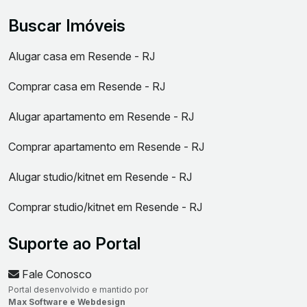
Buscar Imóveis
Alugar casa em Resende - RJ
Comprar casa em Resende - RJ
Alugar apartamento em Resende - RJ
Comprar apartamento em Resende - RJ
Alugar studio/kitnet em Resende - RJ
Comprar studio/kitnet em Resende - RJ
Suporte ao Portal
Fale Conosco
Portal desenvolvido e mantido por
Max Software e Webdesign