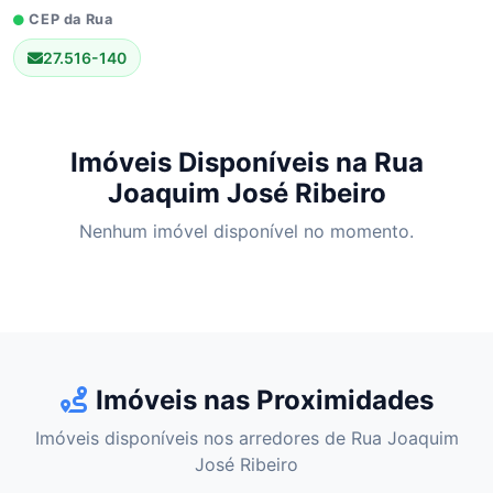
CEP da Rua
27.516-140
Imóveis Disponíveis na Rua
Joaquim José Ribeiro
Nenhum imóvel disponível no momento.
Imóveis nas Proximidades
Imóveis disponíveis nos arredores de Rua Joaquim
José Ribeiro