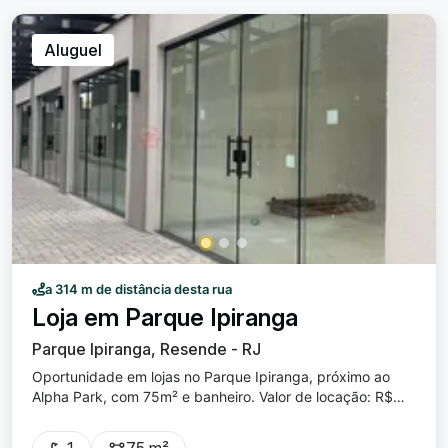
Aluguel
a 314 m de distância desta rua
Loja em Parque Ipiranga
Parque Ipiranga, Resende - RJ
Oportunidade em lojas no Parque Ipiranga, próximo ao
Alpha Park, com 75m² e banheiro. Valor de locação: R$
4.500,00 cada.