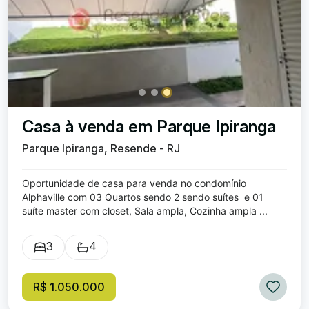
Casa à venda em Parque Ipiranga
Parque Ipiranga, Resende - RJ
Oportunidade de casa para venda no condomínio
Alphaville com 03 Quartos sendo 2 sendo suítes e 01
suíte master com closet, Sala ampla, Cozinha ampla ...
3
4
R$ 1.050.000