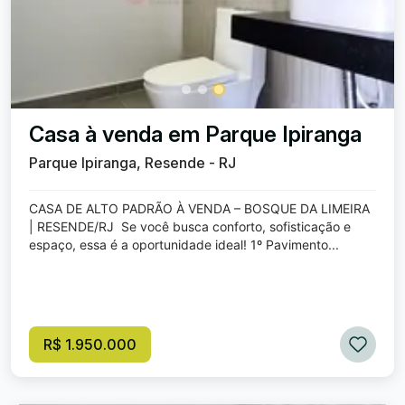
Casa à venda em Parque Ipiranga
Parque Ipiranga, Resende - RJ
CASA DE ALTO PADRÃO À VENDA – BOSQUE DA LIMEIRA
| RESENDE/RJ Se você busca conforto, sofisticação e
espaço, essa é a oportunidade ideal! 1º Pavimento...
R$ 1.950.000