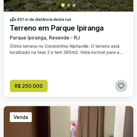
a 451 m de distância desta rua
Terreno em Parque Ipiranga
Parque Ipiranga, Resende - RJ
Ótimo terreno no Condomínio Alphaville. O terreno está
localizado na fase 2 e tem 385m2. Vista incrível para a
serra!
R$ 250.000
Venda