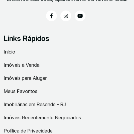
Links Rápidos
Início
Imóveis à Venda
Imóveis para Alugar
Meus Favoritos
Imobiliárias em Resende - RJ
Imóveis Recentemente Negociados
Política de Privacidade