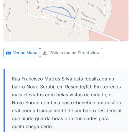
Ver no Mapa
Visite a rua no Street View
Rua Francisco Mattos Silva está localizada no
bairro Novo Surubi, em Resende/RJ. Em terrenos
mais elevados com belas vistas da cidade, o
Novo Surubi combina custo-benefício imobiliário
real com a tranquilidade de um bairro residencial
que ainda guarda boas oportunidades para
quem chega cedo.