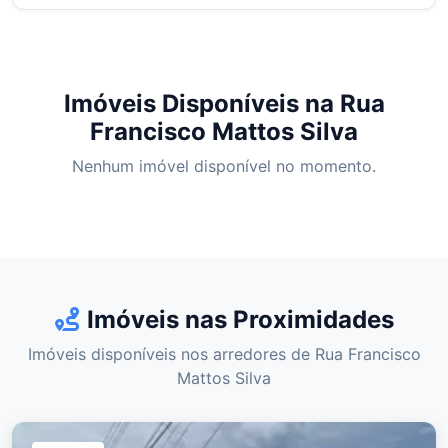
Imóveis Disponíveis na Rua
Francisco Mattos Silva
Nenhum imóvel disponível no momento.
Imóveis nas Proximidades
Imóveis disponíveis nos arredores de Rua Francisco
Mattos Silva