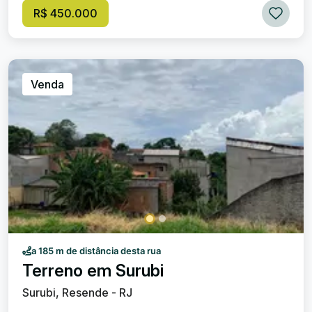
R$ 450.000
Venda
a 185 m de distância desta rua
Terreno em Surubi
Surubi, Resende - RJ