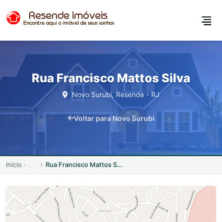
Rua Francisco Mattos Silva
Novo Surubi, Resende - RJ
Voltar para Novo Surubi
Início
Rua Francisco Mattos Silva