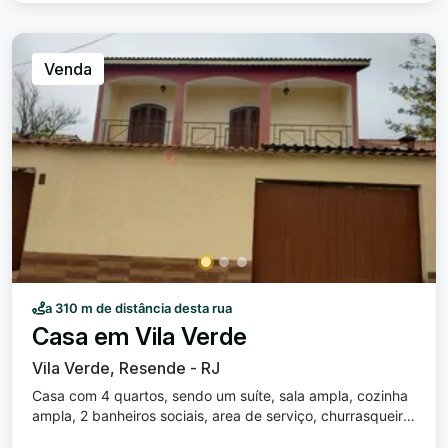
Venda
a 310 m de distância desta rua
Casa em Vila Verde
Vila Verde, Resende - RJ
Casa com 4 quartos, sendo um suíte, sala ampla, cozinha
ampla, 2 banheiros sociais, area de serviço, churrasqueira,
quintal, garagem para 4 carros.