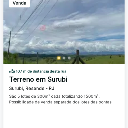
Venda
a 107 m de distância desta rua
Terreno em Surubi
Surubi, Resende - RJ
São 5 lotes de 300m² cada totalizando 1500m².
Possibilidade de venda separada dos lotes das pontas.