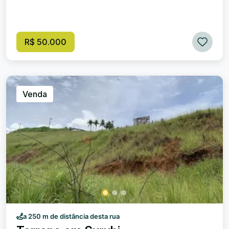
R$ 50.000
Venda
a 250 m de distância desta rua