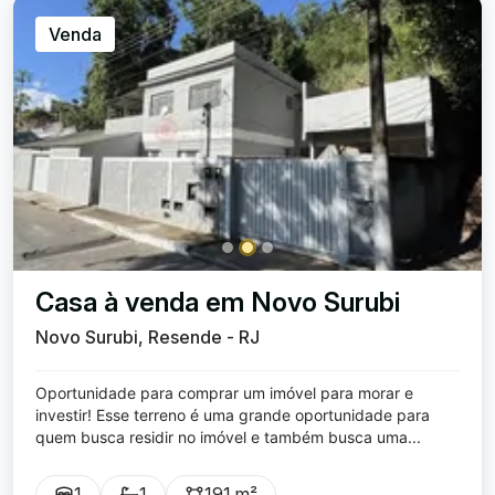
Venda
Casa à venda em Novo Surubi
Novo Surubi, Resende - RJ
Oportunidade para comprar um imóvel para morar e
investir! Esse terreno é uma grande oportunidade para
quem busca residir no imóvel e também busca uma...
1
1
191 m²