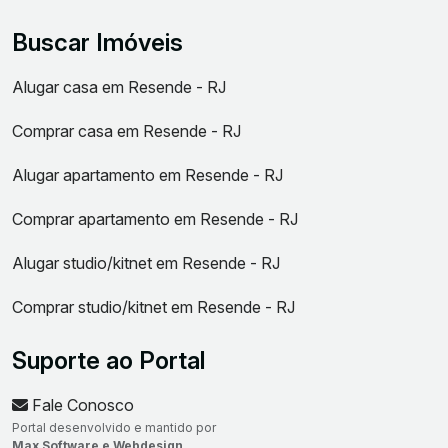
Buscar Imóveis
Alugar casa em Resende - RJ
Comprar casa em Resende - RJ
Alugar apartamento em Resende - RJ
Comprar apartamento em Resende - RJ
Alugar studio/kitnet em Resende - RJ
Comprar studio/kitnet em Resende - RJ
Suporte ao Portal
Fale Conosco
Portal desenvolvido e mantido por
Max Software e Webdesign