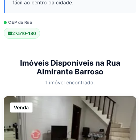
fácil ao centro da cidade.
CEP da Rua
27.510-180
Imóveis Disponíveis na Rua
Almirante Barroso
1 imóvel encontrado.
Venda