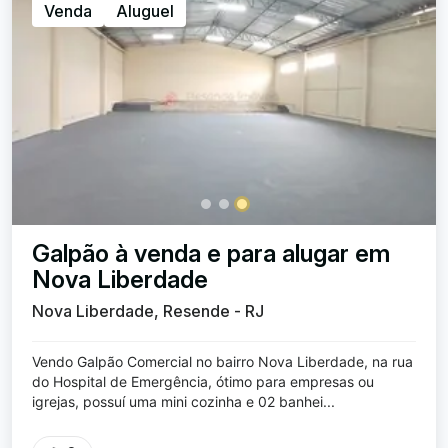
Venda
Aluguel
Galpão à venda e para alugar em
Nova Liberdade
Nova Liberdade, Resende - RJ
Vendo Galpão Comercial no bairro Nova Liberdade, na rua
do Hospital de Emergência, ótimo para empresas ou
igrejas, possuí uma mini cozinha e 02 banhei...