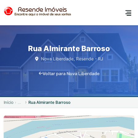
Rua Almirante Barroso
Nova Liberdade, Resende - RJ
Voltar para Nova Liberdade
Início
Rua Almirante Barroso