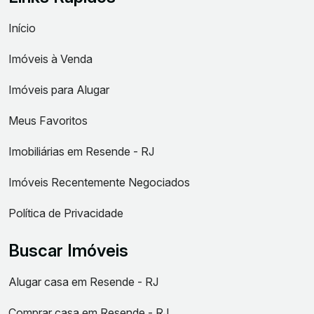
Início
Imóveis à Venda
Imóveis para Alugar
Meus Favoritos
Imobiliárias em Resende - RJ
Imóveis Recentemente Negociados
Política de Privacidade
Buscar Imóveis
Alugar casa em Resende - RJ
Comprar casa em Resende - RJ