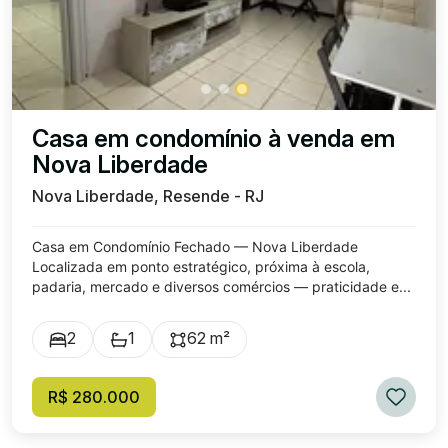
Casa em condomínio à venda em
Nova Liberdade
Nova Liberdade, Resende - RJ
Casa em Condomínio Fechado — Nova Liberdade
Localizada em ponto estratégico, próxima à escola,
padaria, mercado e diversos comércios — praticidade e...
2
1
62 m²
R$ 280.000