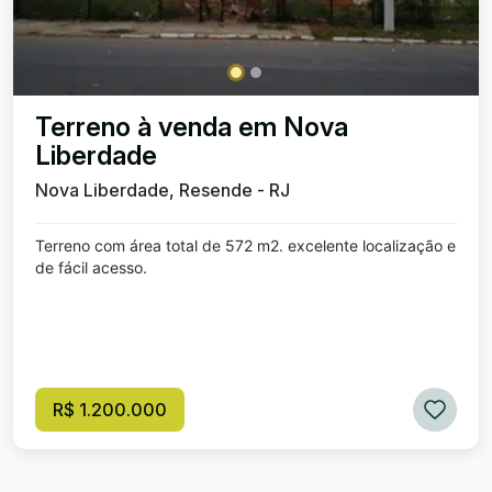
Terreno à venda em Nova
Liberdade
Nova Liberdade, Resende - RJ
Terreno com área total de 572 m2. excelente localização e
de fácil acesso.
R$ 1.200.000