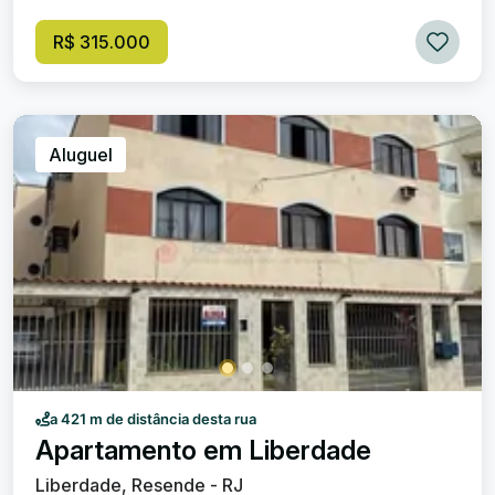
R$ 315.000
Aluguel
a 421 m de distância desta rua
Apartamento em Liberdade
Liberdade, Resende - RJ