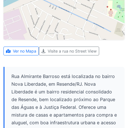
Ver no Mapa
Visite a rua no Street View
Rua Almirante Barroso está localizada no bairro
Nova Liberdade, em Resende/RJ. Nova
Liberdade é um bairro residencial consolidado
de Resende, bem localizado próximo ao Parque
das Águas e à Justiça Federal. Oferece uma
mistura de casas e apartamentos para compra e
aluguel, com boa infraestrutura urbana e acesso