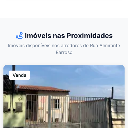
Imóveis nas Proximidades
Imóveis disponíveis nos arredores de Rua Almirante
Barroso
Venda