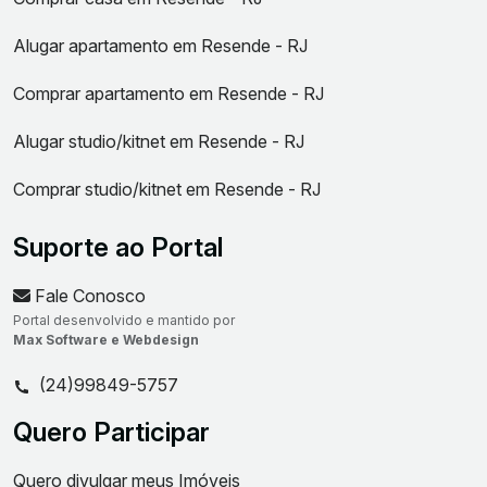
Alugar apartamento em Resende - RJ
Comprar apartamento em Resende - RJ
Alugar studio/kitnet em Resende - RJ
Comprar studio/kitnet em Resende - RJ
Suporte ao Portal
Fale Conosco
Portal desenvolvido e mantido por
Max Software e Webdesign
(24)99849-5757
Quero Participar
Quero divulgar meus Imóveis