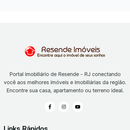
Portal imobiliário de Resende - RJ conectando
você aos melhores imóveis e imobiliárias da região.
Encontre sua casa, apartamento ou terreno ideal.
Links Rápidos