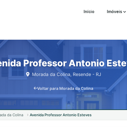
Início
Imóveis
nida Professor Antonio Est
Morada da Colina, Resende - RJ
Voltar para Morada da Colina
ada da Colina
Avenida Professor Antonio Esteves