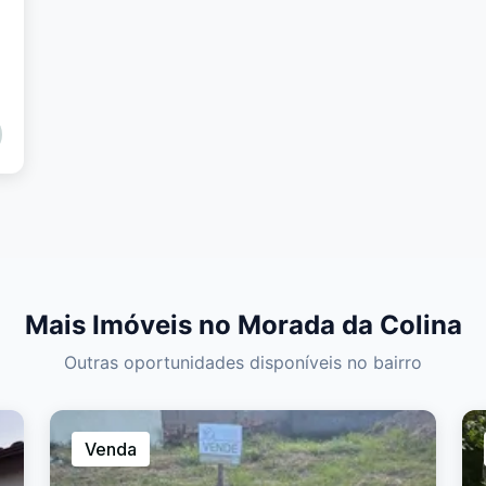
2
Mais Imóveis no Morada da Colina
Outras oportunidades disponíveis no bairro
Venda