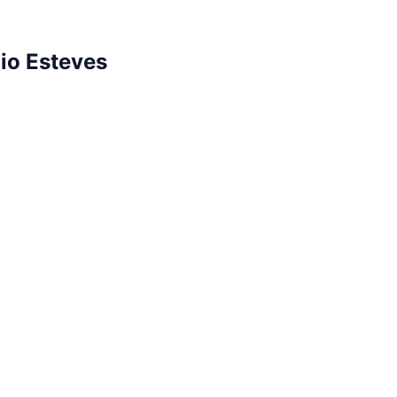
io Esteves