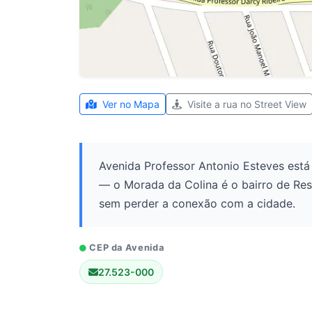
Ver no Mapa
Visite a rua no Street View
Avenida Professor Antonio Esteves está
— o Morada da Colina é o bairro de Res
sem perder a conexão com a cidade.
CEP da Avenida
27.523-000