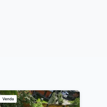
Venda