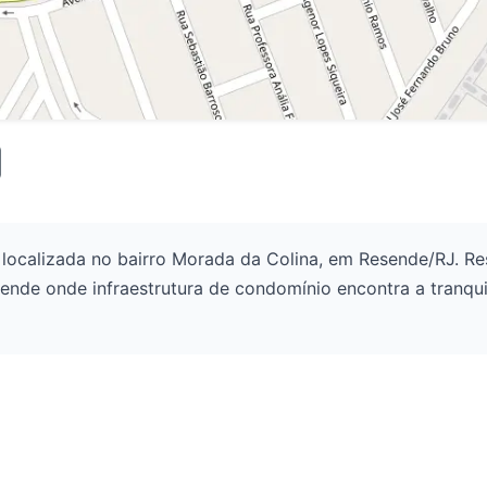
 localizada no bairro Morada da Colina, em Resende/RJ. Re
ende onde infraestrutura de condomínio encontra a tranqu