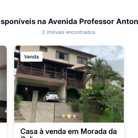
isponíveis na Avenida Professor Anton
2 imóveis encontrados.
Venda
Casa à venda em Morada da