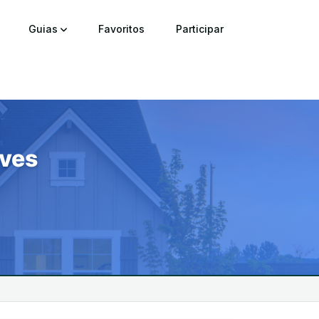
Guias
Favoritos
Participar
eves