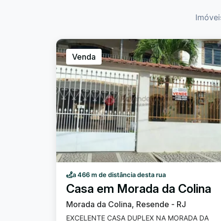
Imóvei
Venda
a 466 m de distância desta rua
Casa em Morada da Colina
Morada da Colina, Resende - RJ
EXCELENTE CASA DUPLEX NA MORADA DA