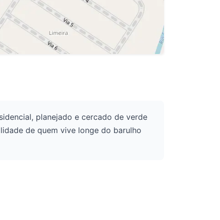
sidencial, planejado e cercado de verde
ilidade de quem vive longe do barulho