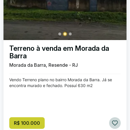
Terreno à venda em Morada da
Barra
Morada da Barra, Resende - RJ
Vendo Terreno plano no bairro Morada da Barra. Já se
encontra murado e fechado. Possuí 630 m2
R$ 100.000