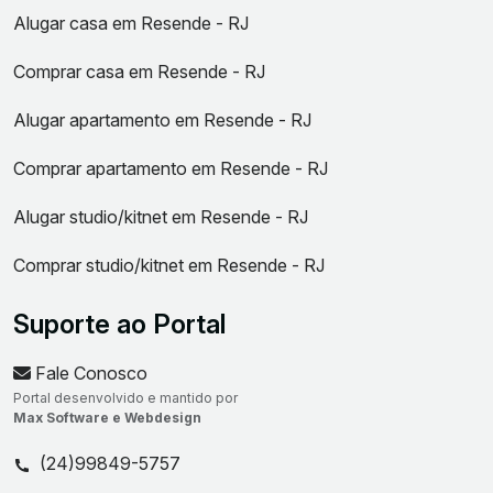
Alugar casa em Resende - RJ
Comprar casa em Resende - RJ
Alugar apartamento em Resende - RJ
Comprar apartamento em Resende - RJ
Alugar studio/kitnet em Resende - RJ
Comprar studio/kitnet em Resende - RJ
Suporte ao Portal
Fale Conosco
Portal desenvolvido e mantido por
Max Software e Webdesign
(24)99849-5757