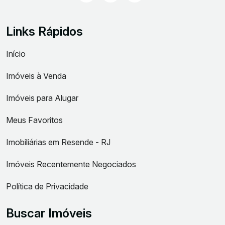
Links Rápidos
Início
Imóveis à Venda
Imóveis para Alugar
Meus Favoritos
Imobiliárias em Resende - RJ
Imóveis Recentemente Negociados
Política de Privacidade
Buscar Imóveis