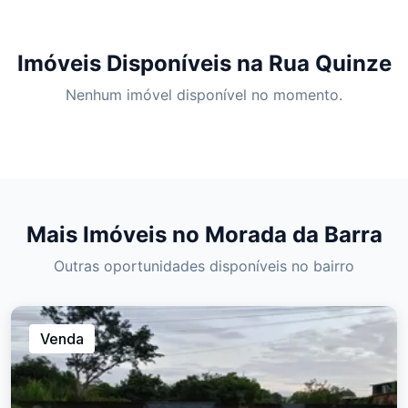
Imóveis Disponíveis na Rua Quinze
Nenhum imóvel disponível no momento.
Mais Imóveis no Morada da Barra
Outras oportunidades disponíveis no bairro
Venda