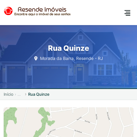
Rua Quinze
Morada da Barra, Resende - RJ
Início
Rua Quinze