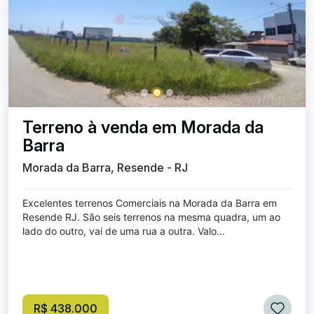
Terreno à venda em Morada da
Barra
Morada da Barra, Resende - RJ
Excelentes terrenos Comerciais na Morada da Barra em
Resende RJ. São seis terrenos na mesma quadra, um ao
lado do outro, vai de uma rua a outra. Valo...
R$ 438.000