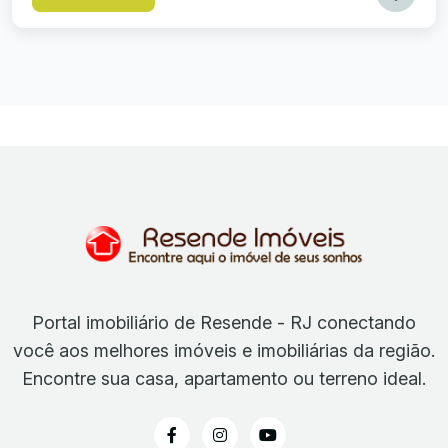
Portal imobiliário de Resende - RJ conectando
você aos melhores imóveis e imobiliárias da região.
Encontre sua casa, apartamento ou terreno ideal.