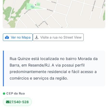
Ver no Mapa
Visite a rua no Street View
Rua Quinze está localizada no bairro Morada da
Barra, em Resende/RJ. A via possui perfil
predominantemente residencial e fácil acesso a
comércios e serviços da região.
CEP da Rua
27.540-528