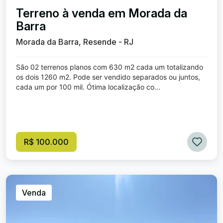
Terreno à venda em Morada da
Barra
Morada da Barra, Resende - RJ
São 02 terrenos planos com 630 m2 cada um totalizando
os dois 1260 m2. Pode ser vendido separados ou juntos,
cada um por 100 mil. Ótima localização co...
R$ 100.000
Venda