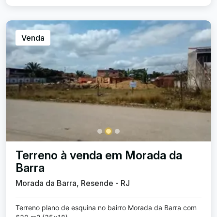
Venda
Terreno à venda em Morada da
Barra
Morada da Barra, Resende - RJ
Terreno plano de esquina no bairro Morada da Barra com