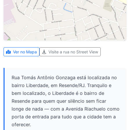
Ver no Mapa
Visite a rua no Street View
Rua Tomás Antônio Gonzaga está localizada no
bairro Liberdade, em Resende/RJ. Tranquilo e
bem localizado, o Liberdade é o bairro de
Resende para quem quer silêncio sem ficar
longe de nada — com a Avenida Riachuelo como
porta de entrada para tudo que a cidade tem a
oferecer.