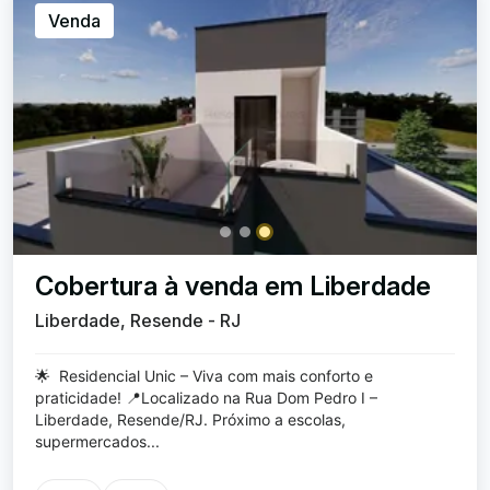
Venda
Cobertura à venda em Liberdade
Liberdade, Resende - RJ
🌟 Residencial Unic – Viva com mais conforto e
praticidade! 📍Localizado na Rua Dom Pedro I –
Liberdade, Resende/RJ. Próximo a escolas,
supermercados...