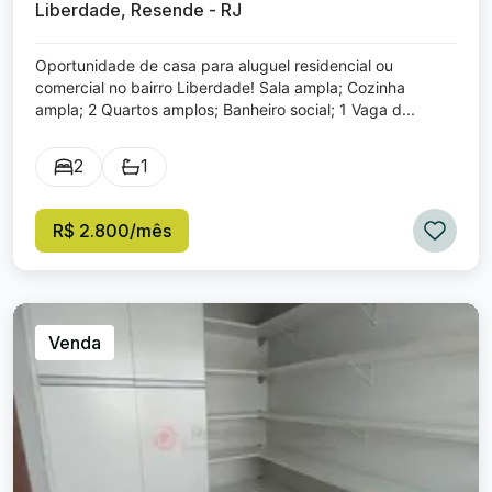
Liberdade, Resende - RJ
Oportunidade de casa para aluguel residencial ou
comercial no bairro Liberdade! Sala ampla; Cozinha
ampla; 2 Quartos amplos; Banheiro social; 1 Vaga d...
2
1
R$ 2.800/mês
Venda