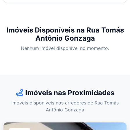
Imóveis Disponíveis na Rua Tomás
Antônio Gonzaga
Nenhum imóvel disponível no momento.
Imóveis nas Proximidades
Imóveis disponíveis nos arredores de Rua Tomás
Antônio Gonzaga