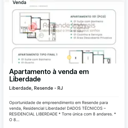
Venda
Apartamento à venda em
Liberdade
Liberdade, Resende - RJ
Oportunidade de empreendimento em Resende para
venda, Residencial Liberdade! DADOS TÉCNICOS –
RESIDENCIAL LIBERDADE * Torre única com 8 andares. *
O 8...