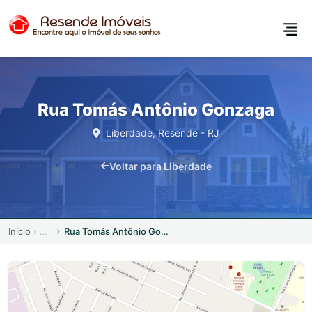
Rua Tomás Antônio Gonzaga
Liberdade, Resende - RJ
Voltar para Liberdade
Início
Rua Tomás Antônio Gonzaga