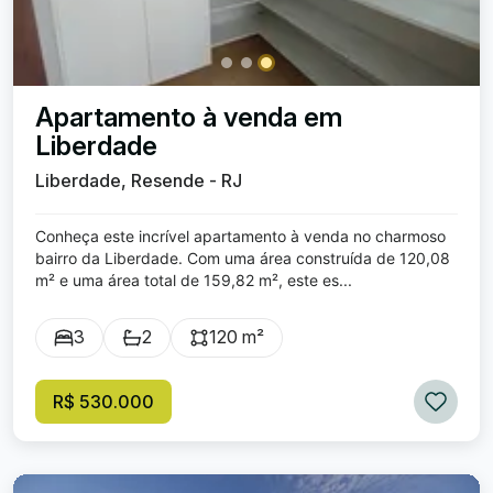
Apartamento à venda em
Liberdade
Liberdade, Resende - RJ
Conheça este incrível apartamento à venda no charmoso
bairro da Liberdade. Com uma área construída de 120,08
m² e uma área total de 159,82 m², este es...
3
2
120 m²
R$ 530.000