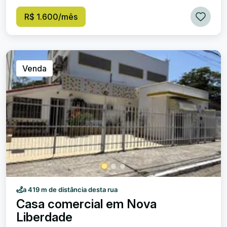
R$ 1.600/mês
Venda
a 419 m de distância desta rua
Casa comercial em Nova
Liberdade