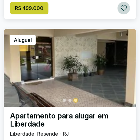
R$ 499.000
Aluguel
Apartamento para alugar em
Liberdade
Liberdade, Resende - RJ