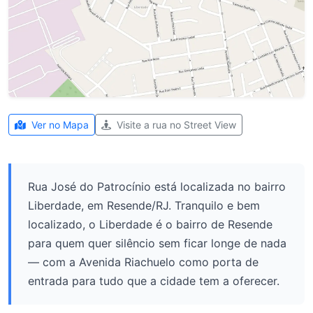
Ver no Mapa
Visite a rua no Street View
Rua José do Patrocínio está localizada no bairro
Liberdade, em Resende/RJ. Tranquilo e bem
localizado, o Liberdade é o bairro de Resende
para quem quer silêncio sem ficar longe de nada
— com a Avenida Riachuelo como porta de
entrada para tudo que a cidade tem a oferecer.