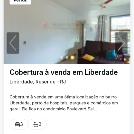
Cobertura à venda em Liberdade
Liberdade, Resende - RJ
Cobertura à venda em uma ótima localização no bairro
Liberdade, perto de hospitais, parques e comércios em
geral. Ele fica no condomínio Boulevard Sai...
3
3