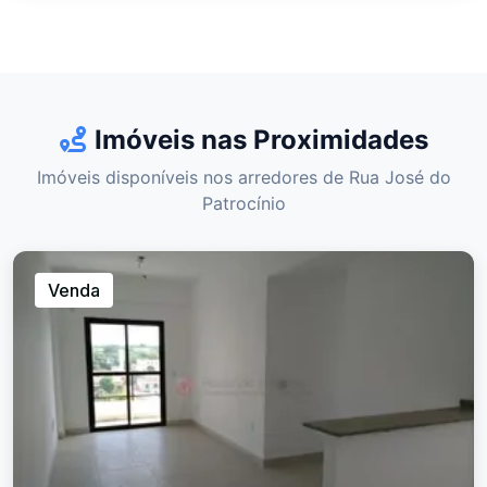
Imóveis nas Proximidades
Imóveis disponíveis nos arredores de Rua José do
Patrocínio
Venda