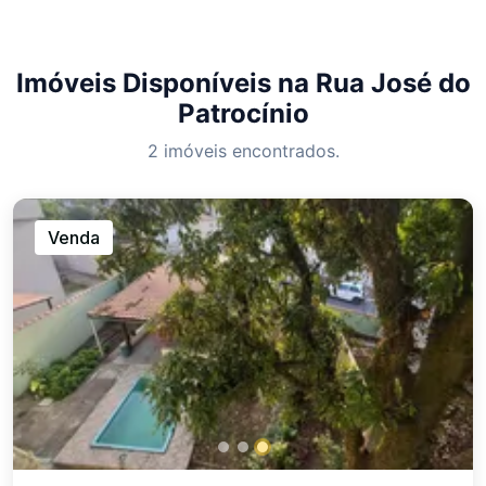
Imóveis Disponíveis na Rua José do
Patrocínio
2 imóveis encontrados.
Venda