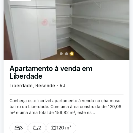
Apartamento à venda em
Liberdade
Liberdade, Resende - RJ
Conheça este incrível apartamento à venda no charmoso
bairro da Liberdade. Com uma área construída de 120,08
m² e uma área total de 159,82 m², este es...
3
2
120 m²