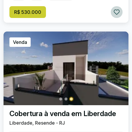
R$ 530.000
Venda
Cobertura à venda em Liberdade
Liberdade, Resende - RJ