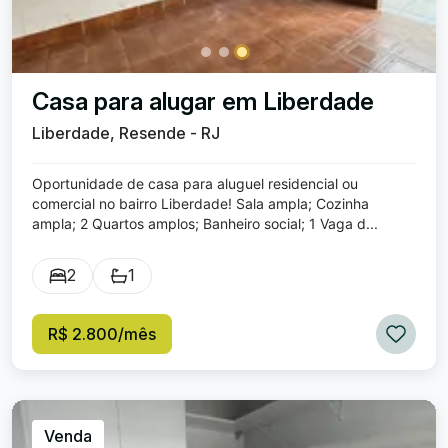
Casa para alugar em Liberdade
Liberdade, Resende - RJ
Oportunidade de casa para aluguel residencial ou
comercial no bairro Liberdade! Sala ampla; Cozinha
ampla; 2 Quartos amplos; Banheiro social; 1 Vaga d...
2
1
R$ 2.800/mês
Venda