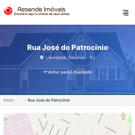
Rua José do Patrocínio
Liberdade, Resende - RJ
Voltar para Liberdade
Início
Rua José do Patrocínio