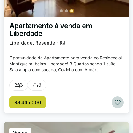
Apartamento à venda em
Liberdade
Liberdade, Resende - RJ
Oportunidade de Apartamento para venda no Residencial
Mantiqueira, bairro Liberdade! 3 Quartos sendo 1 suíte,
Sala ampla com sacada, Cozinha com Armár...
3
3
R$ 465.000
Venda