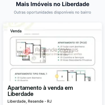
Mais Imóveis no Liberdade
Outras oportunidades disponíveis no bairro
Venda
Apartamento à venda em
Liberdade
Liberdade, Resende - RJ