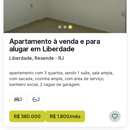
Apartamento à venda e para
alugar em Liberdade
Liberdade, Resende - RJ
apartamento com 3 quartos, sendo 1 suíte, sala ampla,
com sacada, cozinha ampla, com area de serviço,
banheiro social, 2 vagas de garagem.
3
2
R$ 380.000
R$ 1.800/mês