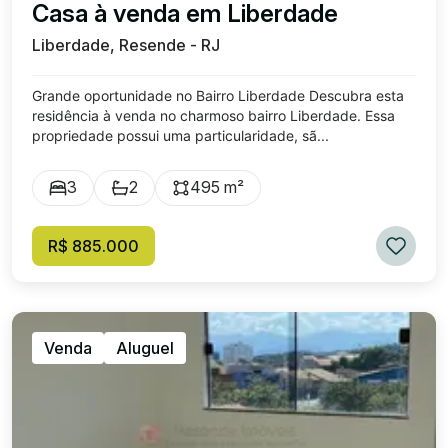
Casa à venda em Liberdade
Liberdade, Resende - RJ
Grande oportunidade no Bairro Liberdade Descubra esta
residência à venda no charmoso bairro Liberdade. Essa
propriedade possui uma particularidade, sã...
3
2
495 m²
R$ 885.000
Venda
Aluguel