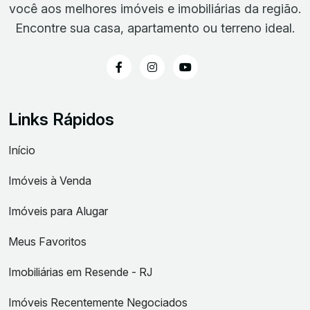
você aos melhores imóveis e imobiliárias da região.
Encontre sua casa, apartamento ou terreno ideal.
Links Rápidos
Início
Imóveis à Venda
Imóveis para Alugar
Meus Favoritos
Imobiliárias em Resende - RJ
Imóveis Recentemente Negociados