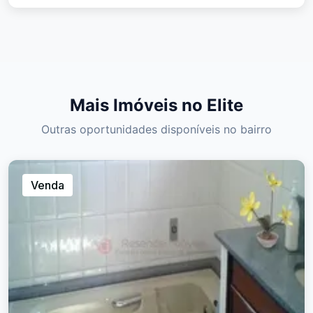
Mais Imóveis no Elite
Outras oportunidades disponíveis no bairro
Venda