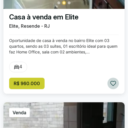
Casa à venda em Elite
Elite, Resende - RJ
Oportunidade de casa à venda no bairro Elite com 03
quartos, sendo as 03 suítes, 01 escritório ideal para quem
faz Home Office, sala com 02 ambientes,...
4
R$ 960.000
Venda