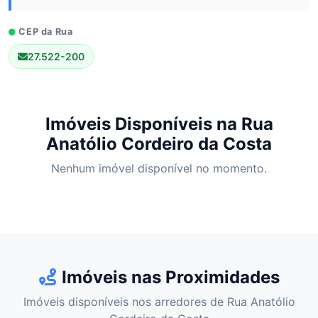
CEP da Rua
27.522-200
Imóveis Disponíveis na Rua
Anatólio Cordeiro da Costa
Nenhum imóvel disponível no momento.
Imóveis nas Proximidades
Imóveis disponíveis nos arredores de Rua Anatólio