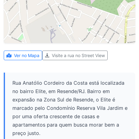
Ver no Mapa
Visite a rua no Street View
Rua Anatólio Cordeiro da Costa está localizada
no bairro Elite, em Resende/RJ. Bairro em
expansão na Zona Sul de Resende, o Elite é
marcado pelo Condomínio Reserva Vila Jardim e
por uma oferta crescente de casas e
apartamentos para quem busca morar bem a
preço justo.