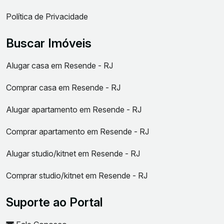
Política de Privacidade
Buscar Imóveis
Alugar casa em Resende - RJ
Comprar casa em Resende - RJ
Alugar apartamento em Resende - RJ
Comprar apartamento em Resende - RJ
Alugar studio/kitnet em Resende - RJ
Comprar studio/kitnet em Resende - RJ
Suporte ao Portal