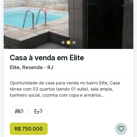
Casa à venda em Elite
Elite, Resende - RJ
Oportunidade de casa para venda no bairro Elite, Casa
térrea com 03 quartos (sendo 01 suíte), sala ampla,
banheiro social, cozinha com copa e armários...
3
3
R$ 750.000