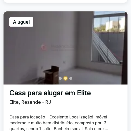
Aluguel
Casa para alugar em Elite
Elite, Resende - RJ
Casa para locação – Excelente Localização! Imóvel
moderno e muito bem distribuído, composto por: 3
quartos, sendo 1 suíte; Banheiro social; Sala e coz...