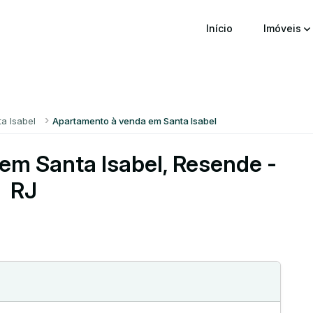
Início
Imóveis
ta Isabel
Apartamento à venda em Santa Isabel
em Santa Isabel, Resende -
RJ