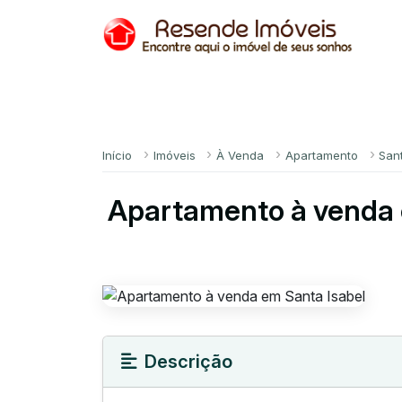
Início
Imóveis
À Venda
Apartamento
San
Apartamento à venda 
Descrição