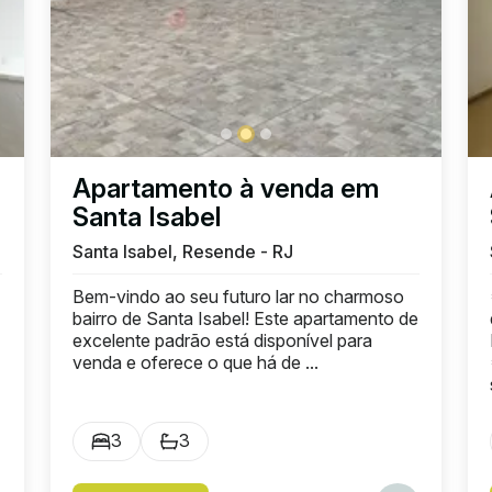
Apartamento à venda em
Santa Isabel
Santa Isabel, Resende - RJ
Bem-vindo ao seu futuro lar no charmoso
bairro de Santa Isabel! Este apartamento de
excelente padrão está disponível para
venda e oferece o que há de ...
3
3