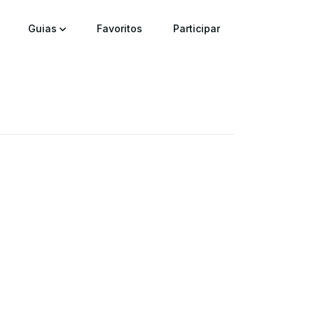
Guias
Favoritos
Participar