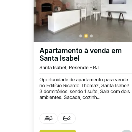
Apartamento à venda em
Santa Isabel
Santa Isabel, Resende - RJ
Oportunidade de apartamento para venda
no Edifício Ricardo Thomaz, Santa Isabel!
3 dormitórios, sendo 1 suíte, Sala com dois
ambientes. Sacada, cozinh...
3
2