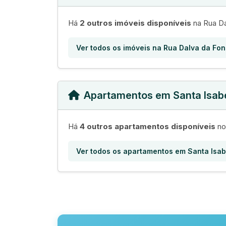
Há
2 outros imóveis disponíveis
na Rua Da
Ver todos os imóveis na Rua Dalva da Fo
Apartamentos em Santa Isab
Há
4 outros apartamentos disponíveis
no 
Ver todos os apartamentos em Santa Isab