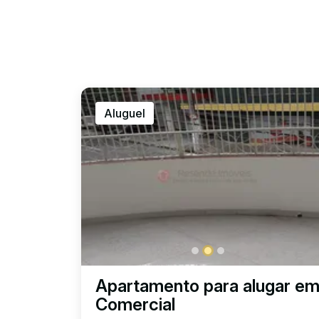
Aluguel
Apartamento para alugar e
Comercial