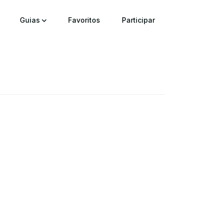
Guias
Favoritos
Participar