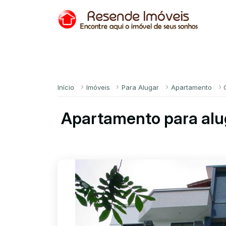
Início
Imóveis
Para Alugar
Apartamento
Apartamento para alu