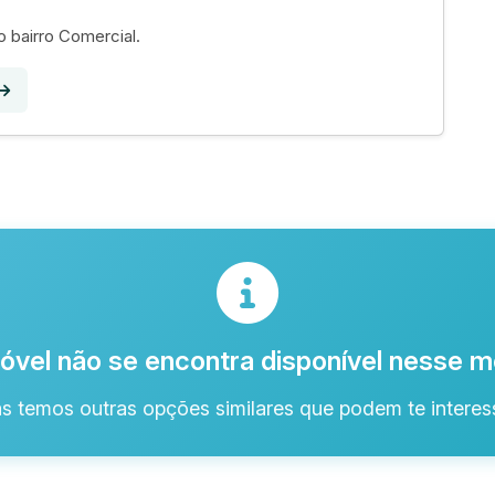
 bairro Comercial.
óvel não se encontra disponível nesse
s temos outras opções similares que podem te interess