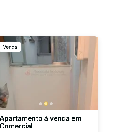
Venda
Apartamento à venda em
Comercial