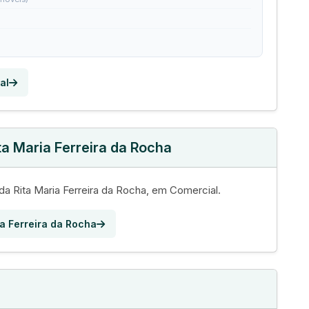
al
ta Maria Ferreira da Rocha
da Rita Maria Ferreira da Rocha, em Comercial.
ia Ferreira da Rocha