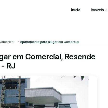
Início
Imóveis
Comercial
Apartamento para alugar em Comercial
gar em Comercial, Resende
- RJ