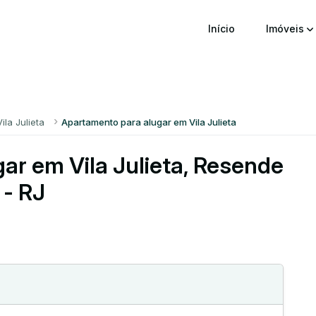
Início
Imóveis
Vila Julieta
Apartamento para alugar em Vila Julieta
ar em Vila Julieta, Resende
- RJ