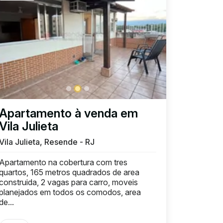
Apartamento à venda em
Vila Julieta
Vila Julieta, Resende - RJ
Apartamento na cobertura com tres
quartos, 165 metros quadrados de area
construida, 2 vagas para carro, moveis
planejados em todos os comodos, area
de...