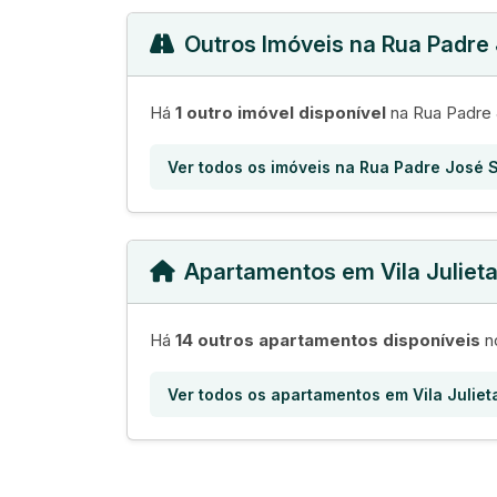
Outros Imóveis na Rua Padre
Há
1 outro imóvel disponível
na Rua Padre J
Ver todos os imóveis na Rua Padre José 
Apartamentos em Vila Juliet
Há
14 outros apartamentos disponíveis
no
Ver todos os apartamentos em Vila Juliet