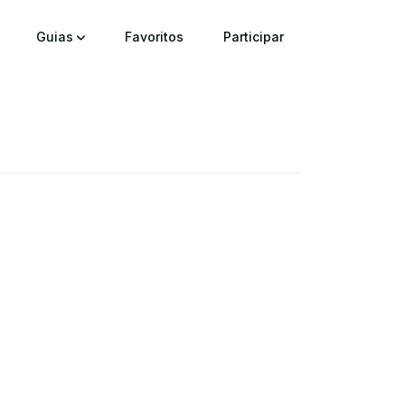
Guias
Favoritos
Participar