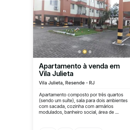
Apartamento à venda em
Vila Julieta
Vila Julieta, Resende - RJ
Apartamento composto por três quartos
(sendo um suíte), sala para dois ambientes
com sacada, cozinha com armários
modulados, banheiro social, área de ...