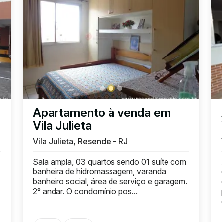
Apartamento à venda em
Vila Julieta
Vila Julieta, Resende - RJ
Sala ampla, 03 quartos sendo 01 suíte com
banheira de hidromassagem, varanda,
banheiro social, área de serviço e garagem.
2° andar. O condomínio pos...