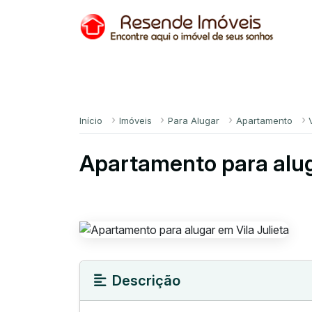
Início
Imóveis
Para Alugar
Apartamento
Apartamento para alug
Descrição