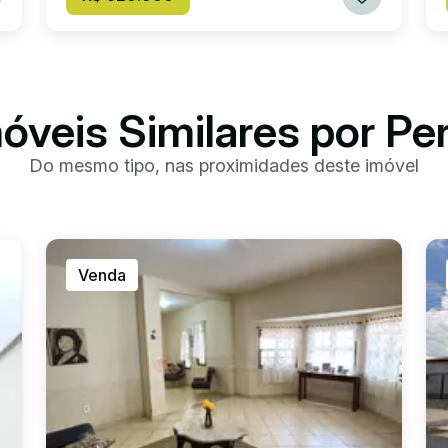
óveis Similares por Pe
Do mesmo tipo, nas proximidades deste imóvel
Venda