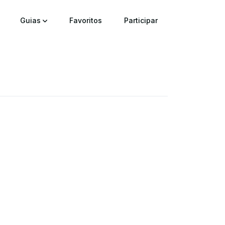
Guias
Favoritos
Participar