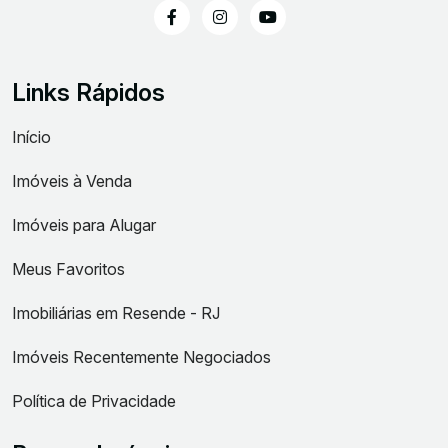
Links Rápidos
Início
Imóveis à Venda
Imóveis para Alugar
Meus Favoritos
Imobiliárias em Resende - RJ
Imóveis Recentemente Negociados
Política de Privacidade