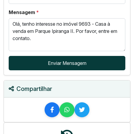
Mensagem
*
Enviar Mensagem
Compartilhar