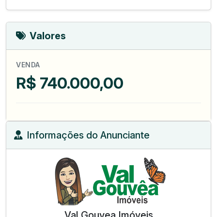
Valores
VENDA
R$ 740.000,00
Informações do Anunciante
Val Gouvea Imóveis