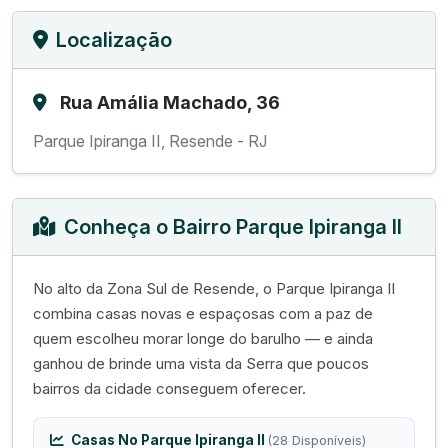
Localização
Rua Amália Machado, 36
Parque Ipiranga II, Resende - RJ
Conheça o Bairro Parque Ipiranga II
No alto da Zona Sul de Resende, o Parque Ipiranga II
combina casas novas e espaçosas com a paz de
quem escolheu morar longe do barulho — e ainda
ganhou de brinde uma vista da Serra que poucos
bairros da cidade conseguem oferecer.
Casas No Parque Ipiranga II
(28 Disponíveis)