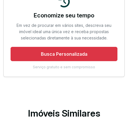
Economize seu tempo
Em vez de procurar em vários sites, descreva seu
imóvel ideal uma única vez e receba propostas
selecionadas diretamente à sua necessidade.
Busca Personalizada
Serviço gratuito e sem compromisso
Imóveis Similares