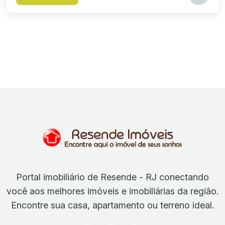
Portal imobiliário de Resende - RJ conectando
você aos melhores imóveis e imobiliárias da região.
Encontre sua casa, apartamento ou terreno ideal.