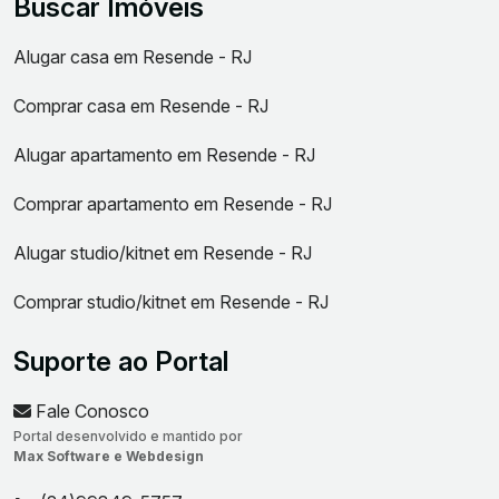
Buscar Imóveis
Alugar casa em Resende - RJ
Comprar casa em Resende - RJ
Alugar apartamento em Resende - RJ
Comprar apartamento em Resende - RJ
Alugar studio/kitnet em Resende - RJ
Comprar studio/kitnet em Resende - RJ
Suporte ao Portal
Fale Conosco
Portal desenvolvido e mantido por
Max Software e Webdesign