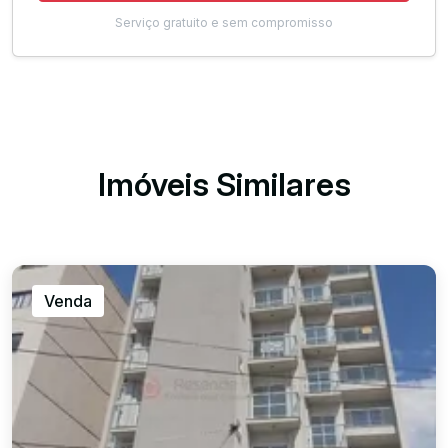
Serviço gratuito e sem compromisso
Imóveis Similares
Venda