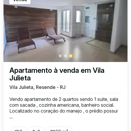
Apartamento à venda em Vila
Julieta
Vila Julieta, Resende - RJ
Vendo apartamento de 2 quartos sendo 1 suite, sala
com sacada , cozinha americana, banheiro social.
Localizado no coração do manejo , o prédio possui
...