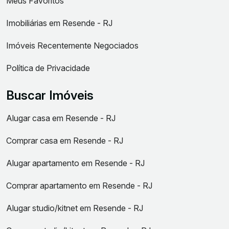
Meus Favoritos
Imobiliárias em Resende - RJ
Imóveis Recentemente Negociados
Política de Privacidade
Buscar Imóveis
Alugar casa em Resende - RJ
Comprar casa em Resende - RJ
Alugar apartamento em Resende - RJ
Comprar apartamento em Resende - RJ
Alugar studio/kitnet em Resende - RJ