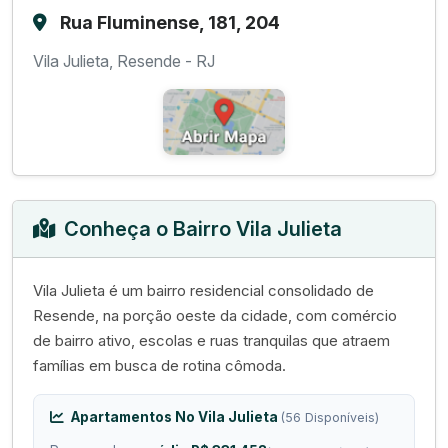
Rua Fluminense, 181, 204
Vila Julieta, Resende - RJ
Conheça o Bairro Vila Julieta
Vila Julieta é um bairro residencial consolidado de
Resende, na porção oeste da cidade, com comércio
de bairro ativo, escolas e ruas tranquilas que atraem
famílias em busca de rotina cômoda.
Apartamentos No Vila Julieta
(56 Disponíveis)