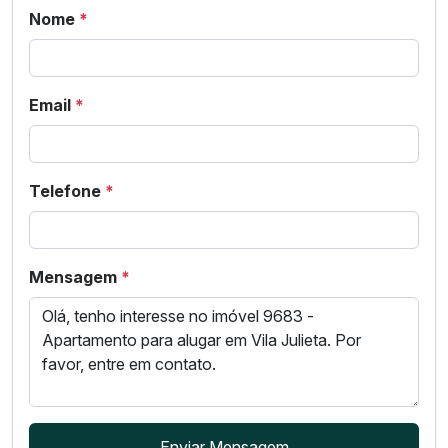
Nome
*
Email
*
Telefone
*
Mensagem
*
Enviar Mensagem