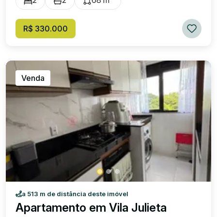
R$ 330.000
Venda
a 513 m de distância deste imóvel
Apartamento em Vila Julieta