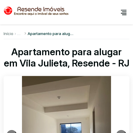
Início
Apartamento para alugar em Vila Julieta
Apartamento para alugar
em Vila Julieta, Resende - RJ