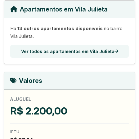
Apartamentos em Vila Julieta
Há
13 outros apartamentos disponíveis
no bairro
Vila Julieta.
Ver todos os apartamentos em Vila Julieta
Valores
ALUGUEL
R$ 2.200,00
IPTU