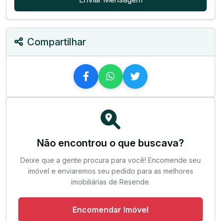
Compartilhar
Não encontrou o que buscava?
Deixe que a gente procura para você! Encomende seu
imóvel e enviaremos seu pedido para as melhores
imobiliárias de Resende.
Encomendar Imóvel