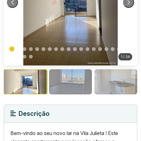
1
/ 24
Descrição
Bem-vindo ao seu novo lar na Vila Julieta ! Este