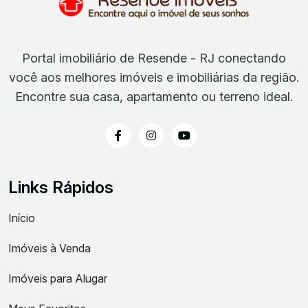
Portal imobiliário de Resende - RJ conectando
você aos melhores imóveis e imobiliárias da região.
Encontre sua casa, apartamento ou terreno ideal.
Links Rápidos
Início
Imóveis à Venda
Imóveis para Alugar