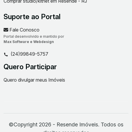
Comprar studio/kitnet em Resende - RJ
Suporte ao Portal
Fale Conosco
Portal desenvolvido e mantido por
Max Software e Webdesign
(24)99849-5757
Quero Participar
Quero divulgar meus Imóveis
©Copyright 2026 - Resende Imóveis. Todos os