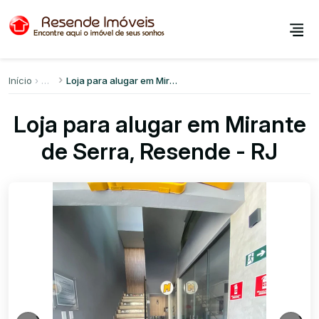
Início
Loja para alugar em Mirante de Serra
Loja para alugar em Mirante
de Serra, Resende - RJ