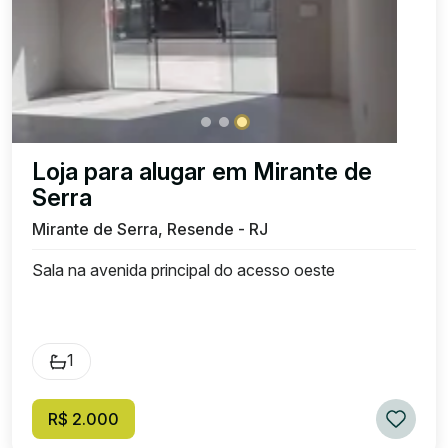
Loja para alugar em Mirante de
Serra
Mirante de Serra, Resende - RJ
Sala na avenida principal do acesso oeste
1
R$ 2.000