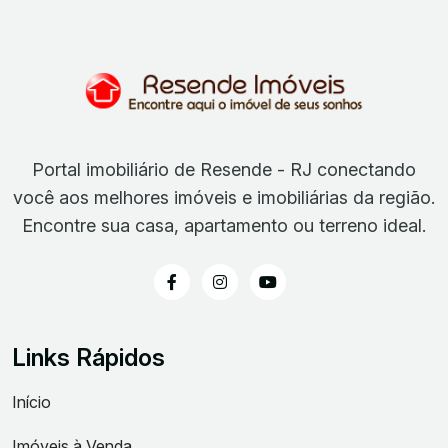
Portal imobiliário de Resende - RJ conectando
você aos melhores imóveis e imobiliárias da região.
Encontre sua casa, apartamento ou terreno ideal.
Links Rápidos
Início
Imóveis à Venda