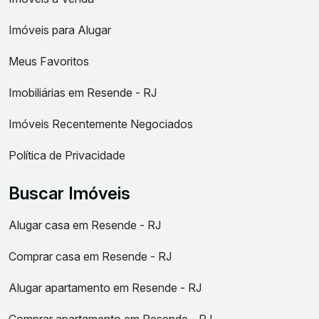
Imóveis para Alugar
Meus Favoritos
Imobiliárias em Resende - RJ
Imóveis Recentemente Negociados
Política de Privacidade
Buscar Imóveis
Alugar casa em Resende - RJ
Comprar casa em Resende - RJ
Alugar apartamento em Resende - RJ