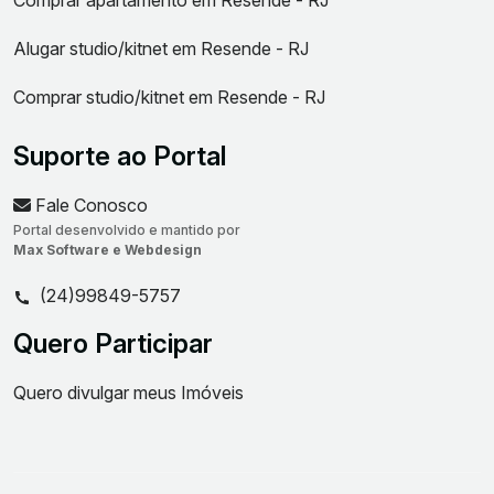
Comprar apartamento em Resende - RJ
Alugar studio/kitnet em Resende - RJ
Comprar studio/kitnet em Resende - RJ
Suporte ao Portal
Fale Conosco
Portal desenvolvido e mantido por
Max Software e Webdesign
(24)99849-5757
Quero Participar
Quero divulgar meus Imóveis