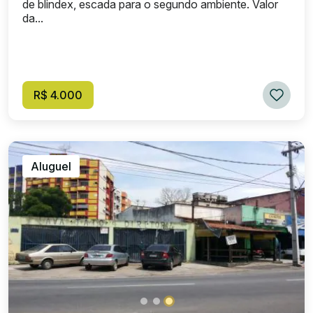
de blindex, escada para o segundo ambiente. Valor
da...
R$ 4.000
Aluguel