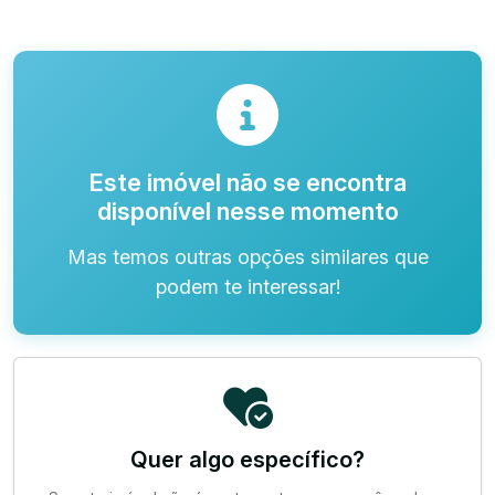
Este imóvel não se encontra
disponível nesse momento
Mas temos outras opções similares que
podem te interessar!
Quer algo específico?