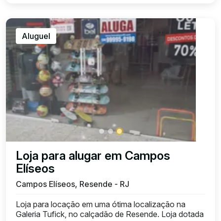
Aluguel
Loja para alugar em Campos
Elíseos
Campos Elíseos, Resende - RJ
Loja para locação em uma ótima localização na
Galeria Tufick, no calçadão de Resende. Loja dotada