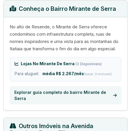
Conheça o Bairro Mirante de Serra
No alto de Resende, o Mirante de Serra oferece
condomínios com infraestrutura completa, ruas de
nomes inspiradores e uma vista para as montanhas do
Itatiaia que transforma o fim do dia em algo especial.
Lojas No Mirante De Serra
(3 Disponíveis)
Para aluguel:
média R$ 2.267/mês
(base: 3 imóveis)
Explorar guia completo do bairro Mirante de
Serra
Outros Imóveis na Avenida