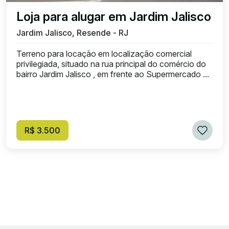
Loja para alugar em Jardim Jalisco
Jardim Jalisco, Resende - RJ
Terreno para locação em localização comercial
privilegiada, situado na rua principal do comércio do
bairro Jardim Jalisco , em frente ao Supermercado ...
R$ 3.500