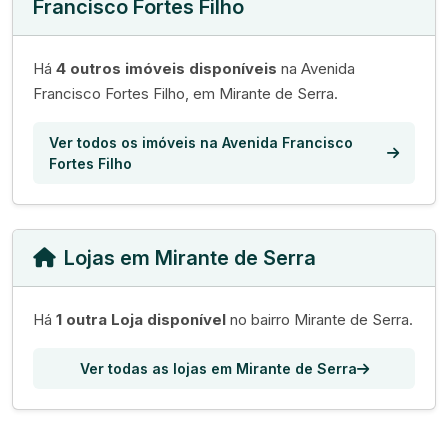
Francisco Fortes Filho
Há
4 outros imóveis disponíveis
na Avenida
Francisco Fortes Filho, em Mirante de Serra.
Ver todos os imóveis na Avenida Francisco
Fortes Filho
Lojas em Mirante de Serra
Há
1 outra Loja disponível
no bairro Mirante de Serra.
Ver todas as lojas em Mirante de Serra