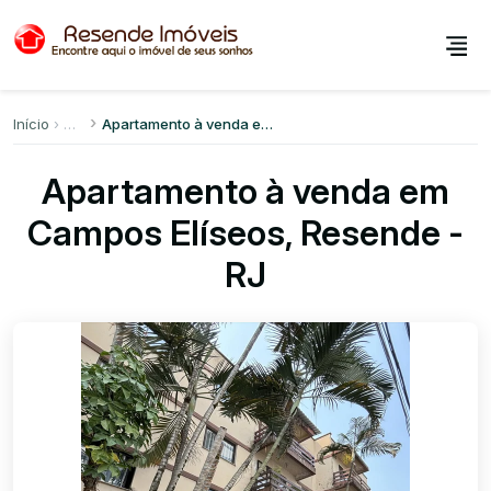
Início
Apartamento à venda em Campos Elíseos
Apartamento à venda em
Campos Elíseos, Resende -
RJ