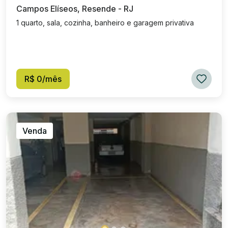
Campos Elíseos, Resende - RJ
1 quarto, sala, cozinha, banheiro e garagem privativa
R$ 0/mês
Venda