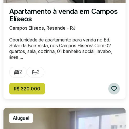
Apartamento à venda em Campos
Elíseos
Campos Elíseos, Resende - RJ
Oportunidade de apartamento para venda no Ed.
Solar da Boa Vista, nos Campos Elíseos! Com 02
quartos, sala, cozinha, 01 banheiro social, lavabo,
área ...
2
2
R$ 320.000
Aluguel