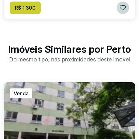
R$ 1.300
Imóveis Similares por Perto
Do mesmo tipo, nas proximidades deste imóvel
Venda