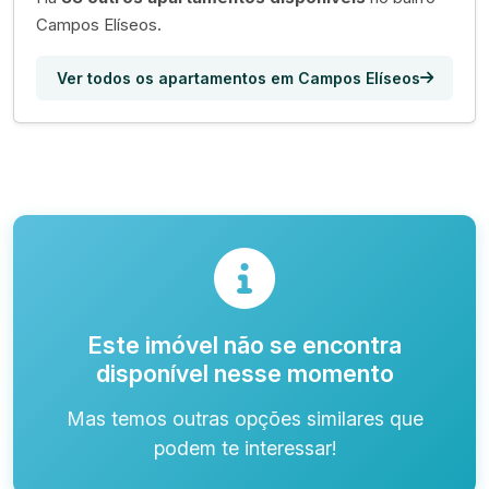
Campos Elíseos.
Ver todos os apartamentos em Campos Elíseos
Este imóvel não se encontra
disponível nesse momento
Mas temos outras opções similares que
podem te interessar!