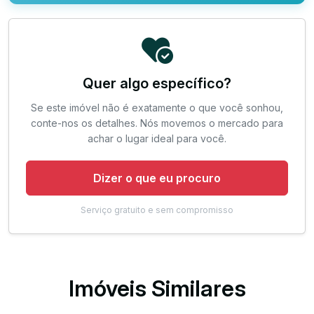
Quer algo específico?
Se este imóvel não é exatamente o que você sonhou,
conte-nos os detalhes. Nós movemos o mercado para
achar o lugar ideal para você.
Dizer o que eu procuro
Serviço gratuito e sem compromisso
Imóveis Similares