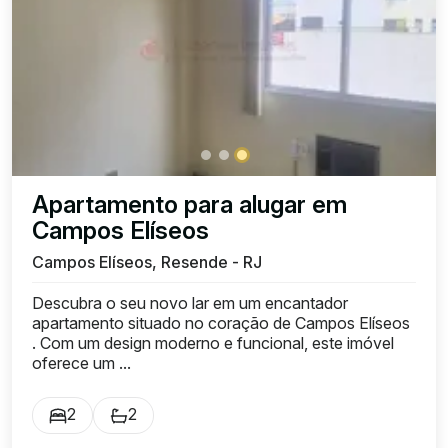
Apartamento para alugar em
Campos Elíseos
Campos Elíseos, Resende - RJ
Descubra o seu novo lar em um encantador
apartamento situado no coração de Campos Elíseos
. Com um design moderno e funcional, este imóvel
oferece um ...
2
2