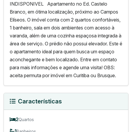
INDISPONIVEL Apartamento no Ed. Castelo
Branco, em ótima localização, próximo ao Campos
Elíseos. O imóvel conta com 2 quartos confortáveis,
1 banheiro, sala em dois ambientes com acesso à
varanda, além de uma cozinha espaçosa integrada à
área de serviço. O prédio não possui elevador. Este é
o apartamento ideal para quem busca um espaço
aconchegante e bem localizado. Entre em contato
para mais informações e agende uma visita! OBS:
aceita permuta por imóvel em Curitiba ou Brusque.
Características
2
Quartos
1
Banheiros