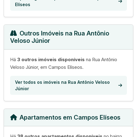
Elíseos
Outros Imóveis na Rua Antônio
Veloso Júnior
Há
3 outros imóveis disponíveis
na Rua Antônio
Veloso Júnior, em Campos Elíseos.
Ver todos os imóveis na Rua Antônio Veloso
Júnior
Apartamentos em Campos Elíseos
Há
38 outros apartamentos disponíveis
no bairro