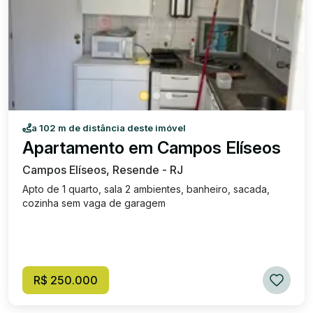
a 102 m de distância deste imóvel
Apartamento em Campos Elíseos
Campos Elíseos, Resende - RJ
Apto de 1 quarto, sala 2 ambientes, banheiro, sacada,
cozinha sem vaga de garagem
R$ 250.000