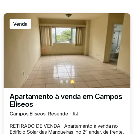
Venda
Apartamento à venda em Campos
Elíseos
Campos Elíseos, Resende - RJ
RETIRADO DE VENDA Apartamento à venda no
Edifício Solar das Mangueiras, no 2º andar, de frente,