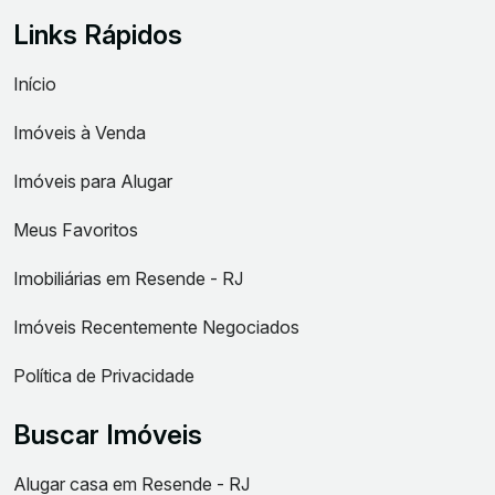
Links Rápidos
Início
Imóveis à Venda
Imóveis para Alugar
Meus Favoritos
Imobiliárias em Resende - RJ
Imóveis Recentemente Negociados
Política de Privacidade
Buscar Imóveis
Alugar casa em Resende - RJ