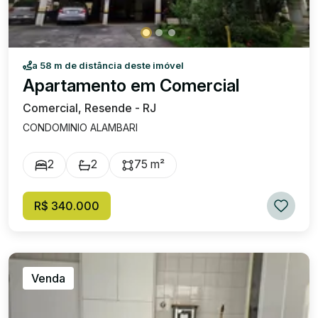
a 58 m de distância deste imóvel
Apartamento em Comercial
Comercial, Resende - RJ
CONDOMINIO ALAMBARI
2
2
75 m²
R$ 340.000
Venda