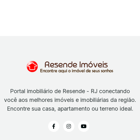
Portal imobiliário de Resende - RJ conectando
você aos melhores imóveis e imobiliárias da região.
Encontre sua casa, apartamento ou terreno ideal.