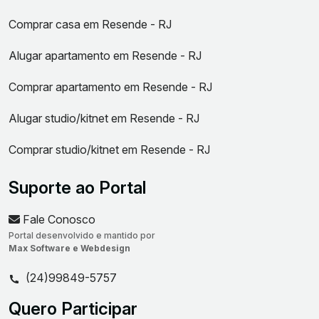
Comprar casa em Resende - RJ
Alugar apartamento em Resende - RJ
Comprar apartamento em Resende - RJ
Alugar studio/kitnet em Resende - RJ
Comprar studio/kitnet em Resende - RJ
Suporte ao Portal
Fale Conosco
Portal desenvolvido e mantido por
Max Software e Webdesign
(24)99849-5757
Quero Participar