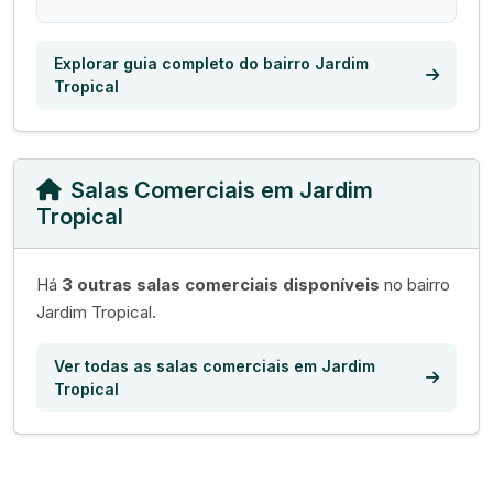
Explorar guia completo do bairro Jardim
Tropical
Salas Comerciais em Jardim
Tropical
Há
3 outras salas comerciais disponíveis
no bairro
Jardim Tropical.
Ver todas as salas comerciais em Jardim
Tropical