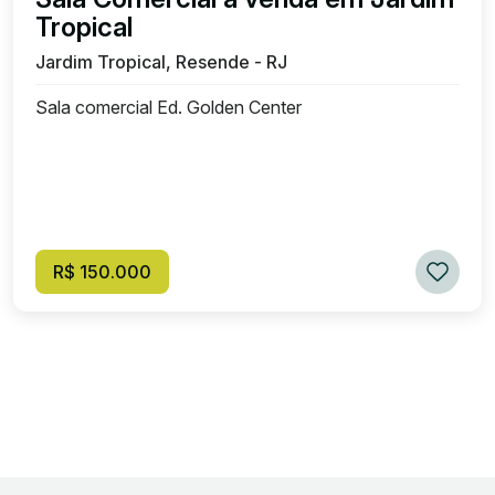
Tropical
Jardim Tropical, Resende - RJ
Sala comercial Ed. Golden Center
R$ 150.000