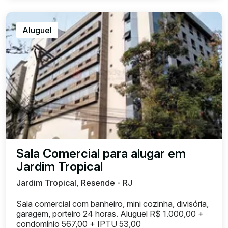
Aluguel
Sala Comercial para alugar em
Jardim Tropical
Jardim Tropical, Resende - RJ
Sala comercial com banheiro, mini cozinha, divisória,
garagem, porteiro 24 horas. Aluguel R$ 1.000,00 +
condomínio 567,00 + IPTU 53,00