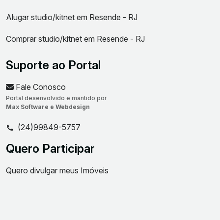
Alugar studio/kitnet em Resende - RJ
Comprar studio/kitnet em Resende - RJ
Suporte ao Portal
Fale Conosco
Portal desenvolvido e mantido por
Max Software e Webdesign
(24)99849-5757
Quero Participar
Quero divulgar meus Imóveis