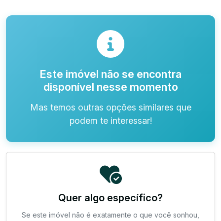
Este imóvel não se encontra
disponível nesse momento
Mas temos outras opções similares que
podem te interessar!
Quer algo específico?
Se este imóvel não é exatamente o que você sonhou,