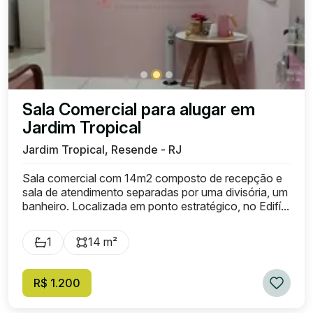
Sala Comercial para alugar em
Jardim Tropical
Jardim Tropical, Resende - RJ
Sala comercial com 14m2 composto de recepção e
sala de atendimento separadas por uma divisória, um
banheiro. Localizada em ponto estratégico, no Edifí...
1
14 m²
R$ 1.200