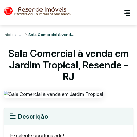
Início
Sala Comercial à venda em Jardim Tropical
Sala Comercial à venda em
Jardim Tropical, Resende -
RJ
Descrição
Excelente oportunidade!