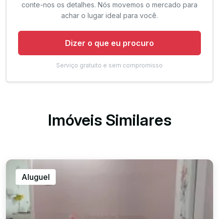
conte-nos os detalhes. Nós movemos o mercado para
achar o lugar ideal para você.
Dizer o que eu procuro
Serviço gratuito e sem compromisso
Imóveis Similares
Aluguel