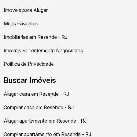
Imóveis para Alugar
Meus Favoritos
Imobiliárias em Resende - RJ
Imóveis Recentemente Negociados
Política de Privacidade
Buscar Imóveis
Alugar casa em Resende - RJ
Comprar casa em Resende - RJ
Alugar apartamento em Resende - RJ
Comprar apartamento em Resende - RJ