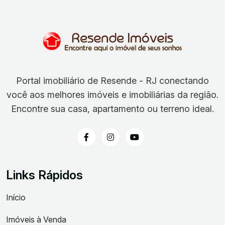
Portal imobiliário de Resende - RJ conectando
você aos melhores imóveis e imobiliárias da região.
Encontre sua casa, apartamento ou terreno ideal.
Links Rápidos
Início
Imóveis à Venda