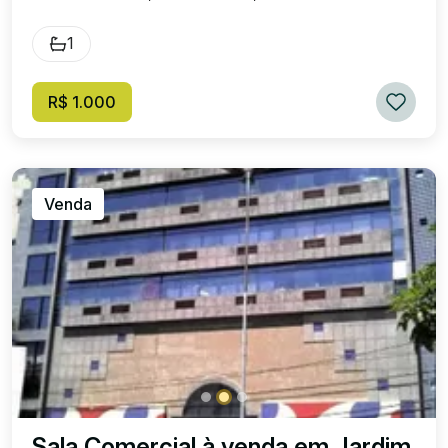
1
R$ 1.000
Venda
Sala Comercial à venda em Jardim